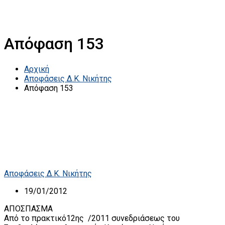
Απόφαση 153
Αρχική
Αποφάσεις Δ.Κ. Νικήτης
Απόφαση 153
Αποφάσεις Δ.Κ. Νικήτης
19/01/2012
ΑΠΟΣΠΑΣΜΑ
Από το πρακτικό12ης /2011 συνεδριάσεως του