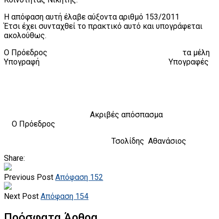
Η απόφαση αυτή έλαβε αύξοντα αριθμό 153/2011
Έτσι έχει συνταχθεί το πρακτικό αυτό και υπογράφεται
ακολούθως.
Ο Πρόεδρος τα μέλη
Υπογραφή Υπογραφές
Ακριβές απόσπασμα
Ο Πρόεδρος
Τσολίδης Αθανάσιος
Share:
Previous Post
Απόφαση 152
Next Post
Απόφαση 154
Πρόσφατα Άρθρα