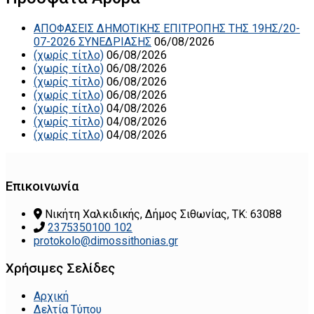
ΑΠΟΦΑΣΕΙΣ ΔΗΜΟΤΙΚΗΣ ΕΠΙΤΡΟΠΗΣ ΤΗΣ 19ΗΣ/20-
07-2026 ΣΥΝΕΔΡΙΑΣΗΣ
06/08/2026
(χωρίς τίτλο)
06/08/2026
(χωρίς τίτλο)
06/08/2026
(χωρίς τίτλο)
06/08/2026
(χωρίς τίτλο)
06/08/2026
(χωρίς τίτλο)
04/08/2026
(χωρίς τίτλο)
04/08/2026
(χωρίς τίτλο)
04/08/2026
Επικοινωνία
Νικήτη Χαλκιδικής, Δήμος Σιθωνίας, ΤΚ: 63088
2375350100 102
protokolo@dimossithonias.gr
Χρήσιμες Σελίδες
Αρχική
Δελτία Τύπου