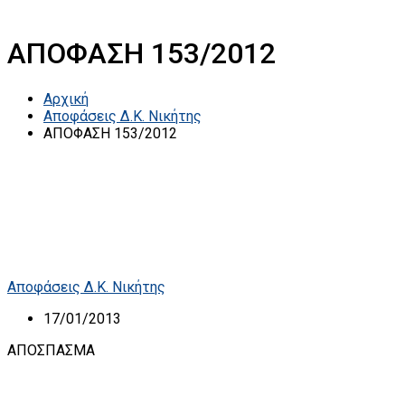
ΑΠΟΦΑΣΗ 153/2012
Αρχική
Αποφάσεις Δ.Κ. Νικήτης
ΑΠΟΦΑΣΗ 153/2012
Αποφάσεις Δ.Κ. Νικήτης
17/01/2013
ΑΠΟΣΠΑΣΜΑ