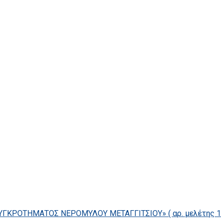
ΓΚΡΟΤΗΜΑΤΟΣ ΝΕΡΟΜΥΛΟΥ ΜΕΤΑΓΓΙΤΣΙΟΥ» ( αρ. μελέτης 14/