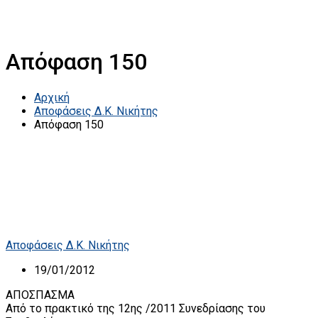
Απόφαση 150
Αρχική
Αποφάσεις Δ.Κ. Νικήτης
Απόφαση 150
Αποφάσεις Δ.Κ. Νικήτης
19/01/2012
ΑΠΟΣΠΑΣΜΑ
Από το πρακτικό της 12ης /2011 Συνεδρίασης του