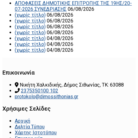
ΑΠΟΦΑΣΕΙΣ ΔΗΜΟΤΙΚΗΣ ΕΠΙΤΡΟΠΗΣ ΤΗΣ 19ΗΣ/20-
07-2026 ΣΥΝΕΔΡΙΑΣΗΣ
06/08/2026
(χωρίς τίτλο)
06/08/2026
(χωρίς τίτλο)
06/08/2026
(χωρίς τίτλο)
06/08/2026
(χωρίς τίτλο)
06/08/2026
(χωρίς τίτλο)
04/08/2026
(χωρίς τίτλο)
04/08/2026
(χωρίς τίτλο)
04/08/2026
Επικοινωνία
Νικήτη Χαλκιδικής, Δήμος Σιθωνίας, ΤΚ: 63088
2375350100 102
protokolo@dimossithonias.gr
Χρήσιμες Σελίδες
Αρχική
Δελτία Τύπου
Χάρτης Ιστοτόπου