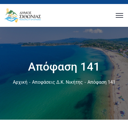
Απόφαση 141
Αρχική
Αποφάσεις Δ.Κ. Νικήτης
Απόφαση 141