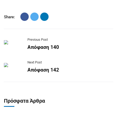
Share:
Previous Post
Απόφαση 140
Next Post
Απόφαση 142
Πρόσφατα Άρθρα