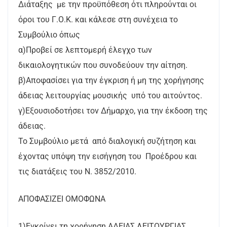
Διάταξης με την προϋπόθεση ότι πληρούνται οι
όροι του Γ.Ο.Κ. και κάλεσε στη συνέχεια το
Συμβούλιο όπως
α)Προβεί σε λεπτομερή έλεγχο των
δικαιολογητικών που συνοδεύουν την αίτηση.
β)Αποφασίσει για την έγκριση ή μη της χορήγησης
άδειας λειτουργίας μουσικής υπό του αιτούντος.
γ)Εξουσιοδοτήσει τον Δήμαρχο, για την έκδοση της
άδειας.
Το Συμβούλιο μετά από διαλογική συζήτηση και
έχοντας υπόψη την εισήγηση του Προέδρου και
τις διατάξεις του Ν. 3852/2010.
ΑΠΟΦΑΣΙΖΕΙ ΟΜΟΦΩΝΑ
1)Εγκρίνει τη χορήγηση ΑΔΕΙΑΣ ΛΕΙΤΟΥΡΓΙΑΣ