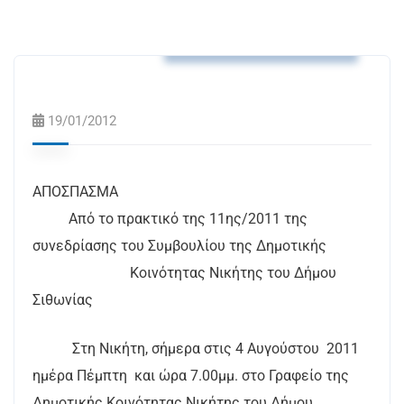
Αποφάσεις Δ.Κ. Νικήτης
19/01/2012
ΑΠΟΣΠΑΣΜΑ
Από το πρακτικό της 11ης/2011 της
συνεδρίασης του Συμβουλίου της Δημοτικής
Κοινότητας Νικήτης του Δήμου
Σιθωνίας
Στη Νικήτη, σήμερα στις 4 Αυγούστου 2011
ημέρα Πέμπτη και ώρα 7.00μμ. στο Γραφείο της
Δημοτικής Κοινότητας Νικήτης του Δήμου