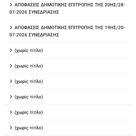
ΑΠΟΦΑΣΕΙΣ ΔΗΜΟΤΙΚΗΣ ΕΠΙΤΡΟΠΗΣ ΤΗΣ 20ΗΣ/28-
07-2026 ΣΥΝΕΔΡΙΑΣΗΣ
ΑΠΟΦΑΣΕΙΣ ΔΗΜΟΤΙΚΗΣ ΕΠΙΤΡΟΠΗΣ ΤΗΣ 19ΗΣ/20-
07-2026 ΣΥΝΕΔΡΙΑΣΗΣ
(χωρίς τίτλο)
(χωρίς τίτλο)
(χωρίς τίτλο)
(χωρίς τίτλο)
(χωρίς τίτλο)
(χωρίς τίτλο)