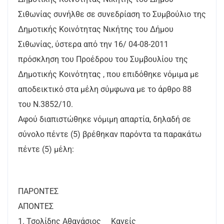
Σιθωνίας συνήλθε σε συνεδρίαση το Συμβούλιο της
Δημοτικής Κοινότητας Νικήτης του Δήμου
Σιθωνίας, ύστερα από την 16/ 04-08-2011
πρόσκληση του Προέδρου του Συμβουλίου της
Δημοτικής Κοινότητας , που επιδόθηκε νόμιμα με
αποδεικτικό στα μέλη σύμφωνα με το άρθρο 88
του Ν.3852/10.
Αφού διαπιστώθηκε νόμιμη απαρτία, δηλαδή σε
σύνολο πέντε (5) βρέθηκαν παρόντα τα παρακάτω
πέντε (5) μέλη:
ΠΑΡΟΝΤΕΣ
ΑΠΟΝΤΕΣ
1. Τσολίδης Αθανάσιος Κανείς