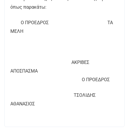
όπως παρακάτω:
Ο ΠΡΟΕΔΡΟΣ ΤΑ
ΜΕΛΗ
ΑΚΡΙΒΕΣ
ΑΠΟΣΠΑΣΜΑ
Ο ΠΡΟΕΔΡΟΣ
ΤΣΟΛΙΔΗΣ
ΑΘΑΝΑΣΙΟΣ