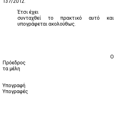
137/2012.
Έτσι έχει
συνταχθεί το πρακτικό αυτό και
υπογράφεται ακολούθως.
Ο
Πρόεδρος
τα μέλη
Υπογραφή
Υπογραφές