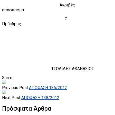
Ακριβές
απόσπασμα
Ο
Πρόεδρος
ΤΣΟΛΙΔΗΣ ΑΘΑΝΑΣΙΟΣ
Share:
Previous Post
ΑΠΟΦΑΣΗ 136/2012
Next Post
ΑΠΟΦΑΣΗ 138/2012
Πρόσφατα Άρθρα