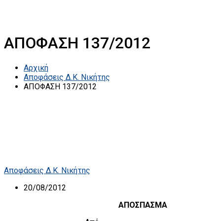
ΑΠΟΦΑΣΗ 137/2012
Αρχική
Αποφάσεις Δ.Κ. Νικήτης
ΑΠΟΦΑΣΗ 137/2012
Αποφάσεις Δ.Κ. Νικήτης
20/08/2012
ΑΠΟΣΠΑΣΜΑ