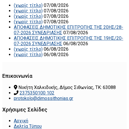
(χωρίς τίτλο)
07/08/2026
(χωρίς τίτλο)
07/08/2026
(χωρίς τίτλο)
07/08/2026
(χωρίς τίτλο)
07/08/2026
ΑΠΟΦΑΣΕΙΣ ΔΗΜΟΤΙΚΗΣ ΕΠΙΤΡΟΠΗΣ ΤΗΣ 20ΗΣ/28-
07-2026 ΣΥΝΕΔΡΙΑΣΗΣ
07/08/2026
ΑΠΟΦΑΣΕΙΣ ΔΗΜΟΤΙΚΗΣ ΕΠΙΤΡΟΠΗΣ ΤΗΣ 19ΗΣ/20-
07-2026 ΣΥΝΕΔΡΙΑΣΗΣ
06/08/2026
(χωρίς τίτλο)
06/08/2026
(χωρίς τίτλο)
06/08/2026
Επικοινωνία
Νικήτη Χαλκιδικής, Δήμος Σιθωνίας, ΤΚ: 63088
2375350100 102
protokolo@dimossithonias.gr
Χρήσιμες Σελίδες
Αρχική
Δελτία Τύπου