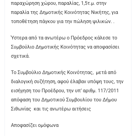
παραχώρηση χώρου, παραλίας, 1,5τ.μ. στην
παραλία της Δημοτικής Κοινότητας Νικήτης, για
τοποθέτηση πάγκου για την πώληση ψιλικών. .
Ύστερα από τα ανωτέρω ο Πρόεδρος κάλεσε το
Συμβούλιο Δημοτικής Κοινότητας να αποφασίσει
σχετικά.
Το Συμβούλιο Δημοτικής Κοινότητας, μετά από
διαλογική συζήτηση, αφού έλαβαν υπόψη τους, την
εισήγηση του Προέδρου, την υπ’ αριθμ. 117/2011
απόφαση του Δημοτικού Συμβουλίου του Δήμου
Σιθωνίας και τις ανωτέρω αιτήσεις
Αποφασίζει ομόφωνα