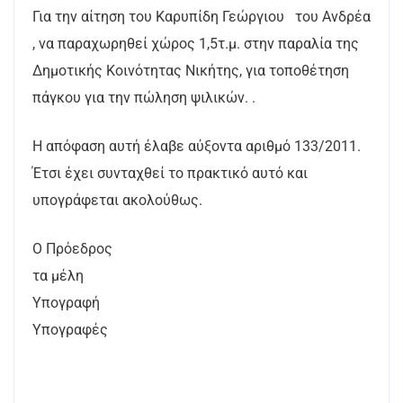
Για την αίτηση του Καρυπίδη Γεώργιου του Ανδρέα
, να παραχωρηθεί χώρος 1,5τ.μ. στην παραλία της
Δημοτικής Κοινότητας Νικήτης, για τοποθέτηση
πάγκου για την πώληση ψιλικών. .
Η απόφαση αυτή έλαβε αύξοντα αριθμό 133/2011.
Έτσι έχει συνταχθεί το πρακτικό αυτό και
υπογράφεται ακολούθως.
Ο Πρόεδρος
τα μέλη
Υπογραφή
Υπογραφές