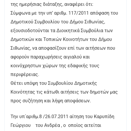
της ημερήσιας διάταξης, αναφέρει ότι:
Σύμφωνα με την υπ’ αριθμ. 117/2011 απόφαση του
Δημοτικού Συμβουλίου του Δήμου Σιθωνίας,
εξουσιοδοτούνται τα Διοικητικά Συμβούλια των
Δημοτικών και Τοπικών Κοινοτήτων του Δήμου
Σιθωνίας, να αποφασίζουν επί των αιτήσεων που
αφορούν παραχωρήσεις αιγιαλού και
κοινόχρηστων χώρων της εδαφικής τους
περιφέρειας.
Θέτει υπόψη του Συμβουλίου Δημοτικής
Κοινότητας τις κάτωθι αιτήσεις των δημοτών μας
προς συζήτηση και λήψη αποφάσεων.
Την υπ΄αριθμ.8 /26.07.2011 αίτηση του Καρυπίδη
Γεώργιου του Ανδρέα , o οποίoς αιτείται