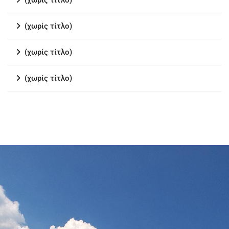
(χωρίς τίτλο)
(χωρίς τίτλο)
(χωρίς τίτλο)
(χωρίς τίτλο)