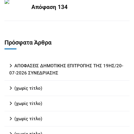
Απόφαση 134
Πρόσφατα Άρθρα
ΑΠΟΦΑΣΕΙΣ ΔΗΜΟΤΙΚΗΣ ΕΠΙΤΡΟΠΗΣ ΤΗΣ 19ΗΣ/20-
07-2026 ΣΥΝΕΔΡΙΑΣΗΣ
(χωρίς τίτλο)
(χωρίς τίτλο)
(χωρίς τίτλο)