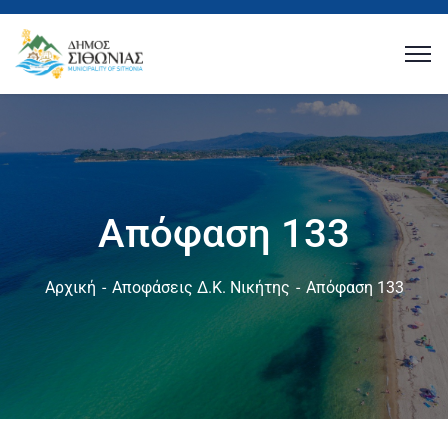
Απόφαση 133
Αρχική
Αποφάσεις Δ.Κ. Νικήτης
Απόφαση 133