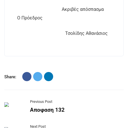
Ακριβές απόσπασμα
Ο Πρόεδρος
Τσολίδης Αθανάσιος
Share:
Previous Post
Αποφαση 132
Next Post