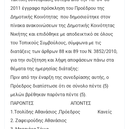
2011 έγγραφο πρόσκληση του Προέδρου της
Δημοτικής Κοινότητας που δημοσιεύτηκε στον
πίνακα ανακοινώσεων της Δημοτικής Κοινότητας
Νικήτης και επιδόθηκε με αποδεικτικό σε όλους
του Τοπικούς Συμβούλους, σύμφωνα με τις
διατάξεις των άρθρων 88 και 89 του Ν. 3852/2010,
για την συζήτηση και λήψη αποφάσεων πάνω στα
θέματα της ημερησίας διάταξης:
Πριν από την έναρξη της συνεδρίασης αυτής, ο
Πρόεδρος διαπίστωσε ότι σε σύνολο πέντε {5}
μελών βρέθηκαν παρόντα πέντε {5}.
ΠΑΡΟΝΤΕΣ ΑΠΟΝΤΕΣ
1.Τσολίδης Αθανάσιος ,Πρόεδρος Κανείς
2. Ζαφειρούδης Αθανάσιος