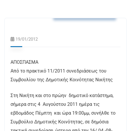
Αποφάσεις Δ.Κ. Νικήτης
19/01/2012
ΑΠΟΣΠΑΣΜΑ
Από το πρακτικό 11/2011 συνεδριάσεως του
Συμβουλίου της Δημοτικής Κοινότητας Νικήτης
Στη Νικήτη και στο πρώην δημοτικό κατάστημα,
σήμερα στις 4 Αυγούστου 2011 ημέρα τις
εβδομάδος Πέμπτη και ώρα 19:00μμ, συνήλθε το
Συμβούλιο Δημοτικής Κοινότητας, σε δημόσια
τακτική συνεδρίαση, ύστερα από την 16/ 04 -08-