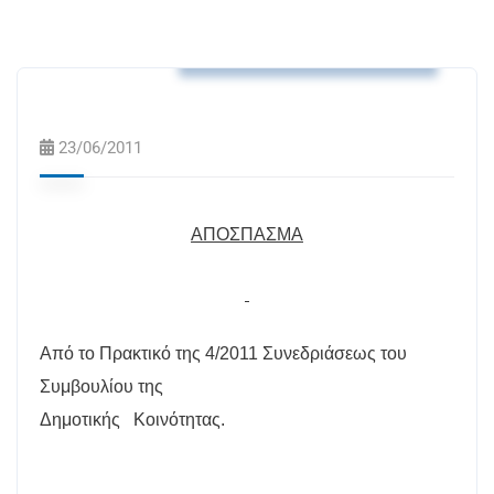
Αποφάσεις Δ.Κ. Ν.Μαρμαρά
23/06/2011
ΑΠΟΣΠΑΣΜΑ
Από το Πρακτικό της 4/2011 Συνεδριάσεως του
Συμβουλίου της
Δημοτικής
Κοινότητας.