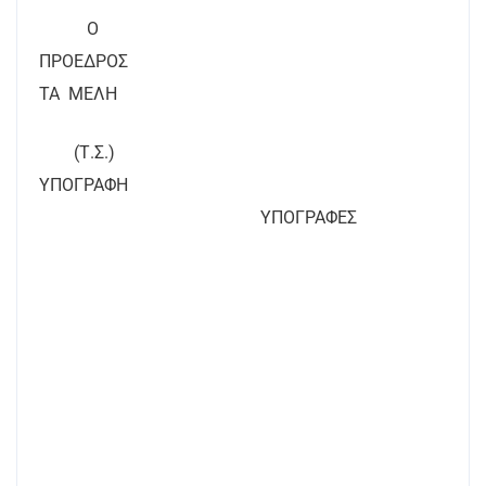
Ο
ΠΡΟΕΔΡΟΣ
ΤΑ
ΜΕΛΗ
(Τ.Σ.)
ΥΠΟΓΡΑΦΗ
ΥΠΟΓΡΑΦΕΣ