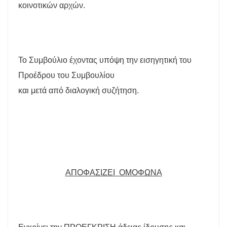
κοινοτικών αρχών.
Το Συμβούλιο έχοντας υπόψη την εισηγητική του
Προέδρου του Συμβουλίου
και μετά από διαλογική συζήτηση.
ΑΠΟΦΑΣΙΖΕΙ
ΟΜΟΦΩΝΑ