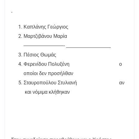
Καπλάνης Γεώργιος
Μαρτζιβάνου Μαρία
————————-
Πέσιος Θωμάς
Φερενίδου Πολυξένη
ο
οποίοι δεν προσήλθαν
Σταυροπούλου Στυλιανή
αν
και νόμιμα κλήθηκαν