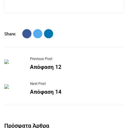
Share:
Previous Post
Απόφαση 12
Next Post
Απόφαση 14
Πρόσφατα Άρθρα