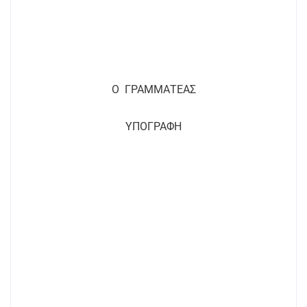
Ο
ΓΡΑΜΜΑΤΕΑΣ
ΥΠΟΓΡΑΦΗ