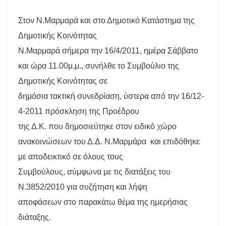
Στον Ν.Μαρμαρά και στο Δημοτικό Κατάστημα της
Δημοτικής Κοινότητας
Ν.Μαρμαρά σήμερα την 16/4/2011, ημέρα Σάββατο
και ώρα 11.00μ.μ., συνήλθε το Συμβούλιο της
Δημοτικής Κοινότητας σε
δημόσια τακτική συνεδρίαση, ύστερα από την 16/12-
4-2011 πρόσκληση της Προέδρου
της Δ.Κ. που δημοσιεύτηκε στον ειδικό χώρο
ανακοινώσεων του Δ.Δ. Ν.Μαρμάρα
και επιδόθηκε
με αποδεικτικό σε όλους τους
Συμβούλους, σύμφωνα με τις διατάξεις του
Ν.3852/2010 για συζήτηση και λήψη
αποφάσεων στο παρακάτω θέμα της ημερήσιας
διάταξης.