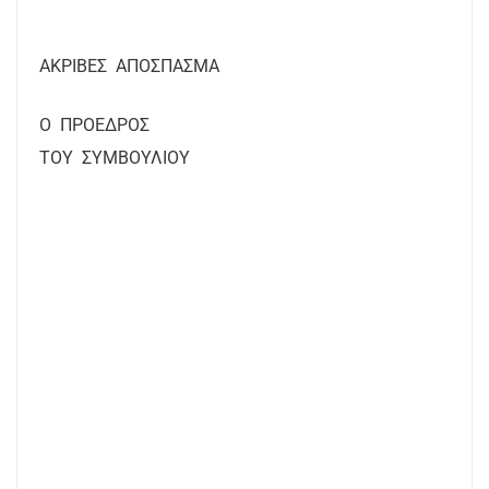
ΑΚΡΙΒΕΣ
ΑΠΟΣΠΑΣΜΑ
Ο
ΠΡΟΕΔΡΟΣ
ΤΟΥ
ΣΥΜΒΟΥΛΙΟΥ