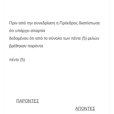
Πριν από την συνεδρίαση η Πρόεδρος διαπίστωσε
ότι υπάρχει απαρτία
δεδομένου ότι από το σύνολο των πέντε (5) μελών
βρέθηκαν παρόντα
πέντε (5)
ΠΑΡΟΝΤΕΣ
ΑΠΟΝΤΕΣ