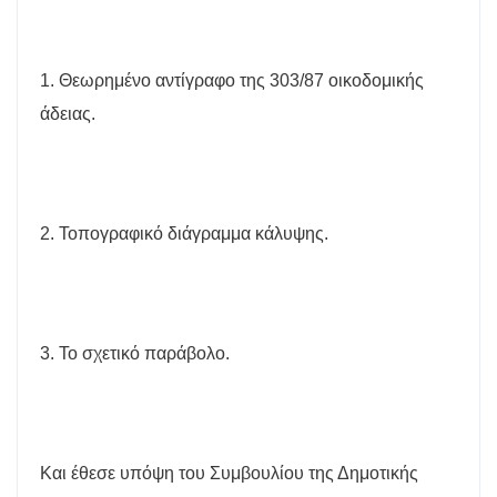
1. Θεωρημένο αντίγραφο της 303/87 οικοδομικής
άδειας.
2. Τοπογραφικό διάγραμμα κάλυψης.
3. Το σχετικό παράβολο.
Και έθεσε υπόψη του Συμβουλίου της Δημοτικής