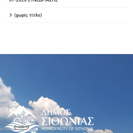
07-2026 ΣΥΝΕΔΡΙΑΣΗΣ
(χωρίς τίτλο)