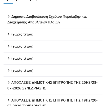
Δημόσια Διαβούλευση Σχεδίου Παραλαβής και
Διαχείρισης Αποβλήτων Πλοίων
(χωρίς τίτλο)
(χωρίς τίτλο)
(χωρίς τίτλο)
(χωρίς τίτλο)
ΑΠΟΦΑΣΕΙΣ ΔΗΜΟΤΙΚΗΣ ΕΠΙΤΡΟΠΗΣ ΤΗΣ 20ΗΣ/28-
07-2026 ΣΥΝΕΔΡΙΑΣΗΣ
ΑΠΟΦΑΣΕΙΣ ΔΗΜΟΤΙΚΗΣ ΕΠΙΤΡΟΠΗΣ ΤΗΣ 19ΗΣ/20-