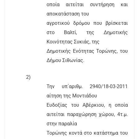
οποία αιτείται συντήρηση και
αποκατάσταση του
αγροτικού δρόμου που βρίσκεται
στο Βαλτί, της Δημοτικής
Κοινότητας Συκιάς, της
Δημοτικής Ενότητας Τορώνης, του
Δήμου Σιθωνίας.
2)
Την υπ΄αριθμ. 2940/18-03-2011
αίτηση της Μοντιάδου
Ευδοξίας του Αβέρκιου, η οποία
αιτείται παραχώρηση χώρου, 4τ.μ.
στην παραλία
Τορώνης κοντά στο κατάστημα του