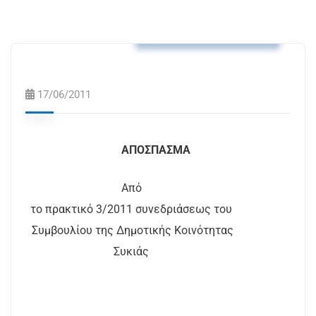
Αποφάσεις Δ.Κ. Συκιάς
17/06/2011
ΑΠΟΣΠΑΣΜΑ
Από
το πρακτικό 3/2011 συνεδριάσεως του
Συμβουλίου της Δημοτικής Κοινότητας
Συκιάς