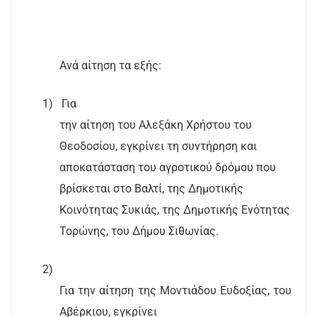
Ανά αίτηση τα εξής:
1)
Για
την αίτηση του Αλεξάκη Χρήστου του
Θεοδοσίου, εγκρίνει τη συντήρηση και
αποκατάσταση του αγροτικού δρόμου που
βρίσκεται στο Βαλτί, της Δημοτικής
Κοινότητας Συκιάς, της Δημοτικής Ενότητας
Τορώνης, του Δήμου Σιθωνίας.
2)
Για την αίτηση της Μοντιάδου Ευδοξίας, του
Αβέρκιου, εγκρίνει