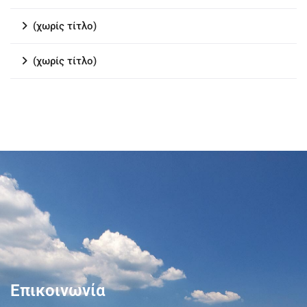
(χωρίς τίτλο)
(χωρίς τίτλο)
Επικοινωνία