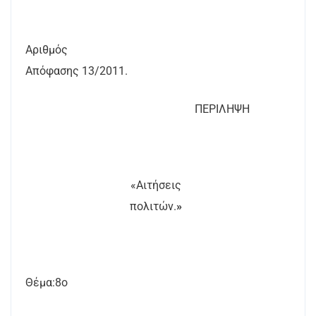
Αριθμός
Απόφασης
13
/2011.
ΠΕΡΙΛΗΨΗ
«Αιτήσεις
πολιτών.
»
Θέμα:8ο