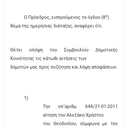
ο
Ο Πρόεδρος, εισηγούμενος το όγδοο (8
)
θέμα της ημερήσιας διάταξης, αναφέρει ότι:
Θέτει υπόψη του Συμβουλίου Δημοτικής
Κοινότητας τις κάτωθι αιτήσεις των
δημοτών μας προς συζήτηση και λήψη αποφάσεων.
1)
Την υπ΄αριθμ. 644/21-01-2011
αίτηση του Αλεξάκη Χρήστου
του Θεοδοσίου, σύμφωνα με την