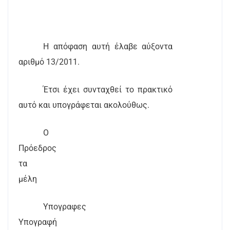
Η απόφαση αυτή έλαβε αύξοντα
αριθμό 13/2011.
Έτσι έχει συνταχθεί το πρακτικό
αυτό και υπογράφεται ακολούθως.
Ο
Πρόεδρος
τα
μέλη
Υπογραφες
Υπογραφή