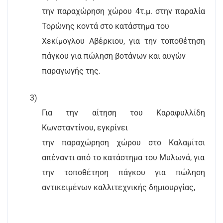
την παραχώρηση χώρου 4τ.μ. στην παραλία
Τορώνης κοντά στο κατάστημα του
Χεκίμογλου Αβέρκιου, για την τοποθέτηση
πάγκου για πώληση βοτάνων και αυγών
παραγωγής της.
3)
Για την αίτηση του Καραφυλλίδη
Κωνσταντίνου, εγκρίνει
την παραχώρηση χώρου στο Καλαμίτσι
απέναντι από το κατάστημα του Μυλωνά, για
την τοποθέτηση πάγκου για πώληση
αντικειμένων καλλιτεχνικής δημιουργίας,