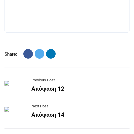
Share:
Previous Post
Απόφαση 12
Next Post
Απόφαση 14