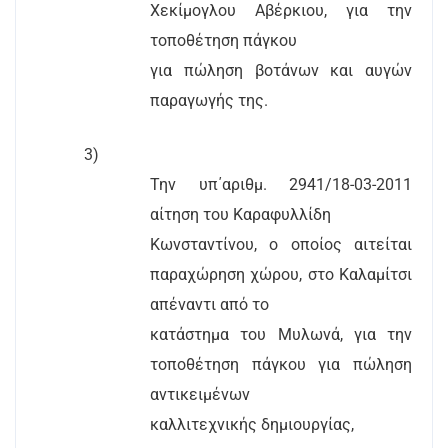
Χεκίμογλου Αβέρκιου, για την
τοποθέτηση πάγκου
για πώληση βοτάνων και αυγών
παραγωγής της.
3)
Την υπ΄αριθμ. 2941/18-03-2011
αίτηση του Καραφυλλίδη
Κωνσταντίνου, ο οποίος αιτείται
παραχώρηση χώρου, στο Καλαμίτσι
απέναντι από το
κατάστημα του Μυλωνά, για την
τοποθέτηση πάγκου για πώληση
αντικειμένων
καλλιτεχνικής δημιουργίας,