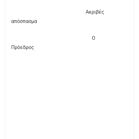
Ακριβές
απόσπασμα
Ο
Πρόεδρος