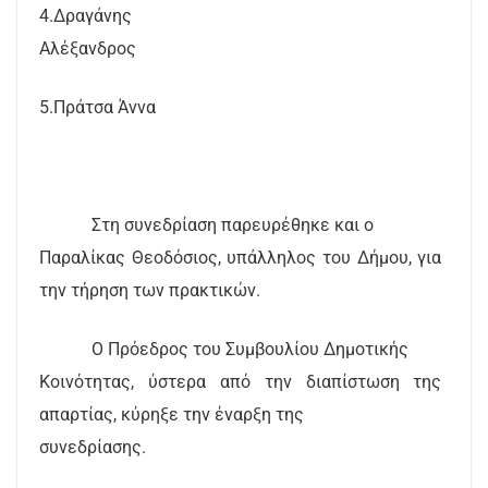
4.Δραγάνης
Αλέξανδρος
5.Πράτσα Άννα
Στη συνεδρίαση παρευρέθηκε και ο
Παραλίκας Θεοδόσιος, υπάλληλος του Δήμου, για
την τήρηση των πρακτικών.
Ο Πρόεδρος του Συμβουλίου Δημοτικής
Κοινότητας, ύστερα από την διαπίστωση της
απαρτίας, κύρηξε την έναρξη της
συνεδρίασης.