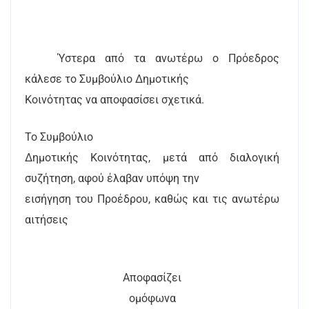
Ύστερα από τα ανωτέρω ο Πρόεδρος
κάλεσε το Συμβούλιο Δημοτικής
Κοινότητας να αποφασίσει σχετικά.
Το Συμβούλιο
Δημοτικής Κοινότητας, μετά από διαλογική
συζήτηση, αφού έλαβαν υπόψη την
εισήγηση του Προέδρου, καθώς και τις ανωτέρω
αιτήσεις
Αποφασίζει
ομόφωνα