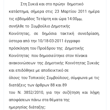
Στη Συκιά και στο πρώην
δημοτικό
κατάστημα, σήμερα στις 23 Μαρτίου 2011 ημέρα
τις εβδομάδος Τετάρτη και ώρα 14:00μμ,
συνήλθε το
Συμβούλιο Δημοτικής
Κοινότητας, σε δημόσια τακτική συνεδρίαση,
ύστερα από την 10/18-03-2011 έγγραφο
πρόσκληση του Προέδρου της
Δημοτικής
Κοινότητας
που δημοσιεύτηκε στον πίνακα
ανακοινώσεων της Δημοτικής Κοινότητας Συκιάς
και επιδόθηκε με αποδεικτικό σε
όλους του Τοπικούς Συμβούλους, σύμφωνα με τις
διατάξεις των άρθρων 88 και 89
του Ν. 3852/2010, για την συζήτηση και λήψη
αποφάσεων πάνω στα θέματα της
ημερησίας διάταξης: