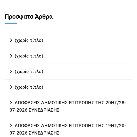
Πρόσφατα Άρθρα
(χωρίς τίτλο)
(χωρίς τίτλο)
(χωρίς τίτλο)
(χωρίς τίτλο)
ΑΠΟΦΑΣΕΙΣ ΔΗΜΟΤΙΚΗΣ ΕΠΙΤΡΟΠΗΣ ΤΗΣ 20ΗΣ/28-
07-2026 ΣΥΝΕΔΡΙΑΣΗΣ
ΑΠΟΦΑΣΕΙΣ ΔΗΜΟΤΙΚΗΣ ΕΠΙΤΡΟΠΗΣ ΤΗΣ 19ΗΣ/20-
07-2026 ΣΥΝΕΔΡΙΑΣΗΣ