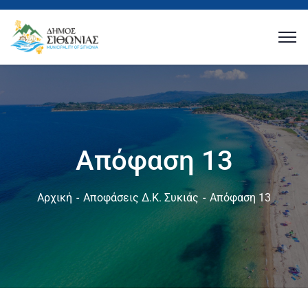
Απόφαση 13
Αρχική
Αποφάσεις Δ.Κ. Συκιάς
Απόφαση 13