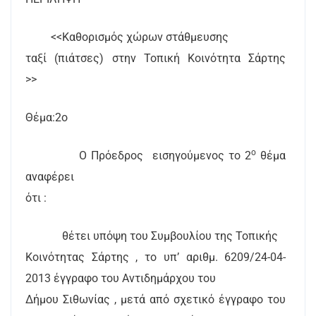
<<Καθορισμός χώρων στάθμευσης
ταξί (πιάτσες) στην Τοπική Κοινότητα Σάρτης
>>
Θέμα:2ο
ο
Ο Πρόεδρος
εισηγούμενος το 2
θέμα
αναφέρει
ότι :
θέτει υπόψη του Συμβουλίου της Τοπικής
Κοινότητας Σάρτης , το υπ’ αριθμ. 6209/24-04-
2013 έγγραφο του Αντιδημάρχου του
Δήμου Σιθωνίας , μετά από σχετικό έγγραφο του