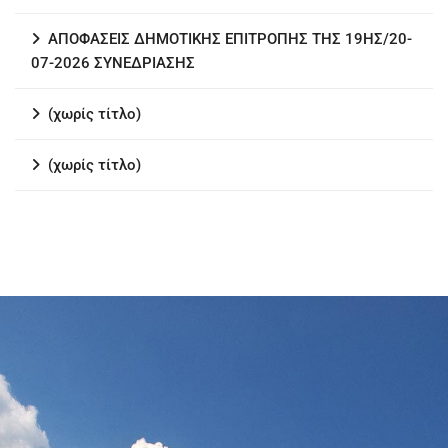
ΑΠΟΦΑΣΕΙΣ ΔΗΜΟΤΙΚΗΣ ΕΠΙΤΡΟΠΗΣ ΤΗΣ 19ΗΣ/20-
07-2026 ΣΥΝΕΔΡΙΑΣΗΣ
(χωρίς τίτλο)
(χωρίς τίτλο)