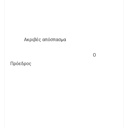
Ακριβές απόσπασμα
Ο
Πρόεδρος