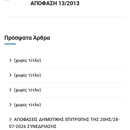
ΑΠΟΦΑΣΗ 13/2013
Πρόσφατα Άρθρα
(χωρίς τίτλο)
(χωρίς τίτλο)
(χωρίς τίτλο)
(χωρίς τίτλο)
ΑΠΟΦΑΣΕΙΣ ΔΗΜΟΤΙΚΗΣ ΕΠΙΤΡΟΠΗΣ ΤΗΣ 20ΗΣ/28-
07-2026 ΣΥΝΕΔΡΙΑΣΗΣ