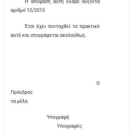
Η απόφαση αυτή έλαβε αύξοντα
αριθμό 12/2013
Έτσι έχει συνταχθεί το πρακτικό
αυτό και υπογράφεται ακολούθως.
Ο
Πρόεδρος
τα μέλη
Υπογραφή
Υπογραφές