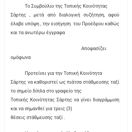
Το Συμβούλιο της Τοπικής Κοινότητας
Σάρτης , μετά από διαλογική συζήτηση, αφού
έλαβε υπόψη , την εισήγηση
του Προέδρου καθώς
και τα ανωτέρω έγγραφα
Αποφασίζει
ομόφωνα
Προτείνει για την Τοπική Κοινότητα
Σάρτης να καθοριστεί ως πιάτσα στάθμευσης ταξί
το σημείο δίπλα στο γραφείο της
Τοπικής Κοινότητας Σάρτης να γίνει διαγράμμιση
και να σημανθεί για τρεις (3)
θέσεις στάθμευσης ταξί .