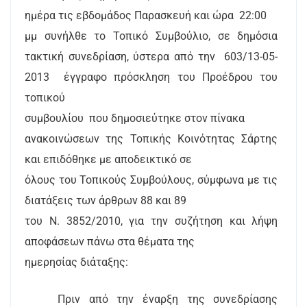
ημέρα τις εβδομάδος Παρασκευή και ώρα
22:00
μμ συνήλθε το Τοπικό Συμβούλιο, σε δημόσια
τακτική συνεδρίαση, ύστερα από την
603/13-05-
2013
έγγραφο πρόσκληση του Προέδρου του
τοπικού
συμβουλίου
που δημοσιεύτηκε στον πίνακα
ανακοινώσεων της Τοπικής Κοινότητας Σάρτης
και επιδόθηκε με αποδεικτικό σε
όλους του Τοπικούς Συμβούλους, σύμφωνα με τις
διατάξεις των άρθρων 88 και 89
του Ν. 3852/2010, για την συζήτηση και λήψη
αποφάσεων πάνω στα θέματα της
ημερησίας διάταξης:
Πριν από την έναρξη της συνεδρίασης