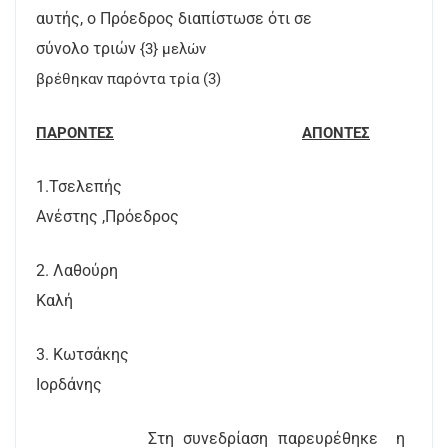
αυτής, ο Πρόεδρος διαπίστωσε ότι σε
σύνολο τριών
{3} μελών
βρέθηκαν παρόντα τρία (3)
ΠΑΡΟΝΤΕΣ
ΑΠΟΝΤΕΣ
1.Τσελεπής
Ανέστης ,Πρόεδρος
2. Λαθούρη
Καλή
3. Κωτσάκης
Ιορδάνης
Στη συνεδρίαση παρευρέθηκε
η