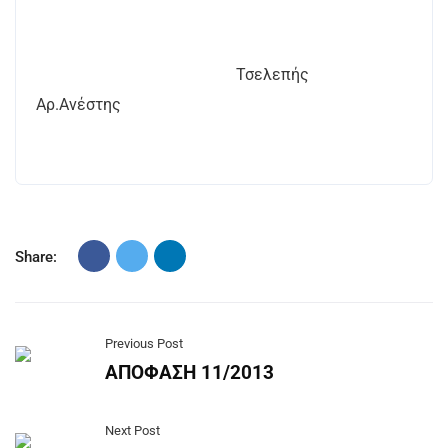
Τσελεπής
Αρ.Ανέστης
Share:
Previous Post
ΑΠΟΦΑΣΗ 11/2013
Next Post