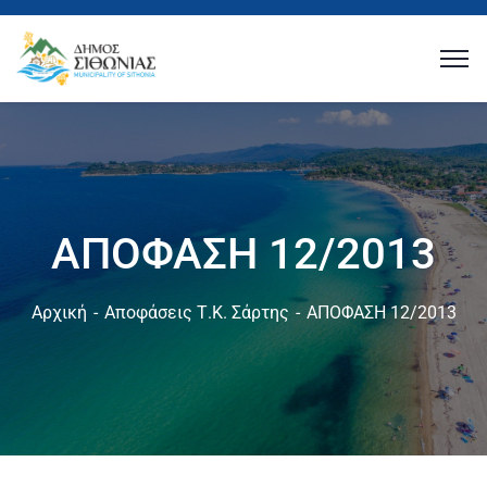
ΑΠΟΦΑΣΗ 12/2013
Αρχική
Αποφάσεις Τ.Κ. Σάρτης
ΑΠΟΦΑΣΗ 12/2013