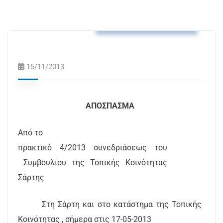
Αποφάσεις Τ.Κ. Σάρτης
15/11/2013
ΑΠΟΣΠΑΣΜΑ
Από το
πρακτικό 4/2013 συνεδριάσεως του
Συμβουλίου της Τοπικής Κοινότητας
Σάρτης
Στη Σάρτη και στο κατάστημα της Τοπικής
Κοινότητας , σήμερα στις 17-05-2013