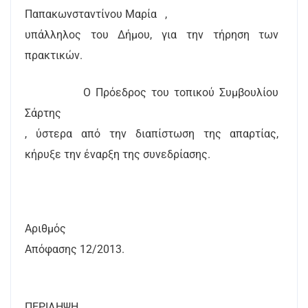
Παπακωνσταντίνου Μαρία
,
υπάλληλος του Δήμου, για την τήρηση των
πρακτικών.
Ο Πρόεδρος του τοπικού Συμβουλίου
Σάρτης
, ύστερα από την διαπίστωση της απαρτίας,
κήρυξε την έναρξη της συνεδρίασης.
Αριθμός
Απόφασης 1
2
/2013.
ΠΕΡΙΛΗΨΗ