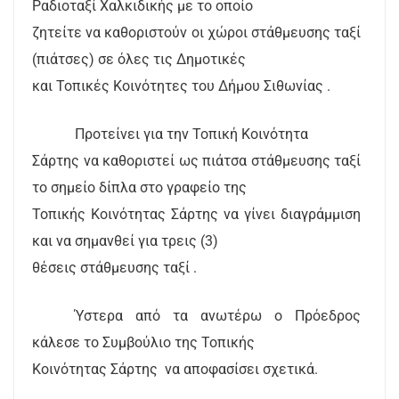
Ραδιοταξί Χαλκιδικής με το οποίο
ζητείτε να καθοριστούν οι χώροι στάθμευσης ταξί
(πιάτσες) σε όλες τις Δημοτικές
και Τοπικές Κοινότητες του Δήμου Σιθωνίας .
Προτείνει για την Τοπική Κοινότητα
Σάρτης να καθοριστεί ως πιάτσα στάθμευσης ταξί
το σημείο δίπλα στο γραφείο της
Τοπικής Κοινότητας Σάρτης να γίνει διαγράμμιση
και να σημανθεί για τρεις (3)
θέσεις στάθμευσης ταξί .
Ύστερα από τα ανωτέρω ο Πρόεδρος
κάλεσε το Συμβούλιο της Τοπικής
Κοινότητας Σάρτης
να αποφασίσει σχετικά.