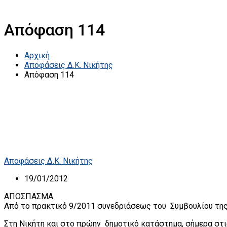
Απόφαση 114
Αρχική
Αποφάσεις Δ.Κ. Νικήτης
Απόφαση 114
Αποφάσεις Δ.Κ. Νικήτης
19/01/2012
ΑΠΟΣΠΑΣΜΑ
Από το πρακτικό 9/2011 συνεδριάσεως του Συμβουλίου της
Στη Νικήτη και στο πρώην δημοτικό κατάστημα, σήμερα στις