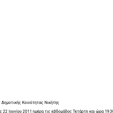
 Δημοτικής Κοινότητας Νικήτης
 22 Ιουνίου 2011 ημέρα τις εβδομάδος Τετάρτη και ώρα 19:3