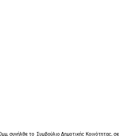
0μμ, συνήλθε το Συμβούλιο Δημοτικής Κοινότητας, σε