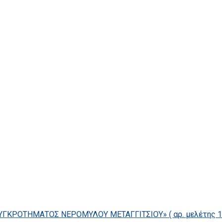
ΓΚΡΟΤΗΜΑΤΟΣ ΝΕΡΟΜΥΛΟΥ ΜΕΤΑΓΓΙΤΣΙΟΥ» ( αρ. μελέτης 14/