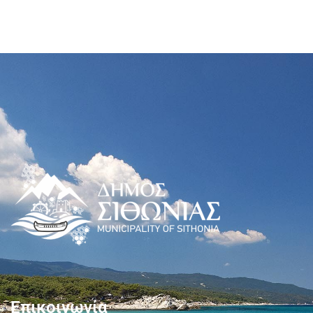
Επικοινωνία