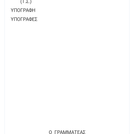
(Τ.Σ.)
ΥΠΟΓΡΑΦΗ
ΥΠΟΓΡΑΦΕΣ
Ο
ΓΡΑΜΜΑΤΕΑΣ