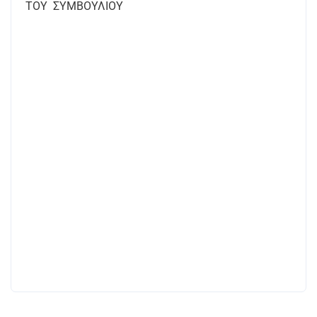
ΤΟΥ
ΣΥΜΒΟΥΛΙΟΥ