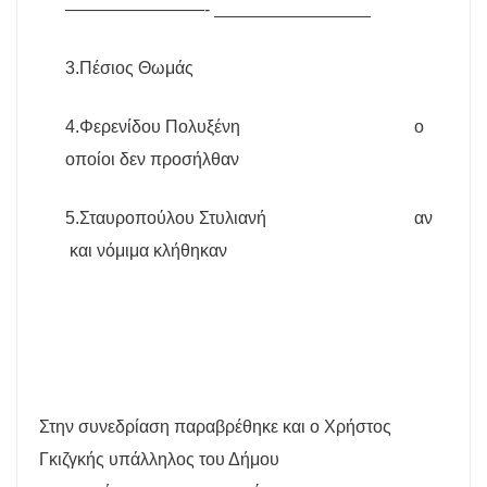
————————-
3.Πέσιος Θωμάς
4.Φερενίδου Πολυξένη
ο
οποίοι δεν προσήλθαν
5.Σταυροπούλου Στυλιανή
αν
και νόμιμα κλήθηκαν
Στην συνεδρίαση παραβρέθηκε και ο Χρήστος
Γκιζγκής υπάλληλος του Δήμου