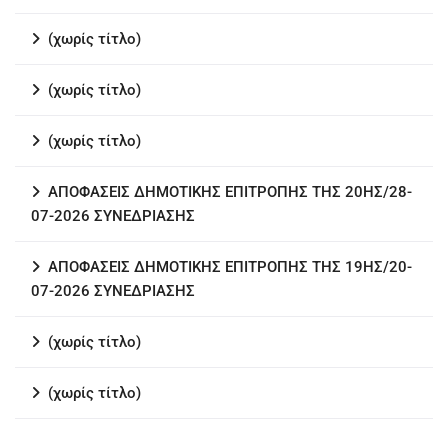
(χωρίς τίτλο)
(χωρίς τίτλο)
(χωρίς τίτλο)
ΑΠΟΦΑΣΕΙΣ ΔΗΜΟΤΙΚΗΣ ΕΠΙΤΡΟΠΗΣ ΤΗΣ 20ΗΣ/28-
07-2026 ΣΥΝΕΔΡΙΑΣΗΣ
ΑΠΟΦΑΣΕΙΣ ΔΗΜΟΤΙΚΗΣ ΕΠΙΤΡΟΠΗΣ ΤΗΣ 19ΗΣ/20-
07-2026 ΣΥΝΕΔΡΙΑΣΗΣ
(χωρίς τίτλο)
(χωρίς τίτλο)