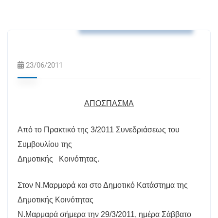
Αποφάσεις Δ.Κ. Ν.Μαρμαρά
23/06/2011
ΑΠΟΣΠΑΣΜΑ
Από το Πρακτικό της 3/2011 Συνεδριάσεως του
Συμβουλίου της
Δημοτικής
Κοινότητας.
Στον Ν.Μαρμαρά και στο Δημοτικό Κατάστημα της
Δημοτικής Κοινότητας
Ν.Μαρμαρά σήμερα την 29/3/2011, ημέρα Σάββατο