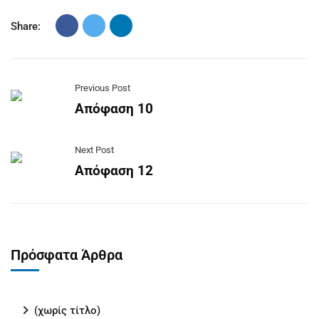
Share:
Previous Post
Απόφαση 10
Next Post
Απόφαση 12
Πρόσφατα Άρθρα
(χωρίς τίτλο)