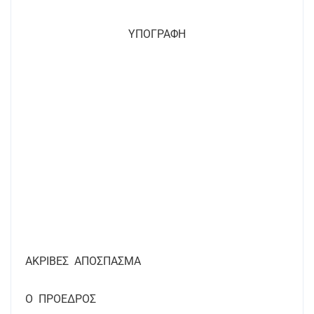
ΥΠΟΓΡΑΦΗ
ΑΚΡΙΒΕΣ
ΑΠΟΣΠΑΣΜΑ
Ο
ΠΡΟΕΔΡΟΣ