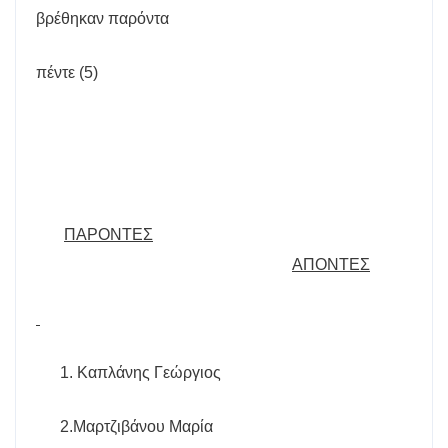
βρέθηκαν παρόντα
πέντε (5)
ΠΑΡΟΝΤΕΣ
ΑΠΟΝΤΕΣ
1. Καπλάνης Γεώργιος
2.Μαρτζιβάνου Μαρία