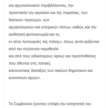
και αρχιτεκτονικού περιβάλλοντος, την
προστασία του αιγιαλού και της παραλίας, των
δασικών περιοχών, των
αρχαιολογικών και ιστορικών τόπων, καθώς και την
αισθητική φυσιογνωμία και τις
εν γένει λειτουργίες της πόλης», όπως αυτά ορίζονται
από την ισχύουσα νομοθεσία
και από τους ειδικότερους όρους και προϋποθέσεις
που τίθενται στις τοπικές
κανονιστικές διατάξεις των οικείων δημοτικών και
κοινοτικών αρχών.
Το Συμβούλιο έχοντας υπόψη την εισηγητική του