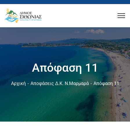
Απόφαση 11
Αρχική
Αποφάσεις Δ.Κ. Ν.Μαρμαρά
Απόφαση 11