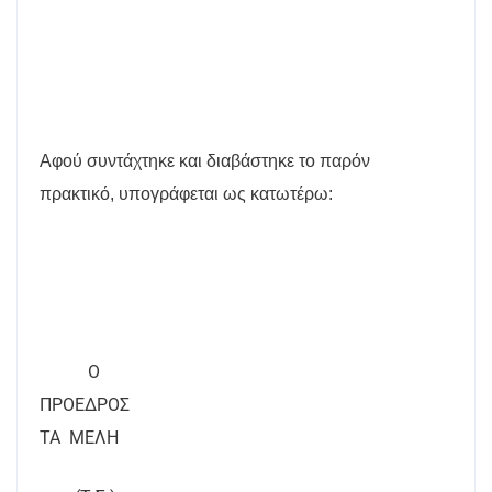
Αφού συντάχτηκε και διαβάστηκε το παρόν
πρακτικό, υπογράφεται ως κατωτέρω:
Ο
ΠΡΟΕΔΡΟΣ
ΤΑ
ΜΕΛΗ