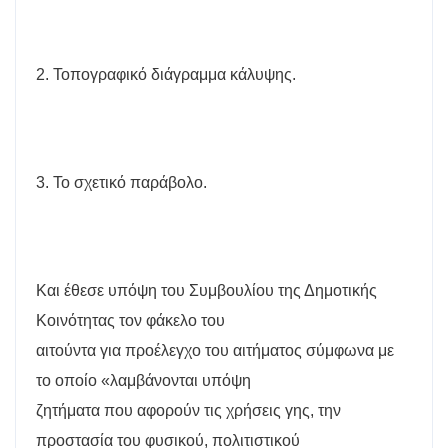
2. Τοπογραφικό διάγραμμα κάλυψης.
3. Το σχετικό παράβολο.
Και έθεσε υπόψη του Συμβουλίου της Δημοτικής
Κοινότητας τον φάκελο του
αιτούντα για προέλεγχο του αιτήματος σύμφωνα με
το οποίο «λαμβάνονται υπόψη
ζητήματα που αφορούν τις χρήσεις γης, την
προστασία του φυσικού, πολιτιστικού