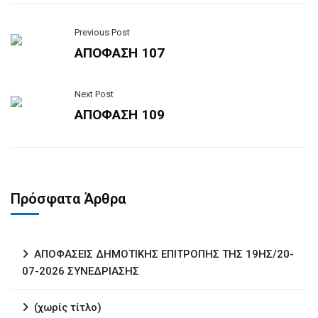
Previous Post
ΑΠΟΦΑΣΗ 107
Next Post
ΑΠΟΦΑΣΗ 109
Πρόσφατα Άρθρα
ΑΠΟΦΑΣΕΙΣ ΔΗΜΟΤΙΚΗΣ ΕΠΙΤΡΟΠΗΣ ΤΗΣ 19ΗΣ/20-
07-2026 ΣΥΝΕΔΡΙΑΣΗΣ
(χωρίς τίτλο)