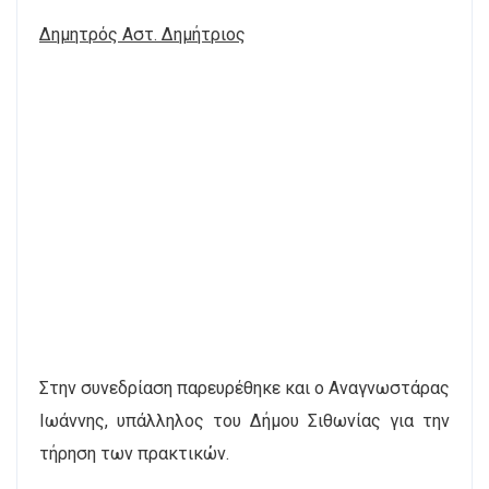
Δημητρός Αστ. Δημήτριος
Στην συνεδρίαση παρευρέθηκε και ο Αναγνωστάρας
Ιωάννης, υπάλληλος του Δήμου Σιθωνίας για την
τήρηση των πρακτικών.