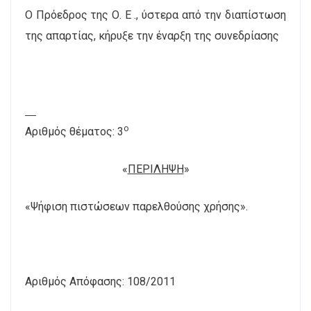
Ο Πρόεδρος της Ο. Ε ., ύστερα από την διαπίστωση
της απαρτίας, κήρυξε την έναρξη της συνεδρίασης
ο
Αριθμός θέματος: 3
«
ΠΕΡΙΛΗΨΗ
»
«Ψήφιση πιστώσεων παρελθούσης χρήσης».
Αριθμός Απόφασης: 108/2011