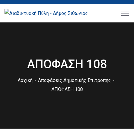
ΑΠΟΦΑΣΗ 108
Αρχική
Αποφάσεις Δημοτικής Επιτροπής
ΑΠΟΦΑΣΗ 108