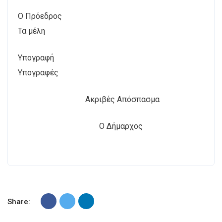
Ο Πρόεδρος
Τα μέλη
Υπογραφή
Υπογραφές
Ακριβές Απόσπασμα
Ο Δήμαρχος
Share: