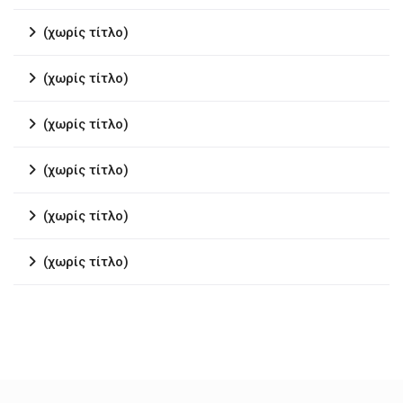
(χωρίς τίτλο)
(χωρίς τίτλο)
(χωρίς τίτλο)
(χωρίς τίτλο)
(χωρίς τίτλο)
(χωρίς τίτλο)