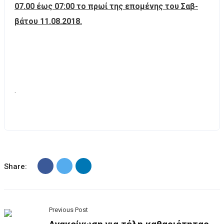
07.00 έως 07:00 το πρωί της επομένης του Σαβ-
βάτου 11.08.2018.
.
Share:
Previous Post