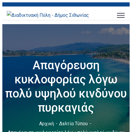
Απαγόρευση
κυκλοφορίας λόγω
πολύ υψηλού κινδύνου
πυρκαγιάς
Αρχική
Δελτία Τύπου