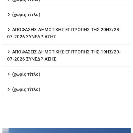
(χωρίς τίτλο)
ΑΠΟΦΑΣΕΙΣ ΔΗΜΟΤΙΚΗΣ ΕΠΙΤΡΟΠΗΣ ΤΗΣ 20ΗΣ/28-
07-2026 ΣΥΝΕΔΡΙΑΣΗΣ
ΑΠΟΦΑΣΕΙΣ ΔΗΜΟΤΙΚΗΣ ΕΠΙΤΡΟΠΗΣ ΤΗΣ 19ΗΣ/20-
07-2026 ΣΥΝΕΔΡΙΑΣΗΣ
(χωρίς τίτλο)
(χωρίς τίτλο)