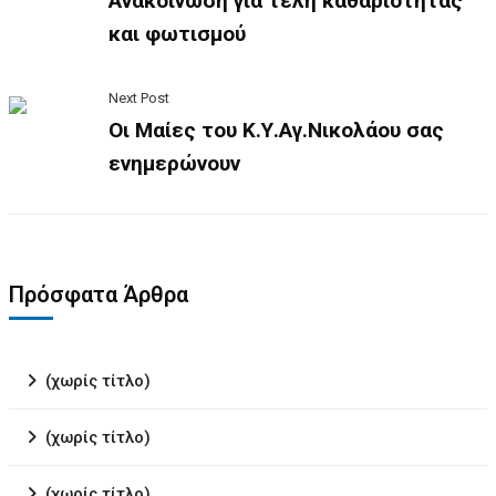
Ανακοίνωση για τέλη καθαριότητας
και φωτισμού
Next Post
Οι Μαίες του Κ.Υ.Αγ.Νικολάου σας
ενημερώνουν
Πρόσφατα Άρθρα
(χωρίς τίτλο)
(χωρίς τίτλο)
(χωρίς τίτλο)