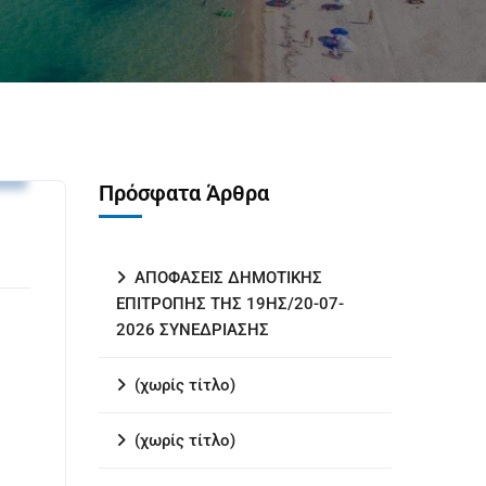
υ
Πρόσφατα Άρθρα
ΑΠΟΦΑΣΕΙΣ ΔΗΜΟΤΙΚΗΣ
ΕΠΙΤΡΟΠΗΣ ΤΗΣ 19ΗΣ/20-07-
2026 ΣΥΝΕΔΡΙΑΣΗΣ
(χωρίς τίτλο)
(χωρίς τίτλο)