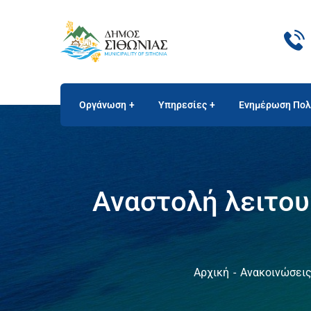
Οργάνωση
Υπηρεσίες
Ενημέρωση Πολ
Αναστολή λειτου
Αρχική
Ανακοινώσει