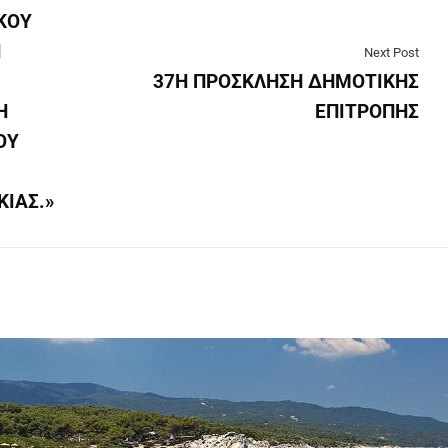
ΚΟΥ
Ν
Next Post
37Η ΠΡΟΣΚΛΗΣΗ ΔΗΜΟΤΙΚΗΣ
Η
ΕΠΙΤΡΟΠΗΣ
ΟΥ
ΚΙΑΣ.»