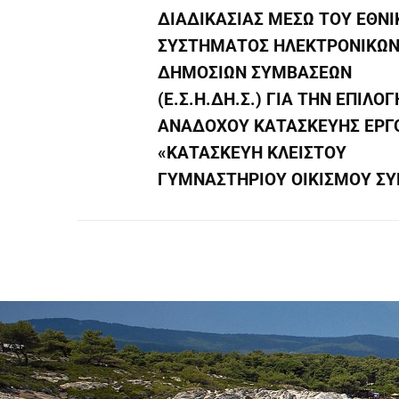
ΔΙΑΔΙΚΑΣΙΑΣ ΜΕΣΩ ΤΟΥ ΕΘΝΙ
ΣΥΣΤΗΜΑΤΟΣ ΗΛΕΚΤΡΟΝΙΚΩ
ΔΗΜΟΣΙΩΝ ΣΥΜΒΑΣΕΩΝ
(Ε.Σ.Η.ΔΗ.Σ.) ΓΙΑ ΤΗΝ ΕΠΙΛΟΓ
ΑΝΑΔΟΧΟΥ ΚΑΤΑΣΚΕΥΗΣ ΕΡΓ
«ΚΑΤΑΣΚΕΥΗ ΚΛΕΙΣΤΟΥ
ΓΥΜΝΑΣΤΗΡΙΟΥ ΟΙΚΙΣΜΟΥ ΣΥ