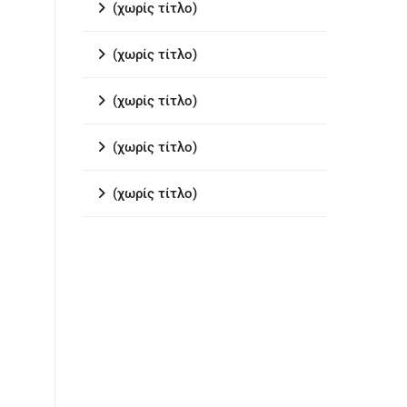
(χωρίς τίτλο)
(χωρίς τίτλο)
(χωρίς τίτλο)
(χωρίς τίτλο)
(χωρίς τίτλο)