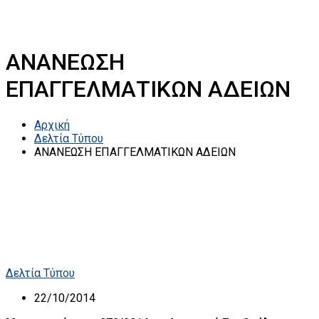
ΑΝΑΝΕΩΣΗ
ΕΠΑΓΓΕΛΜΑΤΙΚΩΝ ΑΔΕΙΩΝ
Αρχική
Δελτία Τύπου
ΑΝΑΝΕΩΣΗ ΕΠΑΓΓΕΛΜΑΤΙΚΩΝ ΑΔΕΙΩΝ
Δελτία Τύπου
22/10/2014