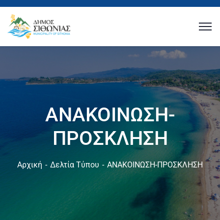
ΑΝΑΚΟΙΝΩΣΗ-
ΠΡΟΣΚΛΗΣΗ
Αρχική
Δελτία Τύπου
ΑΝΑΚΟΙΝΩΣΗ-ΠΡΟΣΚΛΗΣΗ