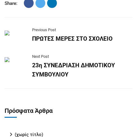
Share:
Previous Post
ΠΡΩΤΕΣ ΜΕΡΕΣ ΣΤΟ ΣΧΟΛΕΙΟ
Next Post
23η ΣΥΝΕΔΡΙΑΣΗ ΔΗΜΟΤΙΚΟΥ
ΣΥΜΒΟΥΛΙΟΥ
Πρόσφατα Άρθρα
(χωρίς τίτλο)