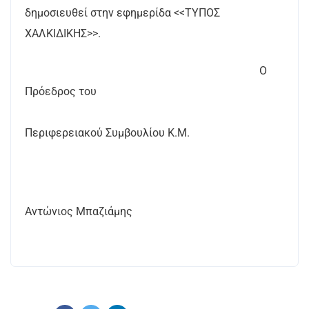
δημοσιευθεί στην εφημερίδα <<ΤΥΠΟΣ
ΧΑΛΚΙΔΙΚΗΣ>>.
Ο
Πρόεδρος του
Περιφερειακού Συμβουλίου Κ.Μ.
Αντώνιος Μπαζιάμης