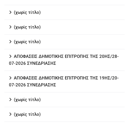
(χωρίς τίτλο)
(χωρίς τίτλο)
(χωρίς τίτλο)
ΑΠΟΦΑΣΕΙΣ ΔΗΜΟΤΙΚΗΣ ΕΠΙΤΡΟΠΗΣ ΤΗΣ 20ΗΣ/28-
07-2026 ΣΥΝΕΔΡΙΑΣΗΣ
ΑΠΟΦΑΣΕΙΣ ΔΗΜΟΤΙΚΗΣ ΕΠΙΤΡΟΠΗΣ ΤΗΣ 19ΗΣ/20-
07-2026 ΣΥΝΕΔΡΙΑΣΗΣ
(χωρίς τίτλο)
(χωρίς τίτλο)