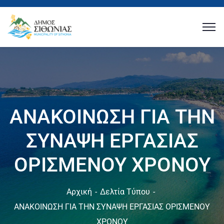
ΑΝΑΚΟΙΝΩΣΗ ΓΙΑ ΤΗΝ
ΣΥΝΑΨΗ ΕΡΓΑΣΙΑΣ
ΟΡΙΣΜΕΝΟΥ ΧΡΟΝΟΥ
Αρχική
Δελτία Τύπου
ΑΝΑΚΟΙΝΩΣΗ ΓΙΑ ΤΗΝ ΣΥΝΑΨΗ ΕΡΓΑΣΙΑΣ ΟΡΙΣΜΕΝΟΥ
ΧΡΟΝΟΥ