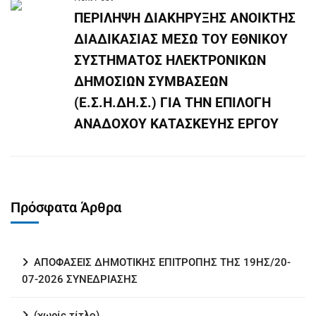
ΠΕΡΙΛΗΨΗ ΔΙΑΚΗΡΥΞΗΣ ΑΝΟΙΚΤΗΣ
ΔΙΑΔΙΚΑΣΙΑΣ ΜΕΣΩ ΤΟΥ ΕΘΝΙΚΟΥ
ΣΥΣΤΗΜΑΤΟΣ ΗΛΕΚΤΡΟΝΙΚΩΝ
ΔΗΜΟΣΙΩΝ ΣΥΜΒΑΣΕΩΝ
(Ε.Σ.Η.ΔΗ.Σ.) ΓΙΑ ΤΗΝ ΕΠΙΛΟΓΗ
ΑΝΑΔΟΧΟΥ ΚΑΤΑΣΚΕΥΗΣ ΕΡΓΟΥ
Πρόσφατα Άρθρα
ΑΠΟΦΑΣΕΙΣ ΔΗΜΟΤΙΚΗΣ ΕΠΙΤΡΟΠΗΣ ΤΗΣ 19ΗΣ/20-
07-2026 ΣΥΝΕΔΡΙΑΣΗΣ
(χωρίς τίτλο)