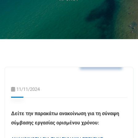
Δελτία Τύπου
11/11/2024
Δείτε την παρακάτω ανακοίνωση για τη σύναψη
σύμβασης εργασίας ορισμένου χρόνου: