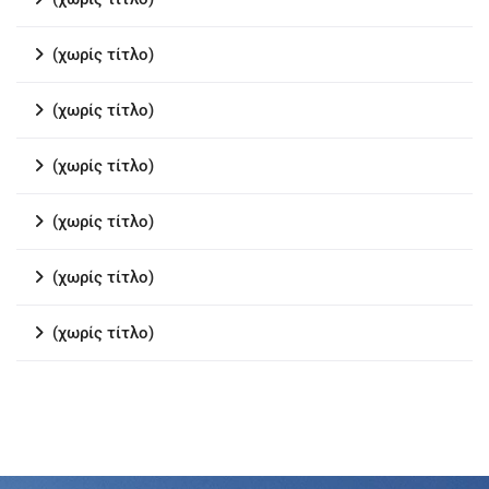
(χωρίς τίτλο)
(χωρίς τίτλο)
(χωρίς τίτλο)
(χωρίς τίτλο)
(χωρίς τίτλο)
(χωρίς τίτλο)