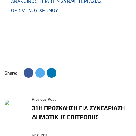
ΑΝΑΚΟΙΝΩΣΗ ΓΙΑ ΤΗΝ ΣΥΝΑΨΗ ΕΡΓΑΣΙΑΣ
ΟΡΙΣΜΕΝΟΥ ΧΡΟΝΟΥ
Share:
Previous Post
31Η ΠΡΟΣΚΛΗΣΗ ΓΙΑ ΣΥΝΕΔΡΙΑΣΗ
ΔΗΜΟΤΙΚΗΣ ΕΠΙΤΡΟΠΗΣ
Next Post