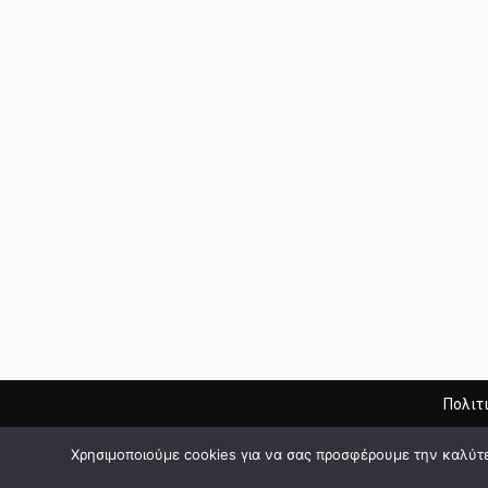
Πολιτ
Χρησιμοποιούμε cookies για να σας προσφέρουμε την καλύτερ