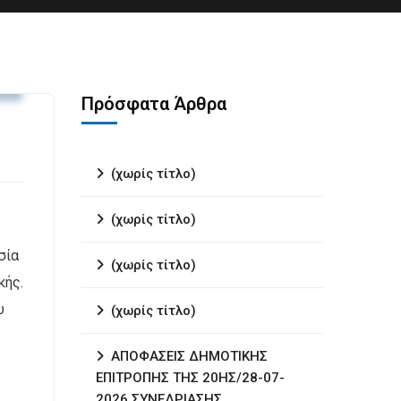
υ
Πρόσφατα Άρθρα
(χωρίς τίτλο)
(χωρίς τίτλο)
σία
(χωρίς τίτλο)
κής.
υ
(χωρίς τίτλο)
ΑΠΟΦΑΣΕΙΣ ΔΗΜΟΤΙΚΗΣ
ΕΠΙΤΡΟΠΗΣ ΤΗΣ 20ΗΣ/28-07-
2026 ΣΥΝΕΔΡΙΑΣΗΣ