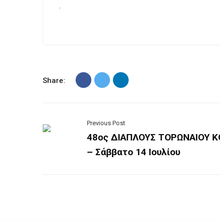
.
Share:
Previous Post
48ος ΔΙΑΠΛΟΥΣ ΤΟΡΩΝΑΙΟΥ 
– Σάββατο 14 Ιουλίου