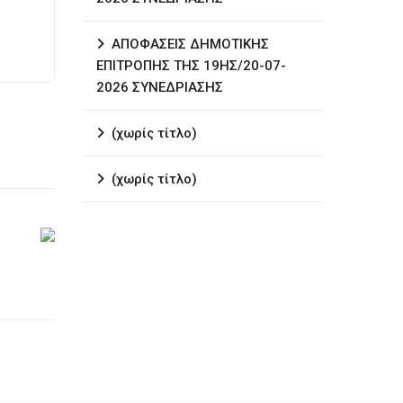
ΑΠΟΦΑΣΕΙΣ ΔΗΜΟΤΙΚΗΣ
ΕΠΙΤΡΟΠΗΣ ΤΗΣ 19ΗΣ/20-07-
2026 ΣΥΝΕΔΡΙΑΣΗΣ
(χωρίς τίτλο)
(χωρίς τίτλο)