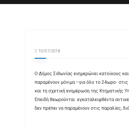
10/07/2018
Ο Δήμος Σιθωνίας ενημερώνει κατοίκους και
παραμένουν μόνιμα –για όλο το 24ωρο- στις
και τη σχετική ενημέρωση της Κτηματικής 
Επειδή θεωρούνται εγκαταλειφθέντα αντικεί
δεν πρέπει να παραμένουν στις παραλίες, δ