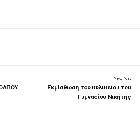
Next Post
ΚΟΛΠΟΥ
Εκμίσθωση του κυλικείου του
Γυμνασίου Νικήτης