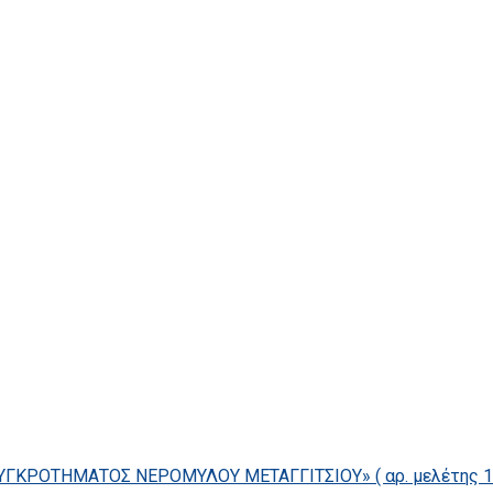
ΓΚΡΟΤΗΜΑΤΟΣ ΝΕΡΟΜΥΛΟΥ ΜΕΤΑΓΓΙΤΣΙΟΥ» ( αρ. μελέτης 14/