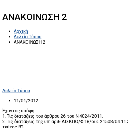
ΑΝΑΚΟΙΝΩΣΗ 2
Αρχική
Δελτία Τύπου
ΑΝΑΚΟΙΝΩΣΗ 2
Δελτία Τύπου
11/01/2012
Έχοντας υπόψη:
1. Τις διατάξεις του άρθρου 26 του Ν.4024/2011.
2. Τις διατάξεις της υπ' αριθ ΔΙΣΚΠΟ/Φ.18/οικ. 21508/04
τεύχος Β’)