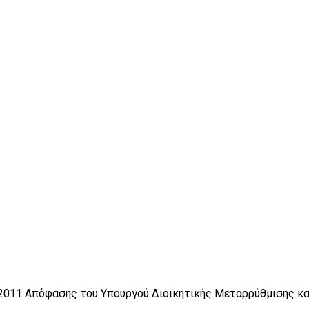
.11.2011 Απόφασης του Υπουργού Διοικητικής Μεταρρύθμισης 