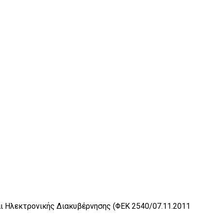
και Ηλεκτρονικής Διακυβέρνησης (ΦΕΚ 2540/07.11.2011