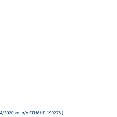
2020 και α/α ΕΣΗΔΗΣ: 199276 )