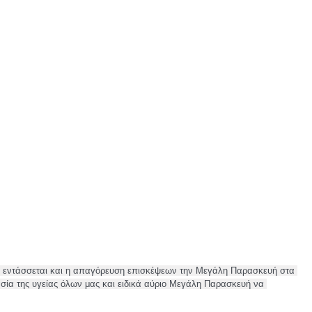
, εντάσσεται και η απαγόρευση επισκέψεων την Μεγάλη Παρασκευή στα 
ασία της υγείας όλων μας και ειδικά αύριο Μεγάλη Παρασκευή να 