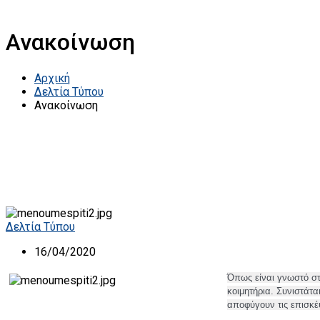
Ανακοίνωση
Αρχική
Δελτία Τύπου
Ανακοίνωση
Δελτία Τύπου
16/04/2020
Όπ
ως είναι γνωστό σ
κοιμητήρια. Συνιστάτα
αποφύγουν τις επισκέ