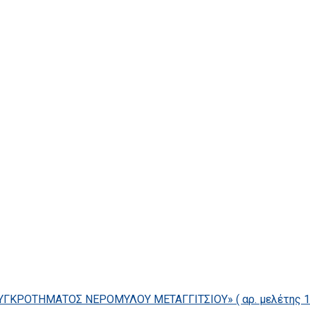
ΓΚΡΟΤΗΜΑΤΟΣ ΝΕΡΟΜΥΛΟΥ ΜΕΤΑΓΓΙΤΣΙΟΥ» ( αρ. μελέτης 14/