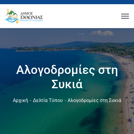
Αλογοδρομίες στη
Συκιά
Αρχική
Δελτία Τύπου
Αλογοδρομίες στη Συκιά