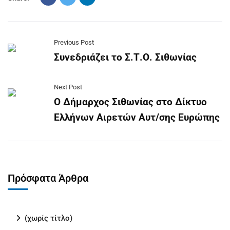
Previous Post
Συνεδριάζει το Σ.Τ.Ο. Σιθωνίας
Next Post
Ο Δήμαρχος Σιθωνίας στο Δίκτυο
Ελλήνων Αιρετών Αυτ/σης Ευρώπης
Πρόσφατα Άρθρα
(χωρίς τίτλο)