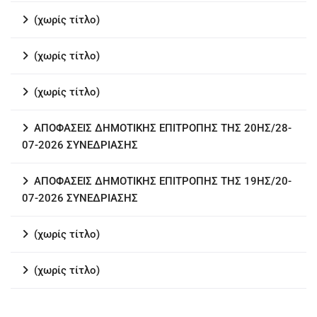
(χωρίς τίτλο)
(χωρίς τίτλο)
(χωρίς τίτλο)
ΑΠΟΦΑΣΕΙΣ ΔΗΜΟΤΙΚΗΣ ΕΠΙΤΡΟΠΗΣ ΤΗΣ 20ΗΣ/28-
07-2026 ΣΥΝΕΔΡΙΑΣΗΣ
ΑΠΟΦΑΣΕΙΣ ΔΗΜΟΤΙΚΗΣ ΕΠΙΤΡΟΠΗΣ ΤΗΣ 19ΗΣ/20-
07-2026 ΣΥΝΕΔΡΙΑΣΗΣ
(χωρίς τίτλο)
(χωρίς τίτλο)