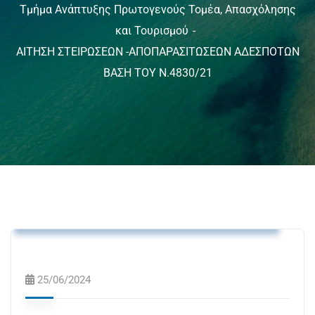
Τμήμα Ανάπτυξης Πρωτογενούς Τομέα, Απασχόλησης
και Τουρισμού
ΑΙΤΗΣΗ ΣΤΕΙΡΩΣΕΩΝ -ΑΠΟΠΑΡΑΣΙΤΩΣΕΩΝ ΑΔΕΣΠΟΤΩΝ
ΒΑΣΗ ΤΟΥ Ν.4830/21
Τμήμα Ανάπτυξης Πρωτογενούς Τομέα,
Απασχόλησης και Τουρισμού
25/06/2024