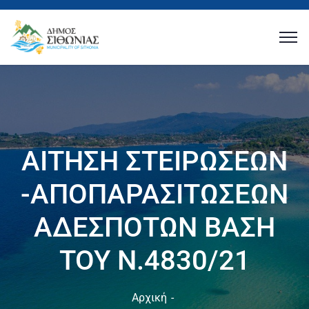
ΑΙΤΗΣΗ ΣΤΕΙΡΩΣΕΩΝ
-ΑΠΟΠΑΡΑΣΙΤΩΣΕΩΝ
ΑΔΕΣΠΟΤΩΝ ΒΑΣΗ
ΤΟΥ Ν.4830/21
Αρχική