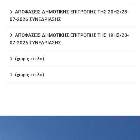
ΑΠΟΦΑΣΕΙΣ ΔΗΜΟΤΙΚΗΣ ΕΠΙΤΡΟΠΗΣ ΤΗΣ 20ΗΣ/28-
07-2026 ΣΥΝΕΔΡΙΑΣΗΣ
ΑΠΟΦΑΣΕΙΣ ΔΗΜΟΤΙΚΗΣ ΕΠΙΤΡΟΠΗΣ ΤΗΣ 19ΗΣ/20-
07-2026 ΣΥΝΕΔΡΙΑΣΗΣ
(χωρίς τίτλο)
(χωρίς τίτλο)