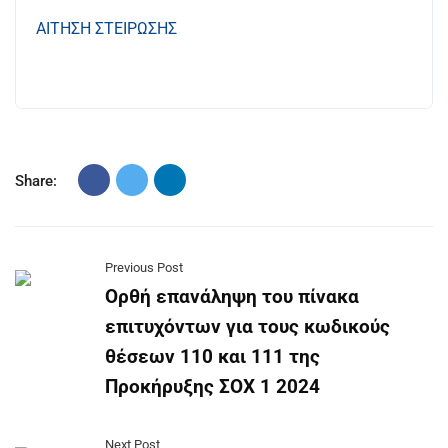
ΑΙΤΗΣΗ ΣΤΕΙΡΩΣΗΣ
Share:
Previous Post
Ορθή επανάληψη του πίνακα
επιτυχόντων για τους κωδικούς
θέσεων 110 και 111 της
Προκήρυξης ΣΟΧ 1 2024
Next Post