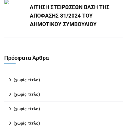
ΑΙΤΗΣΗ ΣΤΕΙΡΩΣΕΩΝ ΒΑΣΗ ΤΗΣ
ΑΠΟΦΑΣΗΣ 81/2024 ΤΟΥ
ΔΗΜΟΤΙΚΟΥ ΣΥΜΒΟΥΛΙΟΥ
Πρόσφατα Άρθρα
(χωρίς τίτλο)
(χωρίς τίτλο)
(χωρίς τίτλο)
(χωρίς τίτλο)