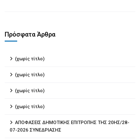
Πρόσφατα Άρθρα
(χωρίς τίτλο)
(χωρίς τίτλο)
(χωρίς τίτλο)
(χωρίς τίτλο)
ΑΠΟΦΑΣΕΙΣ ΔΗΜΟΤΙΚΗΣ ΕΠΙΤΡΟΠΗΣ ΤΗΣ 20ΗΣ/28-
07-2026 ΣΥΝΕΔΡΙΑΣΗΣ