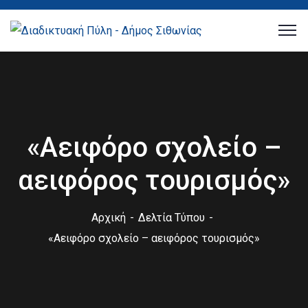
«Αειφόρο σχολείο –
αειφόρος τουρισμός»
Αρχική
Δελτία Τύπου
«Αειφόρο σχολείο – αειφόρος τουρισμός»