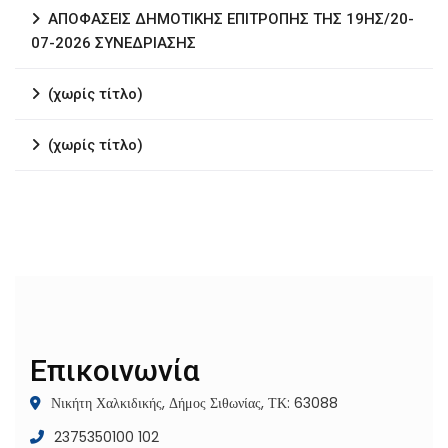
ΑΠΟΦΑΣΕΙΣ ΔΗΜΟΤΙΚΗΣ ΕΠΙΤΡΟΠΗΣ ΤΗΣ 19ΗΣ/20-
07-2026 ΣΥΝΕΔΡΙΑΣΗΣ
(χωρίς τίτλο)
(χωρίς τίτλο)
Επικοινωνία
Νικήτη Χαλκιδικής, Δήμος Σιθωνίας, ΤΚ: 63088
2375350100 102