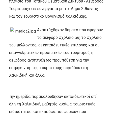
πλαίσιο του Τοπικού Θεματικού Δικτύου «Αειφόρος
Τουρισμός» σε συνεργασία με το Δήμο Σιθωνίας
και τον Τουριστικό Οργανισμό Χαλκιδικής.
Αναπτύχθηκαν θέματα που αφορούν
το αειφόρο σχολείο ως το σχολείο
του μέλλοντος, οι εκπαιδευτικές επιλογές και οι
επαγγελματικές προοπτικές του τουρισμού, η
αειφόρος ανάπτυξη ως προϋπόθεση για την
επιμήκυνση της τουριστικής περιόδου στη
Χαλκιδική και άλλα.
Την ημερίδα παρακολούθησαν εκπαιδευτικοί απ΄
όλη τη Χαλκιδική, μαθητές κυρίως τουριστικής
ειδικότητας και εκπρόσωποι φορέων που