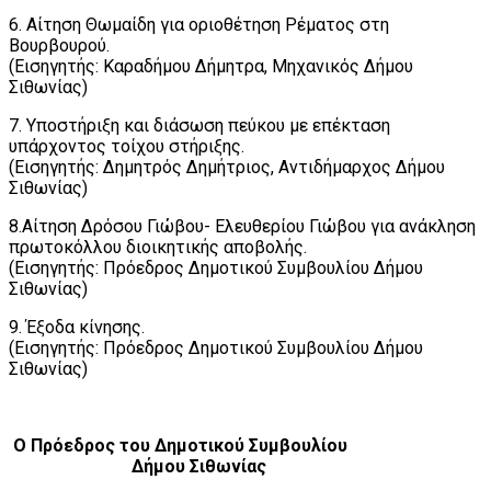
6. Αίτηση Θωμαίδη για οριοθέτηση Ρέματος στη
Βουρβουρού.
(Εισηγητής: Καραδήμου Δήμητρα, Μηχανικός Δήμου
Σιθωνίας)
7. Υποστήριξη και διάσωση πεύκου με επέκταση
υπάρχοντος τοίχου στήριξης.
(Εισηγητής: Δημητρός Δημήτριος, Αντιδήμαρχος Δήμου
Σιθωνίας)
8.Αίτηση Δρόσου Γιώβου- Ελευθερίου Γιώβου για ανάκληση
πρωτοκόλλου διοικητικής αποβολής.
(Εισηγητής: Πρόεδρος Δημοτικού Συμβουλίου Δήμου
Σιθωνίας)
9. Έξοδα κίνησης.
(Εισηγητής: Πρόεδρος Δημοτικού Συμβουλίου Δήμου
Σιθωνίας)
Ο Πρόεδρος του Δημοτικού Συμβουλίου
Δήμου Σιθωνίας