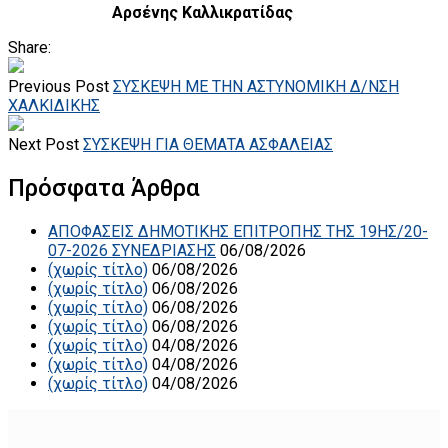
Αρσένης Καλλικρατίδας
Share:
Previous Post
ΣΥΣΚΕΨΗ ΜΕ ΤΗΝ ΑΣΤΥΝΟΜΙΚΗ Δ/ΝΣΗ
ΧΑΛΚΙΔΙΚΗΣ
Next Post
ΣΥΣΚΕΨΗ ΓΙΑ ΘΕΜΑΤΑ ΑΣΦΑΛΕΙΑΣ
Πρόσφατα Άρθρα
ΑΠΟΦΑΣΕΙΣ ΔΗΜΟΤΙΚΗΣ ΕΠΙΤΡΟΠΗΣ ΤΗΣ 19ΗΣ/20-
07-2026 ΣΥΝΕΔΡΙΑΣΗΣ
06/08/2026
(χωρίς τίτλο)
06/08/2026
(χωρίς τίτλο)
06/08/2026
(χωρίς τίτλο)
06/08/2026
(χωρίς τίτλο)
06/08/2026
(χωρίς τίτλο)
04/08/2026
(χωρίς τίτλο)
04/08/2026
(χωρίς τίτλο)
04/08/2026