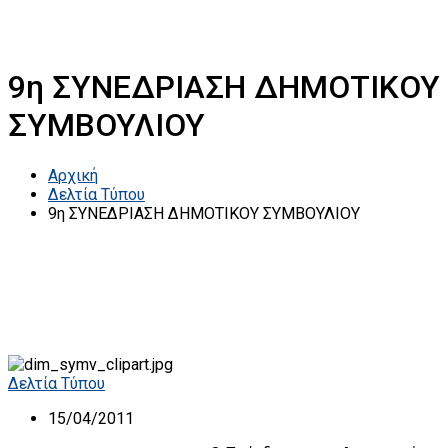
9η ΣΥΝΕΔΡΙΑΣΗ ΔΗΜΟΤΙΚΟΥ
ΣΥΜΒΟΥΛΙΟΥ
Αρχική
Δελτία Τύπου
9η ΣΥΝΕΔΡΙΑΣΗ ΔΗΜΟΤΙΚΟΥ ΣΥΜΒΟΥΛΙΟΥ
Δελτία Τύπου
15/04/2011