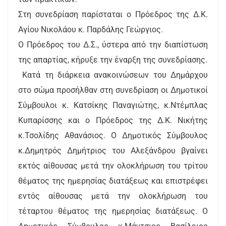
Στη συνεδρίαση παρίσταται ο Πρόεδρος της Δ.Κ.
Αγίου Νικολάου κ. Παρδάλης Γεώργιος.
Ο Πρόεδρος του Δ.Σ., ύστερα από την διαπίστωση
της απαρτίας, κήρυξε την έναρξη της συνεδρίασης.
Κατά τη διάρκεια ανακοινώσεων του Δημάρχου
στο σώμα προσήλθαν στη συνεδρίαση οι Δημοτικοί
Σύμβουλοι κ. Κατσίκης Παναγιώτης, κ.Ντέμπλας
Κυπαρίσσης και ο Πρόεδρος της Δ.Κ. Νικήτης
κ.Τσολίδης Αθανάσιος. Ο Δημοτικός Σύμβουλος
κ.Δημητρός Δημήτριος του Αλεξάνδρου βγαίνει
εκτός αίθουσας μετά την ολοκλήρωση του τρίτου
θέματος της ημερησίας διατάξεως και επιστρέφει
εντός αίθουσας μετά την ολοκλήρωση του
τέταρτου θέματος της ημερησίας διατάξεως. Ο