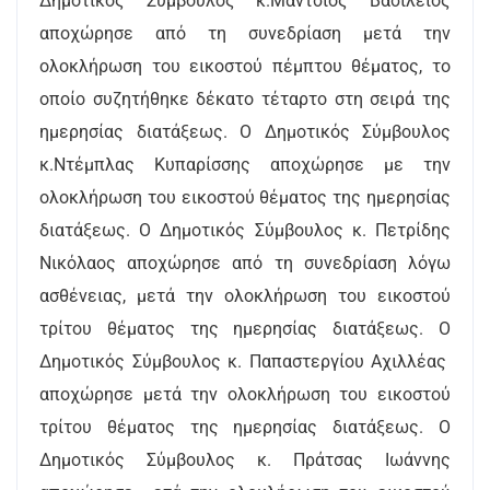
Δημοτικός Σύμβουλος κ.Μάντσιος Βασίλειος
αποχώρησε από τη συνεδρίαση μετά την
ολοκλήρωση του εικοστού πέμπτου θέματος, το
οποίο συζητήθηκε δέκατο τέταρτο στη σειρά της
ημερησίας διατάξεως. Ο Δημοτικός Σύμβουλος
κ.Ντέμπλας Κυπαρίσσης αποχώρησε με την
ολοκλήρωση του εικοστού θέματος της ημερησίας
διατάξεως. Ο Δημοτικός Σύμβουλος κ. Πετρίδης
Νικόλαος αποχώρησε από τη συνεδρίαση λόγω
ασθένειας, μετά την ολοκλήρωση του εικοστού
τρίτου θέματος της ημερησίας διατάξεως. Ο
Δημοτικός Σύμβουλος κ. Παπαστεργίου Αχιλλέας
αποχώρησε μετά την ολοκλήρωση του εικοστού
τρίτου θέματος της ημερησίας διατάξεως. Ο
Δημοτικός Σύμβουλος κ. Πράτσας Ιωάννης