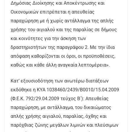
Δημόσιας Διοίκησης και Αποκέντρωσης και
Οικονομικών επιτρέπεται η απευθείας
παραχώρηση με ή χωρίς αντάλλαγμα της απλής
χρήσης του αιγιαλού και της παραλίας σε δήμους
και κοινότητες για την άσκηση των
δραστηριοτήτων της παραγράφου 2. Με την ίδια
απόφαση καθορίζονται οι όροι, οι προϋποθέσεις,
καθώς και κάθε άλλη αναγκαία λεπτομέρεια».
Κατ’ εξουσιοδότηση των ανωτέρω διατάξεων
εκδόθηκε η ΚΥΑ 1038460/2439/Β0010/15.04.2009
(Φ.Ε.Κ. 792/29.04.2009 τεύχος Β΄): Απευθείας
παραχώρηση, με αντάλλαγμα, του δικαιώματος
απλής χρήσης αιγιαλού, παραλίας, όχθης και
παρόχθιας ζώνης μεγάλων λιμνών και πλεύσιμων