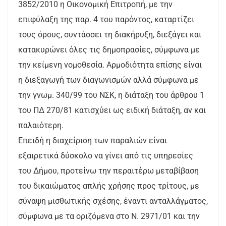
3852/2010 η Οικονομική Επιτροπή, με την
επιφύλαξη της παρ. 4 του παρόντος, καταρτίζει
τους όρους, συντάσσει τη διακήρυξη, διεξάγει και
κατακυρώνει όλες τις δημοπρασίες, σύμφωνα με
την κείμενη νομοθεσία. Αρμοδιότητα επίσης είναι
η διεξαγωγή των διαγωνισμών αλλά σύμφωνα με
την γνωμ. 340/99 του ΝΣΚ, η διάταξη του άρθρου 1
του ΠΔ 270/81 κατισχύει ως ειδική διάταξη, αν και
παλαιότερη.
Επειδή η διαχείριση των παραλιών είναι
εξαιρετικά δύσκολο να γίνει από τις υπηρεσίες
του Δήμου, προτείνω την περαιτέρω μεταβίβαση
του δικαιώματος απλής χρήσης προς τρίτους, με
σύναψη μισθωτικής σχέσης, έναντι ανταλλάγματος,
σύμφωνα με τα οριζόμενα στο Ν. 2971/01 και την