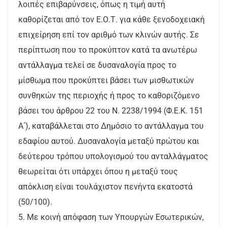
λοιπές επιβαρύνσεις, όπως η τιμή αυτή
καθορίζεται από τον Ε.Ο.Τ. για κάθε ξενοδοχειακή
επιχείρηση επί τον αριθμό των κλινών αυτής. Σε
περίπτωση που το προκύπτον κατά τα ανωτέρω
αντάλλαγμα τελεί σε δυσαναλογία προς το
μίσθωμα που προκύπτει βάσει των μισθωτικών
συνθηκών της περιοχής ή προς το καθοριζόμενο
βάσει του άρθρου 22 του Ν. 2238/1994 (Φ.Ε.Κ. 151
Α΄), καταβάλλεται στο Δημόσιο το αντάλλαγμα του
εδαφίου αυτού. Δυσαναλογία μεταξύ πρώτου και
δεύτερου τρόπου υπολογισμού του ανταλλάγματος
θεωρείται ότι υπάρχει όπου η μεταξύ τους
απόκλιση είναι τουλάχιστον πενήντα εκατοστά
(50/100).
5. Με κοινή απόφαση των Υπουργών Εσωτερικών,