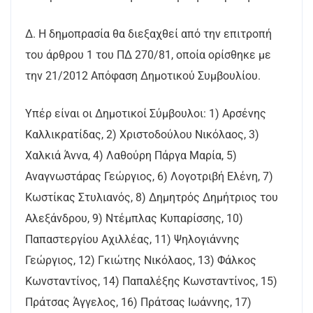
Δ. Η δημοπρασία θα διεξαχθεί από την επιτροπή
του άρθρου 1 του ΠΔ 270/81, οποία ορίσθηκε με
την 21/2012 Απόφαση Δημοτικού Συμβουλίου.
Υπέρ είναι οι Δημοτικοί Σύμβουλοι: 1) Αρσένης
Καλλικρατίδας, 2) Χριστοδούλου Νικόλαος, 3)
Χαλκιά Άννα, 4) Λαθούρη Πάργα Μαρία, 5)
Αναγνωστάρας Γεώργιος, 6) Λογοτριβή Ελένη, 7)
Κωστίκας Στυλιανός, 8) Δημητρός Δημήτριος του
Αλεξάνδρου, 9) Ντέμπλας Κυπαρίσσης, 10)
Παπαστεργίου Αχιλλέας, 11) Ψηλογιάννης
Γεώργιος, 12) Γκιώτης Νικόλαος, 13) Φάλκος
Κωνσταντίνος, 14) Παπαλέξης Κωνσταντίνος, 15)
Πράτσας Άγγελος, 16) Πράτσας Ιωάννης, 17)