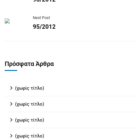
Next Post
95/2012
Πρόσφατα Άρθρα
(χωρίς τίτλο)
(χωρίς τίτλο)
(χωρίς τίτλο)
(χωρίς τίτλο)