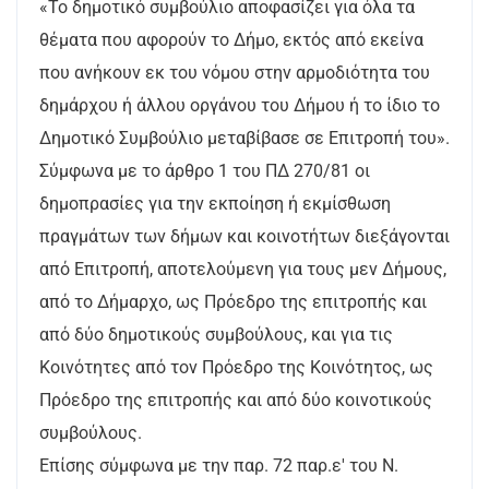
«Το δημοτικό συμβούλιο αποφασίζει για όλα τα
θέματα που αφορούν το Δήμο, εκτός από εκείνα
που ανήκουν εκ του νόμου στην αρμοδιότητα του
δημάρχου ή άλλου οργάνου του Δήμου ή το ίδιο το
Δημοτικό Συμβούλιο μεταβίβασε σε Επιτροπή του».
Σύμφωνα με το άρθρο 1 του ΠΔ 270/81 οι
δημοπρασίες για την εκποίηση ή εκμίσθωση
πραγμάτων των δήμων και κοινοτήτων διεξάγονται
από Επιτροπή, αποτελούμενη για τους μεν Δήμους,
από το Δήμαρχο, ως Πρόεδρο της επιτροπής και
από δύο δημοτικούς συμβούλους, και για τις
Κοινότητες από τον Πρόεδρο της Κοινότητος, ως
Πρόεδρο της επιτροπής και από δύο κοινοτικούς
συμβούλους.
Επίσης σύμφωνα με την παρ. 72 παρ.ε' του Ν.