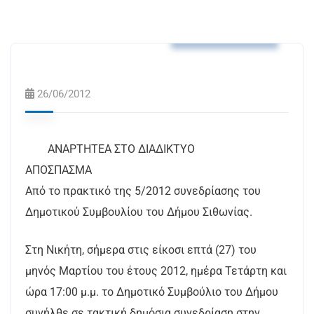
Αποφάσεις Δ.Σ.
26/06/2012
ΑΝΑΡΤΗΤΕΑ ΣΤΟ ΔΙΑΔΙΚΤΥΟ
ΑΠΟΣΠΑΣΜΑ
Από το πρακτικό της 5/2012 συνεδρίασης του
Δημοτικού Συμβουλίου του Δήμου Σιθωνίας.
Στη Νικήτη, σήμερα στις είκοσι επτά (27) του
μηνός Μαρτίου του έτους 2012, ημέρα Τετάρτη και
ώρα 17:00 μ.μ. το Δημοτικό Συμβούλιο του Δήμου
συνήλθε σε τακτική δημόσια συνεδρίαση στην