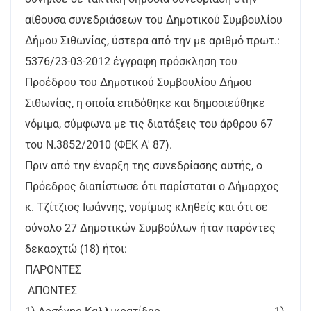
αίθουσα συνεδριάσεων του Δημοτικού Συμβουλίου
Δήμου Σιθωνίας, ύστερα από την με αριθμό πρωτ.:
5376/23-03-2012 έγγραφη πρόσκληση του
Προέδρου του Δημοτικού Συμβουλίου Δήμου
Σιθωνίας, η οποία επιδόθηκε και δημοσιεύθηκε
νόμιμα, σύμφωνα με τις διατάξεις του άρθρου 67
του Ν.3852/2010 (ΦΕΚ Α' 87).
Πριν από την έναρξη της συνεδρίασης αυτής, ο
Πρόεδρος διαπίστωσε ότι παρίσταται ο Δήμαρχος
κ. Τζίτζιος Ιωάννης, νομίμως κληθείς και ότι σε
σύνολο 27 Δημοτικών Συμβούλων ήταν παρόντες
δεκαοχτώ (18) ήτοι:
ΠΑΡΟΝΤΕΣ
ΑΠΟΝΤΕΣ