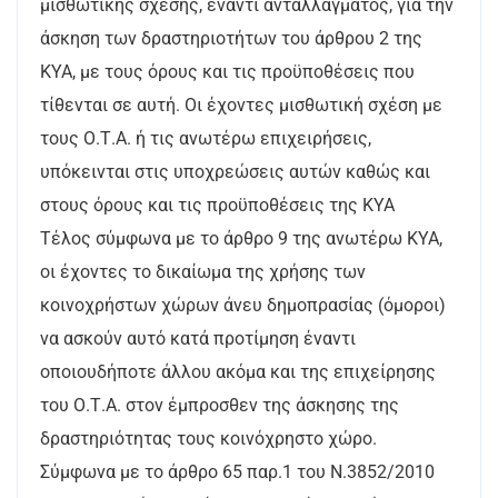
μισθωτικής σχέσης, έναντι ανταλλάγματος, για την
άσκηση των δραστηριοτήτων του άρθρου 2 της
ΚΥΑ, με τους όρους και τις προϋποθέσεις που
τίθενται σε αυτή. Οι έχοντες μισθωτική σχέση με
τους Ο.Τ.Α. ή τις ανωτέρω επιχειρήσεις,
υπόκεινται στις υποχρεώσεις αυτών καθώς και
στους όρους και τις προϋποθέσεις της ΚΥΑ
Τέλος σύμφωνα με το άρθρο 9 της ανωτέρω ΚΥΑ,
οι έχοντες το δικαίωμα της χρήσης των
κοινοχρήστων χώρων άνευ δημοπρασίας (όμοροι)
να ασκούν αυτό κατά προτίμηση έναντι
οποιουδήποτε άλλου ακόμα και της επιχείρησης
του Ο.Τ.Α. στον έμπροσθεν της άσκησης της
δραστηριότητας τους κοινόχρηστο χώρο.
Σύμφωνα με το άρθρο 65 παρ.1 του Ν.3852/2010