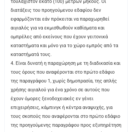
τουλάχιστον εκατό (100) μέτρων μήκους. Οι
διατάξεις του προηγούμενου εδαφίου δεν
εφαρμόζονται εάν πρόκειται να παραχωρηθεί
αιγιαλός για να εκμισθωθούν καθίσματα και
ομπρέλες από εκείνους που έχουν γειτονικά
καταστήματα και μόνο για το χώρο εμπρός από τα
καταστήματά τους.
4. Είναι δυνατή η παραχώρηση με τη διαδικασία και
τους όρους που αναφέρονται στο πρώτο εδάφιο
της παραγράφου 1, χωρίς δημοπρασία, της απλής
χρήσης αιγιαλού για ένα χρόνο σε αυτούς που
έχουν όμορες ξενοδοχειακές εν γένει
επιχειρήσεις, κάμπινγκ ή κέντρα αναψυχής, για
τους σκοπούς που αναφέρονται στο πρώτο εδάφιο
της προηγούμενης παραγράφου προς εξυπηρέτηση