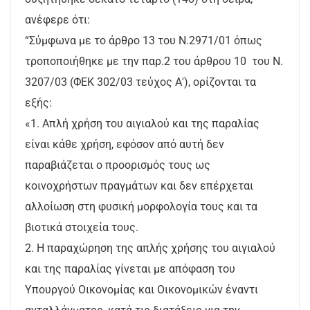
ανέφερε ότι:
“Σύμφωνα με το άρθρο 13 του Ν.2971/01 όπως
τροποποιήθηκε με την παρ.2 του άρθρου 10 του Ν.
3207/03 (ΦΕΚ 302/03 τεύχος Α'), ορίζονται τα
εξής:
«1. Απλή χρήση του αιγιαλού και της παραλίας
είναι κάθε χρήση, εφόσον από αυτή δεν
παραβιάζεται ο προορισμός τους ως
κοινοχρήστων πραγμάτων και δεν επέρχεται
αλλοίωση στη φυσική μορφολογία τους και τα
βιοτικά στοιχεία τους.
2. Η παραχώρηση της απλής χρήσης του αιγιαλού
και της παραλίας γίνεται με απόφαση του
Υπουργού Οικονομίας και Οικονομικών έναντι