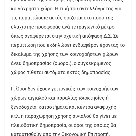
κοινόχρηστο χώρο. Η τιμή του ανταλλάγματος για
τις περιπτώσεις αυτές ορίζεται στο ποσό της
ελάχιστης προσφοράς ανά τετραγωνικό μέτρο,
όπως αναφέρεται στην σχετική απόφαση Δ.Σ. Σε
περίπτωση που εκδηλώσει ενδιαφέρον έχοντας το
δικαίωμα της χρήσης των κοινοχρήστων χώρων
άνευ δημοπρασίας (όμοροι), ο συγκεκριμένος
χώρος τίθεται αυτόματα εκτός δημοπρασίας.
Γ. Όσοι δεν έχουν γειτονικές των κοινοχρήστων
χώρων αιγιαλού και παραλίας ιδιοκτησίες ή
ξενοδοχεία, καταστήματα και κέντρα αναψυχής
κτλ, η παραχώρηση χρήσης αιγιαλού θα γίνει με
πλειοδοτική δημοπρασία, οι όροι της οποίας θα
καταρτισθούν από την Οικονομική Επιτροπή.