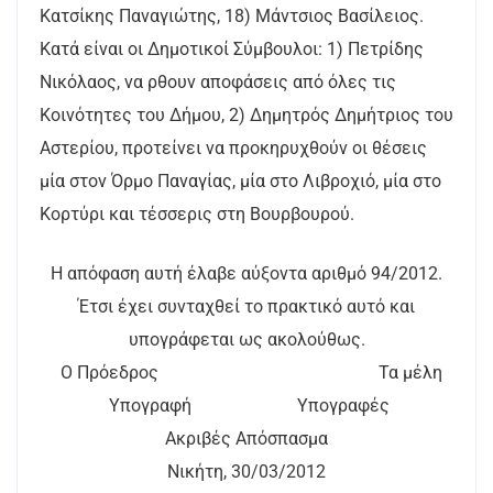
Κατσίκης Παναγιώτης, 18) Μάντσιος Βασίλειος.
Κατά είναι οι Δημοτικοί Σύμβουλοι: 1) Πετρίδης
Νικόλαος, να ρθουν αποφάσεις από όλες τις
Κοινότητες του Δήμου, 2) Δημητρός Δημήτριος του
Αστερίου, προτείνει να προκηρυχθούν οι θέσεις
μία στον Όρμο Παναγίας, μία στο Λιβροχιό, μία στο
Κορτύρι και τέσσερις στη Βουρβουρού.
Η απόφαση αυτή έλαβε αύξοντα αριθμό 94/2012.
Έτσι έχει συνταχθεί το πρακτικό αυτό και
υπογράφεται ως ακολούθως.
Ο Πρόεδρος Τα μέλη
Υπογραφή Υπογραφές
Ακριβές Απόσπασμα
Νικήτη, 30/03/2012