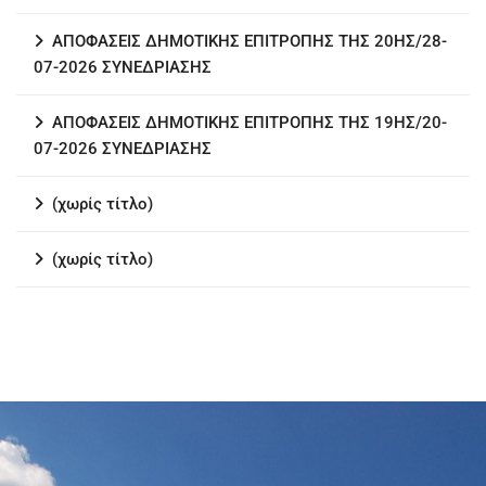
ΑΠΟΦΑΣΕΙΣ ΔΗΜΟΤΙΚΗΣ ΕΠΙΤΡΟΠΗΣ ΤΗΣ 20ΗΣ/28-
07-2026 ΣΥΝΕΔΡΙΑΣΗΣ
ΑΠΟΦΑΣΕΙΣ ΔΗΜΟΤΙΚΗΣ ΕΠΙΤΡΟΠΗΣ ΤΗΣ 19ΗΣ/20-
07-2026 ΣΥΝΕΔΡΙΑΣΗΣ
(χωρίς τίτλο)
(χωρίς τίτλο)