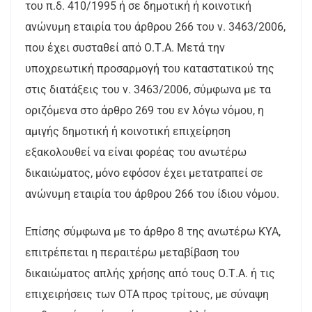
του π.δ. 410/1995 ή σε δημοτική ή κοινοτική
ανώνυμη εταιρία του άρθρου 266 του ν. 3463/2006,
που έχει συσταθεί από Ο.Τ.Α. Μετά την
υποχρεωτική προσαρμογή του καταστατικού της
στις διατάξεις του ν. 3463/2006, σύμφωνα με τα
οριζόμενα στο άρθρο 269 του εν λόγω νόμου, η
αμιγής δημοτική ή κοινοτική επιχείρηση
εξακολουθεί να είναι φορέας του ανωτέρω
δικαιώματος, μόνο εφόσον έχει μετατραπεί σε
ανώνυμη εταιρία του άρθρου 266 του ίδιου νόμου.
Επίσης σύμφωνα με το άρθρο 8 της ανωτέρω ΚΥΑ,
επιτρέπεται η περαιτέρω μεταβίβαση του
δικαιώματος απλής χρήσης από τους Ο.Τ.Α. ή τις
επιχειρήσεις των ΟΤΑ προς τρίτους, με σύναψη