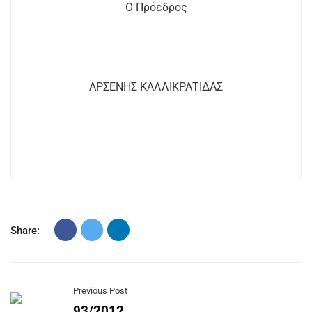
Ο Πρόεδρος
ΑΡΣΕΝΗΣ ΚΑΛΛΙΚΡΑΤΙΔΑΣ
Share:
Previous Post
93/2012