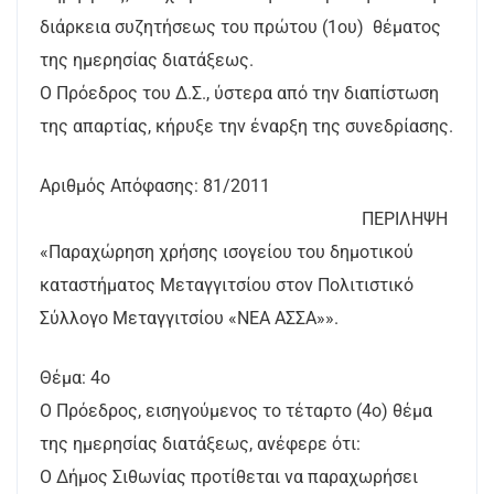
διάρκεια συζητήσεως του πρώτου (1ου) θέματος
της ημερησίας διατάξεως.
Ο Πρόεδρος του Δ.Σ., ύστερα από την διαπίστωση
της απαρτίας, κήρυξε την έναρξη της συνεδρίασης.
Αριθμός Απόφασης: 81/2011
ΠΕΡΙΛΗΨΗ
«Παραχώρηση χρήσης ισογείου του δημοτικού
καταστήματος Μεταγγιτσίου στον Πολιτιστικό
Σύλλογο Μεταγγιτσίου «ΝΕΑ ΑΣΣΑ»».
Θέμα: 4ο
Ο Πρόεδρος, εισηγούμενος το τέταρτο (4o) θέμα
της ημερησίας διατάξεως, ανέφερε ότι:
Ο Δήμος Σιθωνίας προτίθεται να παραχωρήσει