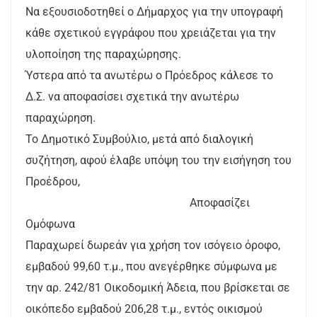
Να εξουσιοδοτηθεί ο Δήμαρχος για την υπογραφή
κάθε σχετικού εγγράφου που χρειάζεται για την
υλοποίηση της παραχώρησης.
Ύστερα από τα ανωτέρω ο Πρόεδρος κάλεσε το
Δ.Σ. να αποφασίσει σχετικά την ανωτέρω
παραχώρηση.
Το Δημοτικό Συμβούλιο, μετά από διαλογική
συζήτηση, αφού έλαβε υπόψη του την εισήγηση του
Προέδρου,
Αποφασίζει
Ομόφωνα
Παραχωρεί δωρεάν για χρήση τον ισόγειο όροφο,
εμβαδού 99,60 τ.μ., που ανεγέρθηκε σύμφωνα με
την αρ. 242/81 Οικοδομική Άδεια, που βρίσκεται σε
οικόπεδο εμβαδού 206,28 τ.μ., εντός οικισμού