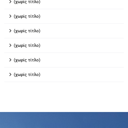
(χωρίς τίτλο)
(χωρίς τίτλο)
(χωρίς τίτλο)
(χωρίς τίτλο)
(χωρίς τίτλο)
(χωρίς τίτλο)