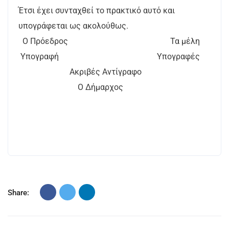
Έτσι έχει συνταχθεί το πρακτικό αυτό και
υπογράφεται ως ακολούθως.
Ο Πρόεδρος Τα μέλη
Υπογραφή Υπογραφές
Ακριβές Αντίγραφο
Ο Δήμαρχος
Share: