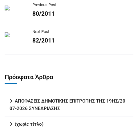
Previous Post
80/2011
Next Post
82/2011
Πρόσφατα Άρθρα
ΑΠΟΦΑΣΕΙΣ ΔΗΜΟΤΙΚΗΣ ΕΠΙΤΡΟΠΗΣ ΤΗΣ 19ΗΣ/20-
07-2026 ΣΥΝΕΔΡΙΑΣΗΣ
(χωρίς τίτλο)