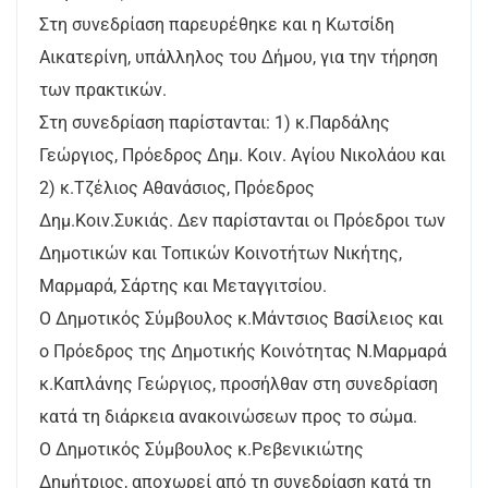
Στη συνεδρίαση παρευρέθηκε και η Κωτσίδη
Αικατερίνη, υπάλληλος του Δήμου, για την τήρηση
των πρακτικών.
Στη συνεδρίαση παρίστανται: 1) κ.Παρδάλης
Γεώργιος, Πρόεδρος Δημ. Κοιν. Αγίου Νικολάου και
2) κ.Τζέλιος Αθανάσιος, Πρόεδρος
Δημ.Κοιν.Συκιάς. Δεν παρίστανται οι Πρόεδροι των
Δημοτικών και Τοπικών Κοινοτήτων Νικήτης,
Μαρμαρά, Σάρτης και Μεταγγιτσίου.
Ο Δημοτικός Σύμβουλος κ.Μάντσιος Βασίλειος και
ο Πρόεδρος της Δημοτικής Κοινότητας Ν.Μαρμαρά
κ.Καπλάνης Γεώργιος, προσήλθαν στη συνεδρίαση
κατά τη διάρκεια ανακοινώσεων προς το σώμα.
Ο Δημοτικός Σύμβουλος κ.Ρεβενικιώτης
Δημήτριος, αποχωρεί από τη συνεδρίαση κατά τη