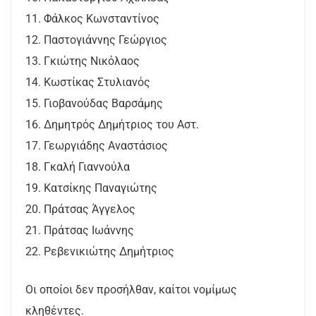
11. Φάλκος Κωνσταντίνος
12. Παστογιάννης Γεώργιος
13. Γκιώτης Νικόλαος
14. Κωστίκας Στυλιανός
15. Γιοβανούδας Βαρσάμης
16. Δημητρός Δημήτριος του Αστ.
17. Γεωργιάδης Αναστάσιος
18. Γκαλή Γιαννούλα
19. Κατσίκης Παναγιώτης
20. Πράτσας Άγγελος
21. Πράτσας Ιωάννης
22. Ρεβενικιώτης Δημήτριος
Οι οποίοι δεν προσήλθαν, καίτοι νομίμως
κληθέντες.