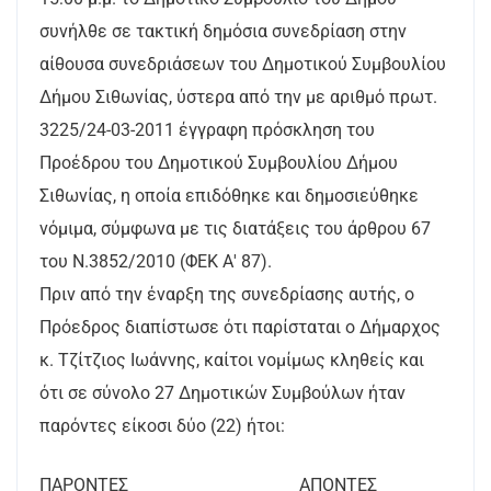
συνήλθε σε τακτική δημόσια συνεδρίαση στην
αίθουσα συνεδριάσεων του Δημοτικού Συμβουλίου
Δήμου Σιθωνίας, ύστερα από την με αριθμό πρωτ.
3225/24-03-2011 έγγραφη πρόσκληση του
Προέδρου του Δημοτικού Συμβουλίου Δήμου
Σιθωνίας, η οποία επιδόθηκε και δημοσιεύθηκε
νόμιμα, σύμφωνα με τις διατάξεις του άρθρου 67
του Ν.3852/2010 (ΦΕΚ Α' 87).
Πριν από την έναρξη της συνεδρίασης αυτής, ο
Πρόεδρος διαπίστωσε ότι παρίσταται ο Δήμαρχος
κ. Τζίτζιος Ιωάννης, καίτοι νομίμως κληθείς και
ότι σε σύνολο 27 Δημοτικών Συμβούλων ήταν
παρόντες είκοσι δύο (22) ήτοι:
ΠΑΡΟΝΤΕΣ ΑΠΟΝΤΕΣ