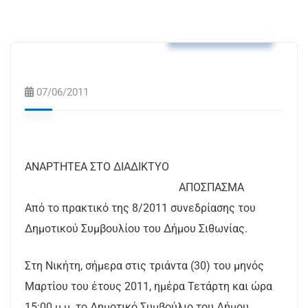
Αποφάσεις Δ.Σ.
07/06/2011
ΑΝΑΡΤΗΤΕΑ ΣΤΟ ΔΙΑΔΙΚΤΥΟ
ΑΠΟΣΠΑΣΜΑ
Από το πρακτικό της 8/2011 συνεδρίασης του
Δημοτικού Συμβουλίου του Δήμου Σιθωνίας.
Στη Νικήτη, σήμερα στις τριάντα (30) του μηνός
Μαρτίου του έτους 2011, ημέρα Τετάρτη και ώρα
15:00 μ.μ. το Δημοτικό Συμβούλιο του Δήμου