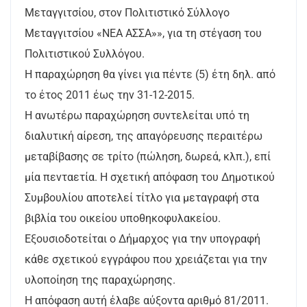
Μεταγγιτσίου, στον Πολιτιστικό Σύλλογο
Μεταγγιτσίου «ΝΕΑ ΑΣΣΑ»», για τη στέγαση του
Πολιτιστικού Συλλόγου.
Η παραχώρηση θα γίνει για πέντε (5) έτη δηλ. από
το έτος 2011 έως την 31-12-2015.
Η ανωτέρω παραχώρηση συντελείται υπό τη
διαλυτική αίρεση, της απαγόρευσης περαιτέρω
μεταβίβασης σε τρίτο (πώληση, δωρεά, κλπ.), επί
μία πενταετία. Η σχετική απόφαση του Δημοτικού
Συμβουλίου αποτελεί τίτλο για μεταγραφή στα
βιβλία του οικείου υποθηκοφυλακείου.
Εξουσιοδοτείται ο Δήμαρχος για την υπογραφή
κάθε σχετικού εγγράφου που χρειάζεται για την
υλοποίηση της παραχώρησης.
Η απόφαση αυτή έλαβε αύξοντα αριθμό 81/2011.