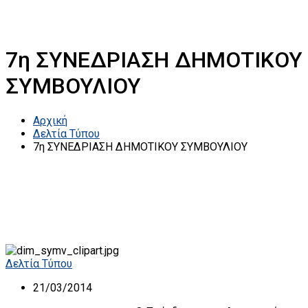
7η ΣΥΝΕΔΡΙΑΣΗ ΔΗΜΟΤΙΚΟΥ
ΣΥΜΒΟΥΛΙΟΥ
Αρχική
Δελτία Τύπου
7η ΣΥΝΕΔΡΙΑΣΗ ΔΗΜΟΤΙΚΟΥ ΣΥΜΒΟΥΛΙΟΥ
Δελτία Τύπου
21/03/2014