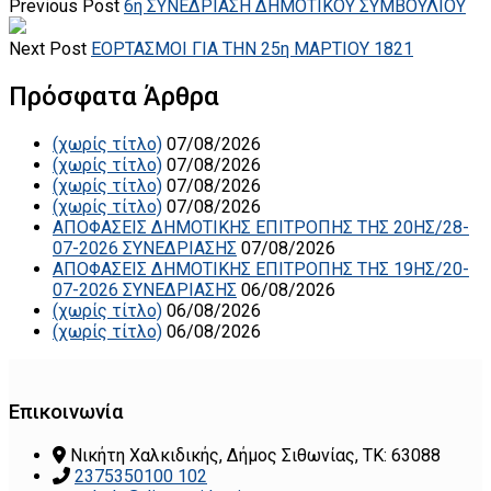
Previous Post
6η ΣΥΝΕΔΡΙΑΣΗ ΔΗΜΟΤΙΚΟΥ ΣΥΜΒΟΥΛΙΟΥ
Next Post
ΕΟΡΤΑΣΜΟΙ ΓΙΑ ΤΗΝ 25η ΜΑΡΤΙΟΥ 1821
Πρόσφατα Άρθρα
(χωρίς τίτλο)
07/08/2026
(χωρίς τίτλο)
07/08/2026
(χωρίς τίτλο)
07/08/2026
(χωρίς τίτλο)
07/08/2026
ΑΠΟΦΑΣΕΙΣ ΔΗΜΟΤΙΚΗΣ ΕΠΙΤΡΟΠΗΣ ΤΗΣ 20ΗΣ/28-
07-2026 ΣΥΝΕΔΡΙΑΣΗΣ
07/08/2026
ΑΠΟΦΑΣΕΙΣ ΔΗΜΟΤΙΚΗΣ ΕΠΙΤΡΟΠΗΣ ΤΗΣ 19ΗΣ/20-
07-2026 ΣΥΝΕΔΡΙΑΣΗΣ
06/08/2026
(χωρίς τίτλο)
06/08/2026
(χωρίς τίτλο)
06/08/2026
Επικοινωνία
Νικήτη Χαλκιδικής, Δήμος Σιθωνίας, ΤΚ: 63088
2375350100 102