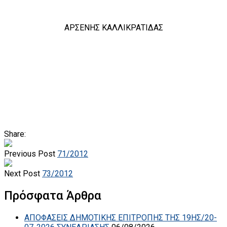
ΑΡΣΕΝΗΣ ΚΑΛΛΙΚΡΑΤΙΔΑΣ
Share:
Previous Post
71/2012
Next Post
73/2012
Πρόσφατα Άρθρα
ΑΠΟΦΑΣΕΙΣ ΔΗΜΟΤΙΚΗΣ ΕΠΙΤΡΟΠΗΣ ΤΗΣ 19ΗΣ/20-