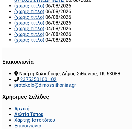
07-2026 ΣΥΝΕΔΡΙΑΣΗΣ
06/08/2026
(χωρίς τίτλο)
06/08/2026
(χωρίς τίτλο)
06/08/2026
(χωρίς τίτλο)
06/08/2026
(χωρίς τίτλο)
06/08/2026
(χωρίς τίτλο)
04/08/2026
(χωρίς τίτλο)
04/08/2026
(χωρίς τίτλο)
04/08/2026
Επικοινωνία
Νικήτη Χαλκιδικής, Δήμος Σιθωνίας, ΤΚ: 63088
2375350100 102
protokolo@dimossithonias.gr
Χρήσιμες Σελίδες
Αρχική
Δελτία Τύπου
Χάρτης Ιστοτόπου
Επικοινωνία