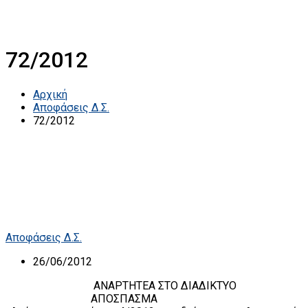
72/2012
Αρχική
Αποφάσεις Δ.Σ.
72/2012
Αποφάσεις Δ.Σ.
26/06/2012
ΑΝΑΡΤΗΤΕΑ ΣΤΟ ΔΙΑΔΙΚΤΥΟ
ΑΠΟΣΠΑΣΜΑ