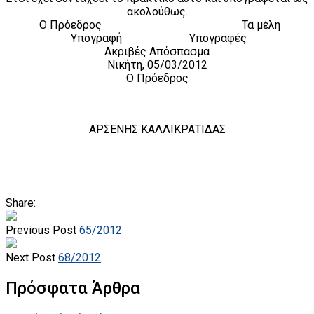
ακολούθως.
Ο Πρόεδρος Τα μέλη
Υπογραφή Υπογραφές
Ακριβές Απόσπασμα
Νικήτη, 05/03/2012
Ο Πρόεδρος
ΑΡΣΕΝΗΣ ΚΑΛΛΙΚΡΑΤΙΔΑΣ
Share:
Previous Post
65/2012
Next Post
68/2012
Πρόσφατα Άρθρα