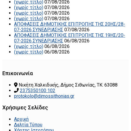
(χωρίς τίτλο)
07/08/2026
(χωρίς τίτλο)
07/08/2026
(χωρίς τίτλο)
07/08/2026
(χωρίς τίτλο)
07/08/2026
ΑΠΟΦΑΣΕΙΣ ΔΗΜΟΤΙΚΗΣ ΕΠΙΤΡΟΠΗΣ ΤΗΣ 20ΗΣ/28-
07-2026 ΣΥΝΕΔΡΙΑΣΗΣ
07/08/2026
ΑΠΟΦΑΣΕΙΣ ΔΗΜΟΤΙΚΗΣ ΕΠΙΤΡΟΠΗΣ ΤΗΣ 19ΗΣ/20-
07-2026 ΣΥΝΕΔΡΙΑΣΗΣ
06/08/2026
(χωρίς τίτλο)
06/08/2026
(χωρίς τίτλο)
06/08/2026
Επικοινωνία
Νικήτη Χαλκιδικής, Δήμος Σιθωνίας, ΤΚ: 63088
2375350100 102
protokolo@dimossithonias.gr
Χρήσιμες Σελίδες
Αρχική
Δελτία Τύπου
Χάρτης Ιστοτόπου