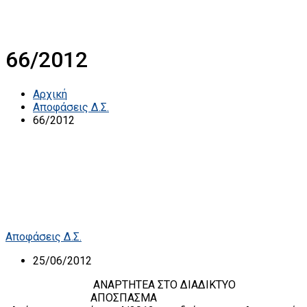
66/2012
Αρχική
Αποφάσεις Δ.Σ.
66/2012
Αποφάσεις Δ.Σ.
25/06/2012
ΑΝΑΡΤΗΤΕΑ ΣΤΟ ΔΙΑΔΙΚΤΥΟ
ΑΠΟΣΠΑΣΜΑ