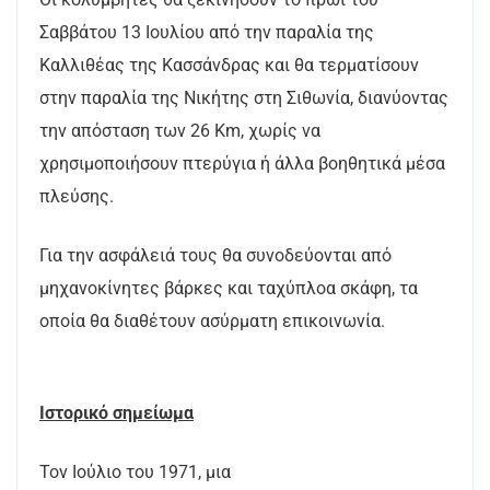
Σαββάτου 13 Ιουλίου από την παραλία της
Καλλιθέας της Κασσάνδρας και θα τερματίσουν
στην παραλία της Νικήτης στη Σιθωνία, διανύοντας
την απόσταση των 26 Κm, χωρίς να
χρησιμοποιήσουν πτερύγια ή άλλα βοηθητικά μέσα
πλεύσης.
Για την ασφάλειά τους θα συνοδεύονται από
μηχανοκίνητες βάρκες και ταχύπλοα σκάφη, τα
οποία θα διαθέτουν ασύρματη επικοινωνία.
Ιστορικό σημείωμα
Τον Ιούλιο του 1971, μια