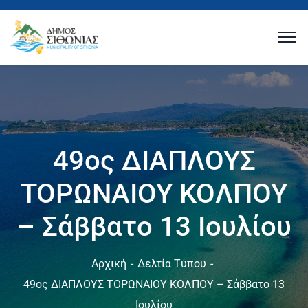
49ος ΔΙΑΠΛΟΥΣ
ΤΟΡΩΝΑΙΟΥ ΚΟΛΠΟΥ
– Σάββατο 13 Ιουλίου
Αρχική
Δελτία Τύπου
49ος ΔΙΑΠΛΟΥΣ ΤΟΡΩΝΑΙΟΥ ΚΟΛΠΟΥ – Σάββατο 13
Ιουλίου