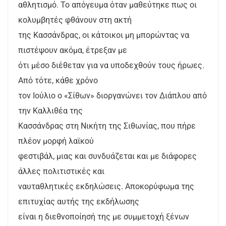
αθλητισμό. Το απόγευμα όταν μαθεύτηκε πως οι
κολυμβητές φθάνουν στη ακτή
της Κασσάνδρας, οι κάτοικοι μη μπορώντας να
πιστέψουν ακόμα, έτρεξαν με
ότι μέσο διέθεταν για να υποδεχθούν τους ήρωες.
Από τότε, κάθε χρόνο
τον Ιούλιο ο «Σίθων» διοργανώνει τον Διάπλου από
την Καλλιθέα της
Κασσάνδρας στη Νικήτη της Σιθωνίας, που πήρε
πλέον μορφή λαϊκού
φεστιβάλ, μιας και συνδυάζεται και με διάφορες
άλλες πολιτιστικές και
ναυταθλητικές εκδηλώσεις. Αποκορύφωμα της
επιτυχίας αυτής της εκδήλωσης
είναι η διεθνοποίησή της με συμμετοχή ξένων