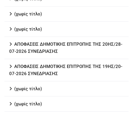
(χωρίς τίτλο)
(χωρίς τίτλο)
ΑΠΟΦΑΣΕΙΣ ΔΗΜΟΤΙΚΗΣ ΕΠΙΤΡΟΠΗΣ ΤΗΣ 20ΗΣ/28-
07-2026 ΣΥΝΕΔΡΙΑΣΗΣ
ΑΠΟΦΑΣΕΙΣ ΔΗΜΟΤΙΚΗΣ ΕΠΙΤΡΟΠΗΣ ΤΗΣ 19ΗΣ/20-
07-2026 ΣΥΝΕΔΡΙΑΣΗΣ
(χωρίς τίτλο)
(χωρίς τίτλο)