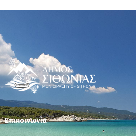
Επικοινωνία