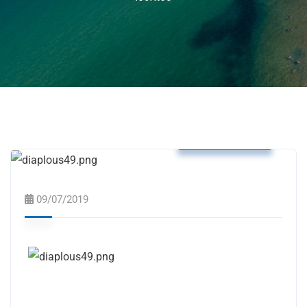
Δελτία Τύπου
09/07/2019