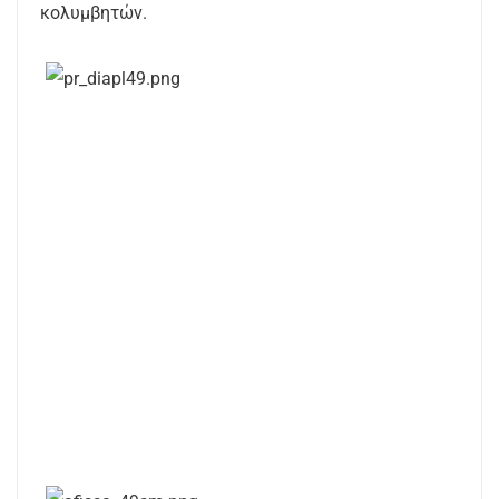
κολυμβητών.