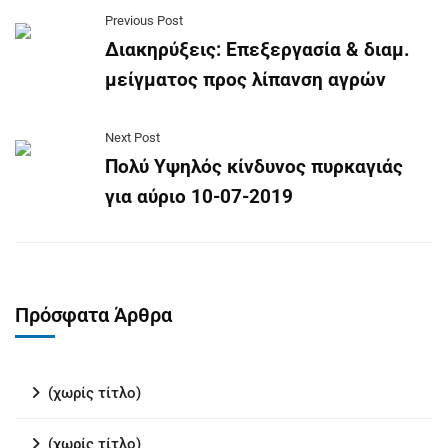
Previous Post
Διακηρύξεις: Επεξεργασία & διαμ.
μείγματος προς λίπανση αγρών
Next Post
Πολύ Υψηλός κίνδυνος πυρκαγιάς
για αύριο 10-07-2019
Πρόσφατα Άρθρα
(χωρίς τίτλο)
(χωρίς τίτλο)