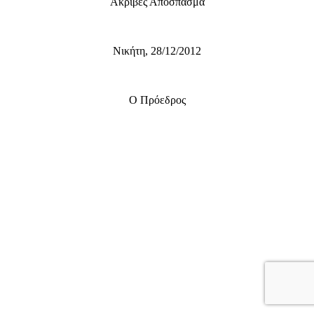
Ακριβές Απόσπασμα
Νικήτη, 28/12/2012
Ο Πρόεδρος