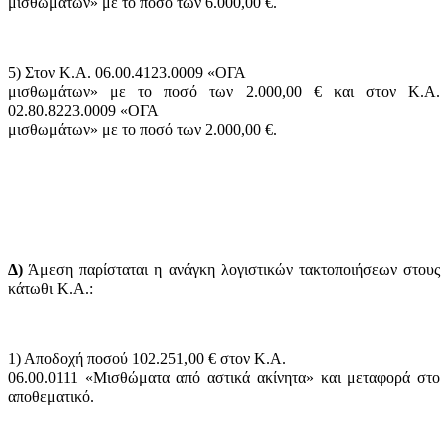
μισθωμάτων» με το ποσό των 6.000,00 €.
5) Στον Κ.Α. 06.00.4123.0009 «ΟΓΑ
μισθωμάτων» με το ποσό των 2.000,00 € και στον Κ.Α.
02.80.8223.0009 «ΟΓΑ
μισθωμάτων» με το ποσό των 2.000,00 €.
Δ)
Άμεση παρίσταται η ανάγκη λογιστικών τακτοποιήσεων στους
κάτωθι Κ.Α.:
1) Αποδοχή ποσού 102.251,00 € στον Κ.Α.
06.00.0111 «Μισθώματα από αστικά ακίνητα» και μεταφορά στο
αποθεματικό.