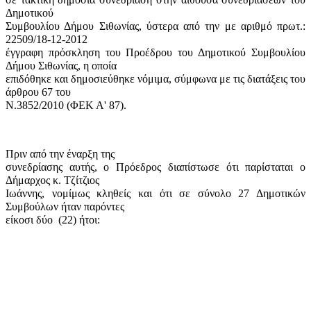
Δημοτικού
Συμβουλίου Δήμου Σιθωνίας, ύστερα από την με αριθμό πρωτ.:
22509/18-12-2012
έγγραφη πρόσκληση του Προέδρου του Δημοτικού Συμβουλίου
Δήμου Σιθωνίας, η οποία
επιδόθηκε και δημοσιεύθηκε νόμιμα, σύμφωνα με τις διατάξεις του
άρθρου 67 του
Ν.3852/2010 (ΦΕΚ Α' 87).
Πριν από την έναρξη της
συνεδρίασης αυτής, ο Πρόεδρος διαπίστωσε ότι παρίσταται ο
Δήμαρχος κ. Τζίτζιος
Ιωάννης, νομίμως κληθείς και ότι σε σύνολο 27 Δημοτικών
Συμβούλων ήταν παρόντες
είκοσι δύο
(22) ήτοι: