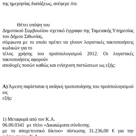
της ημερησίας διατάξεως, ανέφερε ότι:
Θέτει υπόψη του
Δημοτικού Συμβουλίου σχετικό έγγραφο της Ταμειακής Υπηρεσίας
του Δήμου Σιθωνίας,
σύμφωνα με το οποίο πρέπει να γίνουν λογιστικές τακτοποιήσεις
κωδικών για το
τέλος χρήσης του προϋπολογισμού 2012. Οι λογιστικές
τακτοποιήσεις αφορούν
αποδοχές ποσών καθώς και ενίσχυση πιστώσεων ως εξής:
Α)
Άμεση παρίσταται η ανάγκη τροποποίησης του προϋπολογισμού
ως
εξής:
1) Μεταφορά από τον Κ.Α.
06.00.0341
με τίτλο «Δικαιώματα σύνδεσης
με το αποχετευτικό δίκτυο» πίστωσης 31.236,00 € για την