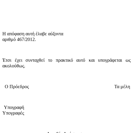
Η απόφαση αυτή έλαβε
αύξοντα
αριθμό 467/2012.
Έτσι έχει συνταχθεί το πρακτικό αυτό και υπογράφεται ως
ακολούθως.
Ο Πρόεδρος
Τα μέλη
Υπογραφή
Υπογραφές