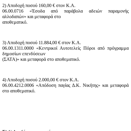
2) Αποδοχή ποσού 160,00 € στον Κ.Α.
06.00.0716 «Έσοδα από παράβολα αδειών παραμονής
αλλοδαπών» και μεταφορά στο
αποθεματικό.
3) Αποδοχή ποσού 11.884,00 € στον Κ.Α.
06.00.1311.0000 «Κεντρικοί Αυτοτελείς Πόροι από πρόγραμμα
δημοσίων επενδύσεων
(ΣΑΤΑ)» και μεταφορά στο αποθεματικό.
4) Αποδοχή ποσού 2.000,00 € στον Κ.Α.
06.00.4212.0006 «Απόδοση παγίας Δ.Κ. Νικήτης» και μεταφορά
στο αποθεματικό.