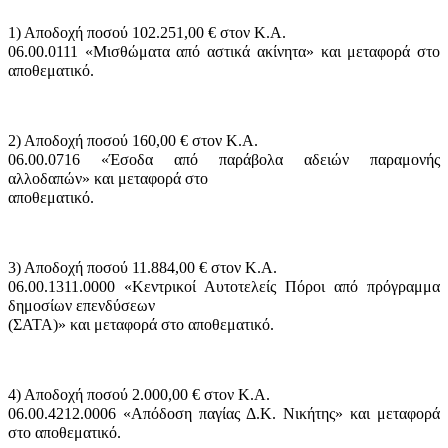
1) Αποδοχή ποσού 102.251,00 € στον Κ.Α.
06.00.0111 «Μισθώματα από αστικά ακίνητα» και μεταφορά στο
αποθεματικό.
2) Αποδοχή ποσού 160,00 € στον Κ.Α.
06.00.0716 «Έσοδα από παράβολα αδειών παραμονής
αλλοδαπών» και μεταφορά στο
αποθεματικό.
3) Αποδοχή ποσού 11.884,00 € στον Κ.Α.
06.00.1311.0000 «Κεντρικοί Αυτοτελείς Πόροι από πρόγραμμα
δημοσίων επενδύσεων
(ΣΑΤΑ)» και μεταφορά στο αποθεματικό.
4) Αποδοχή ποσού 2.000,00 € στον Κ.Α.
06.00.4212.0006 «Απόδοση παγίας Δ.Κ. Νικήτης» και μεταφορά
στο αποθεματικό.