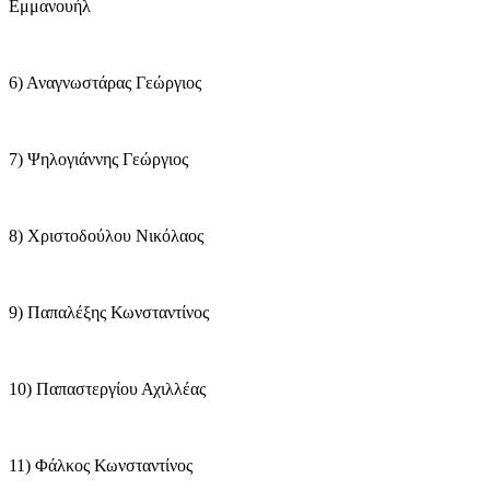
Εμμανουήλ
6) Αναγνωστάρας Γεώργιος
7) Ψηλογιάννης Γεώργιος
8) Χριστοδούλου Νικόλαος
9) Παπαλέξης Κωνσταντίνος
10) Παπαστεργίου Αχιλλέας
11) Φάλκος Κωνσταντίνος