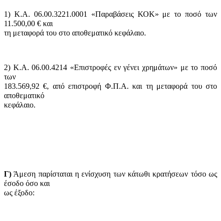
1) Κ.Α. 06.00.3221.0001 «Παραβάσεις ΚΟΚ» με το ποσό των
11.500,00 € και
τη μεταφορά του στο αποθεματικό κεφάλαιο.
2) Κ.Α. 06.00.4214 «Επιστροφές εν γένει χρημάτων» με το ποσό
των
183.569,92 €, από επιστροφή Φ.Π.Α. και τη μεταφορά του στο
αποθεματικό
κεφάλαιο.
Γ)
Άμεση παρίσταται η ενίσχυση των κάτωθι κρατήσεων τόσο ως
έσοδο όσο και
ως έξοδο: