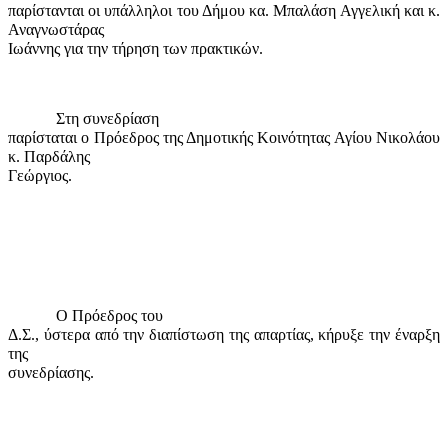
παρίστανται οι υπάλληλοι του Δήμου κα. Μπαλάση Αγγελική και κ.
Αναγνωστάρας
Ιωάννης για την τήρηση των πρακτικών.
Στη συνεδρίαση
παρίσταται ο Πρόεδρος της Δημοτικής Κοινότητας Αγίου Νικολάου
κ. Παρδάλης
Γεώργιος.
Ο Πρόεδρος του
Δ.Σ., ύστερα από την διαπίστωση της απαρτίας, κήρυξε την έναρξη
της
συνεδρίασης.