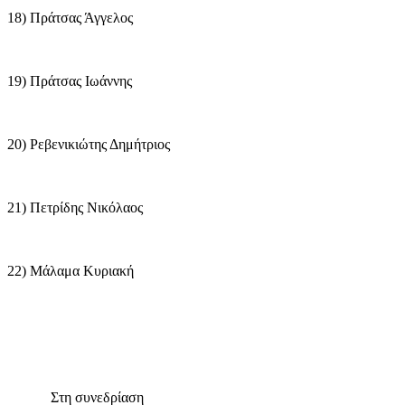
18) Πράτσας Άγγελος
19) Πράτσας Ιωάννης
20) Ρεβενικιώτης Δημήτριος
21) Πετρίδης Νικόλαος
22) Μάλαμα Κυριακή
Στη συνεδρίαση