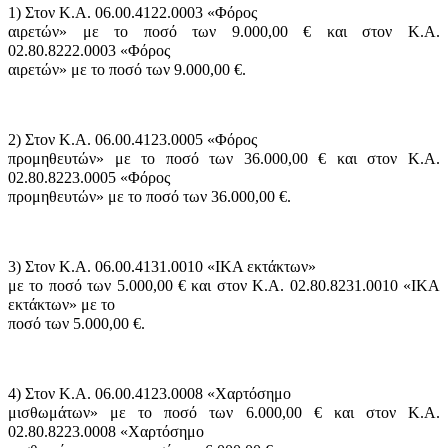
1) Στον Κ.Α. 06.00.4122.0003 «Φόρος
αιρετών» με το ποσό των 9.000,00 € και στον Κ.Α.
02.80.8222.0003 «Φόρος
αιρετών» με το ποσό των 9.000,00 €.
2) Στον Κ.Α. 06.00.4123.0005 «Φόρος
προμηθευτών» με το ποσό των 36.000,00 € και στον Κ.Α.
02.80.8223.0005 «Φόρος
προμηθευτών» με το ποσό των 36.000,00 €.
3) Στον Κ.Α. 06.00.4131.0010 «ΙΚΑ εκτάκτων»
με το ποσό των 5.000,00 € και στον Κ.Α. 02.80.8231.0010 «ΙΚΑ
εκτάκτων» με το
ποσό των 5.000,00 €.
4) Στον Κ.Α. 06.00.4123.0008 «Χαρτόσημο
μισθωμάτων» με το ποσό των 6.000,00 € και στον Κ.Α.
02.80.8223.0008 «Χαρτόσημο