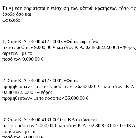
Γ)
Άμεση παρίσταται η ενίσχυση των κάτωθι κρατήσεων τόσο ως
έσοδο όσο και
ως έξοδο:
1) Στον Κ.Α. 06.00.4122.0003 «Φόρος αιρετών»
με το ποσό των 9.000,00 € και στον Κ.Α. 02.80.8222.0003 «Φόρος
αιρετών» με το
ποσό των 9.000,00 €.
2) Στον Κ.Α. 06.00.4123.0005 «Φόρος
προμηθευτών» με το ποσό των 36.000,00 € και στον Κ.Α.
02.80.8223.0005 «Φόρος
προμηθευτών» με το ποσό των 36.000,00 €.
3) Στον Κ.Α. 06.00.4131.0010 «ΙΚΑ εκτάκτων»
με το ποσό των 5.000,00 € και στον Κ.Α. 02.80.8231.0010 «ΙΚΑ
εκτάκτων» με το
ποσό των 5.000,00 €.