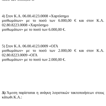
4) Στον Κ.Α. 06.00.4123.0008 «Χαρτόσημο
μισθωμάτων» με το ποσό των 6.000,00 € και στον Κ.Α.
02.80.8223.0008 «Χαρτόσημο
μισθωμάτων» με το ποσό των 6.000,00 €.
5) Στον Κ.Α. 06.00.4123.0009 «ΟΓΑ
μισθωμάτων» με το ποσό των 2.000,00 € και στον Κ.Α.
02.80.8223.0009 «ΟΓΑ
μισθωμάτων» με το ποσό των 2.000,00 €.
Δ)
Άμεση παρίσταται η ανάγκη λογιστικών τακτοποιήσεων στους
κάτωθι Κ.Α.: