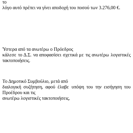
το
λόγο αυτό πρέπει να γίνει αποδοχή του ποσού των 3.276,00 €.
Ύστερα από τα ανωτέρω ο Πρόεδρος
κάλεσε το Δ.Σ. να αποφασίσει σχετικά με τις ανωτέρω λογιστικές
τακτοποιήσεις.
Το Δημοτικό Συμβούλιο, μετά από
διαλογική συζήτηση, αφού έλαβε υπόψη του την εισήγηση του
Προέδρου και τις
ανωτέρω λογιστικές τακτοποιήσεις,