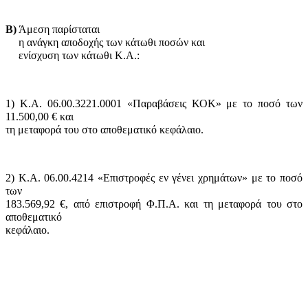
Β)
Άμεση παρίσταται
η ανάγκη αποδοχής των κάτωθι ποσών και
ενίσχυση των κάτωθι Κ.Α.:
1) Κ.Α. 06.00.3221.0001 «Παραβάσεις ΚΟΚ» με το ποσό των
11.500,00 € και
τη μεταφορά του στο αποθεματικό κεφάλαιο.
2) Κ.Α. 06.00.4214 «Επιστροφές εν γένει χρημάτων» με το ποσό
των
183.569,92 €, από επιστροφή Φ.Π.Α. και τη μεταφορά του στο
αποθεματικό
κεφάλαιο.