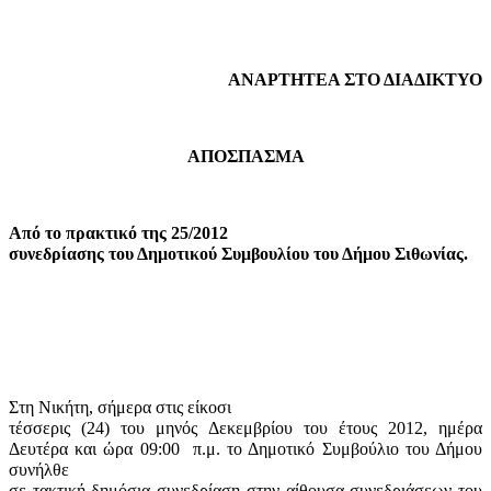
ΑΝΑΡΤΗΤΕΑ ΣΤΟ ΔΙΑΔΙΚΤΥΟ
ΑΠΟΣΠΑΣΜΑ
Από το πρακτικό της 25/2012
συνεδρίασης του Δημοτικού Συμβουλίου του Δήμου Σιθωνίας.
Στη Νικήτη, σήμερα στις είκοσι
τέσσερις (24) του μηνός Δεκεμβρίου του έτους 2012, ημέρα
Δευτέρα και ώρα 09:00
π.μ. το Δημοτικό Συμβούλιο του Δήμου
συνήλθε
σε τακτική δημόσια συνεδρίαση στην αίθουσα συνεδριάσεων του