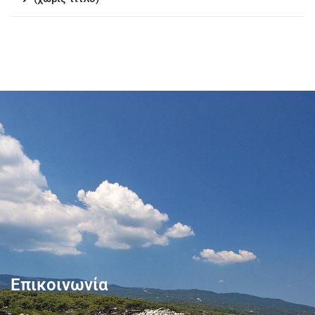
Επικοινωνία