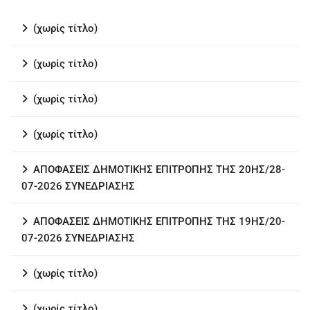
(χωρίς τίτλο)
(χωρίς τίτλο)
(χωρίς τίτλο)
(χωρίς τίτλο)
ΑΠΟΦΑΣΕΙΣ ΔΗΜΟΤΙΚΗΣ ΕΠΙΤΡΟΠΗΣ ΤΗΣ 20ΗΣ/28-
07-2026 ΣΥΝΕΔΡΙΑΣΗΣ
ΑΠΟΦΑΣΕΙΣ ΔΗΜΟΤΙΚΗΣ ΕΠΙΤΡΟΠΗΣ ΤΗΣ 19ΗΣ/20-
07-2026 ΣΥΝΕΔΡΙΑΣΗΣ
(χωρίς τίτλο)
(χωρίς τίτλο)