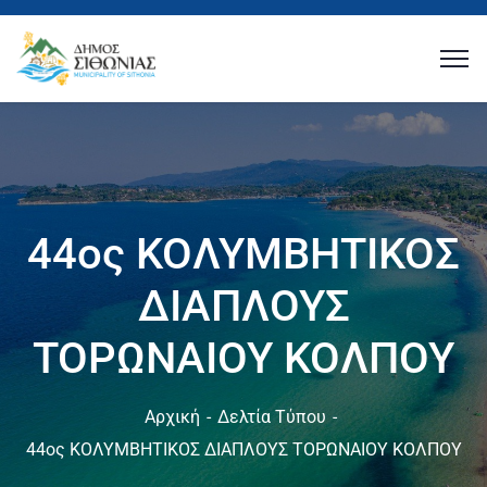
44ος ΚΟΛΥΜΒΗΤΙΚΟΣ
ΔΙΑΠΛΟΥΣ
ΤΟΡΩΝΑΙΟΥ ΚΟΛΠΟΥ
Αρχική
Δελτία Τύπου
44ος ΚΟΛΥΜΒΗΤΙΚΟΣ ΔΙΑΠΛΟΥΣ ΤΟΡΩΝΑΙΟΥ ΚΟΛΠΟΥ