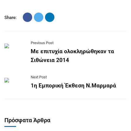
Share:
Previous Post
Με επιτυχία ολοκληρώθηκαν τα
Σιθώνεια 2014
Next Post
1η Εμπορική Έκθεση Ν.Μαρμαρά
Πρόσφατα Άρθρα