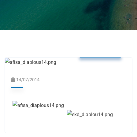
Δελτία Τύπου
14/07/2014