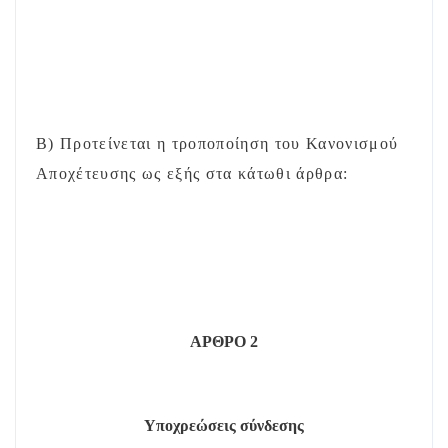
Β) Προτείνεται η τροποποίηση του Κανονισμού
Αποχέτευσης ως εξής στα κάτωθι άρθρα:
ΑΡΘΡΟ 2
Υποχρεώσεις σύνδεσης