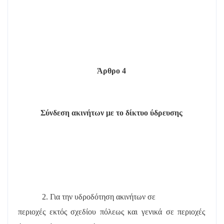
Άρθρο 4
Σύνδεση ακινήτων με το δίκτυο ύδρευσης
2. Για την υδροδότηση ακινήτων σε
περιοχές εκτός σχεδίου πόλεως και γενικά σε περιοχές