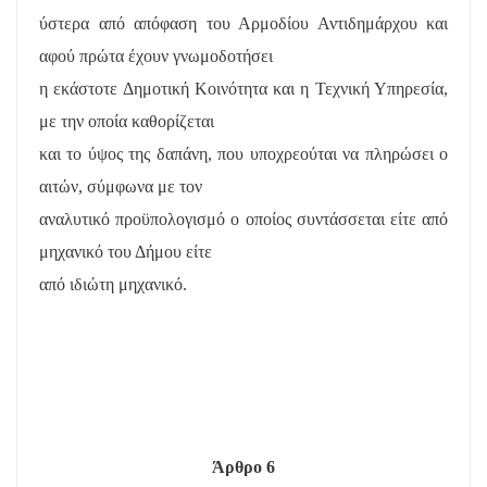
ύστερα από απόφαση του Αρμοδίου Αντιδημάρχου και
αφού πρώτα έχουν γνωμοδοτήσει
η εκάστοτε Δημοτική Κοινότητα και η Τεχνική Υπηρεσία,
με την οποία καθορίζεται
και το ύψος της δαπάνη, που υποχρεούται να πληρώσει ο
αιτών, σύμφωνα με τον
αναλυτικό προϋπολογισμό ο οποίος συντάσσεται είτε από
μηχανικό του Δήμου είτε
από ιδιώτη μηχανικό.
Άρθρο 6