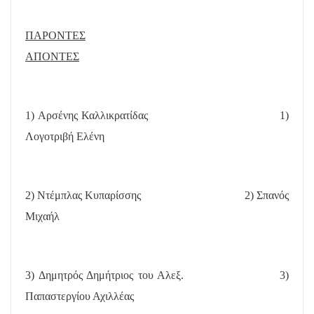
ΠΑΡΟΝΤΕΣ
ΑΠΟΝΤΕΣ
1) Αρσένης Καλλικρατίδας
1)
Λογοτριβή Ελένη
2) Ντέμπλας Κυπαρίσσης
2) Σπανός
Μιχαήλ
3) Δημητρός Δημήτριος του Αλεξ.
3)
Παπαστεργίου Αχιλλέας