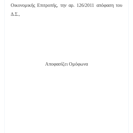
Οικονομικής Επιτροπής, την αρ. 126/2011 απόφαση του
Δ.Σ.,
Αποφασίζει Ομόφωνα