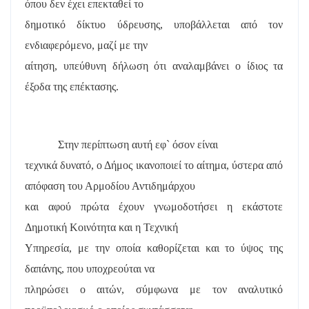
όπου δεν έχει επεκταθεί το
δημοτικό δίκτυο ύδρευσης, υποβάλλεται από τον
ενδιαφερόμενο, μαζί με την
αίτηση, υπεύθυνη δήλωση ότι αναλαμβάνει ο ίδιος τα
έξοδα της επέκτασης.
Στην περίπτωση αυτή εφ` όσον είναι
τεχνικά δυνατό, ο Δήμος ικανοποιεί το αίτημα, ύστερα από
απόφαση του Αρμοδίου Αντιδημάρχου
και αφού πρώτα έχουν γνωμοδοτήσει η εκάστοτε
Δημοτική Κοινότητα και η Τεχνική
Υπηρεσία, με την οποία καθορίζεται και το ύψος της
δαπάνης, που υποχρεούται να
πληρώσει ο αιτών, σύμφωνα με τον αναλυτικό