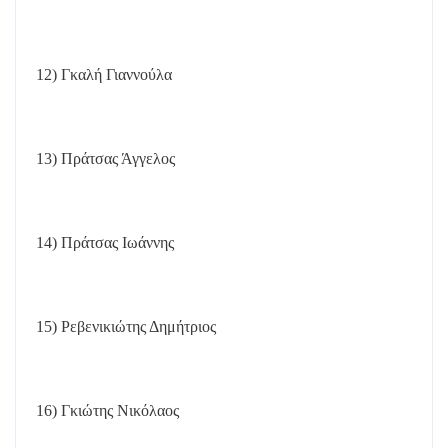
12) Γκαλή Γιαννούλα
13) Πράτσας Άγγελος
14) Πράτσας Ιωάννης
15) Ρεβενικιώτης Δημήτριος
16) Γκιώτης Νικόλαος