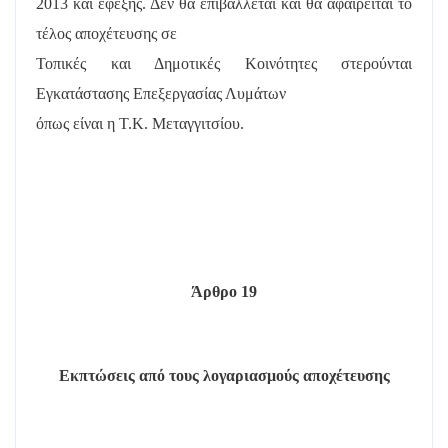
2013 και εφεξής. Δεν θα επιβάλλεται και θα αφαιρείται το
τέλος αποχέτευσης σε
Τοπικές και Δημοτικές Κοινότητες στερούνται
Εγκατάστασης Επεξεργασίας Λυμάτων
όπως είναι η Τ.Κ. Μεταγγιτσίου.
Άρθρο 19
Εκπτώσεις από τους λογαριασμούς αποχέτευσης