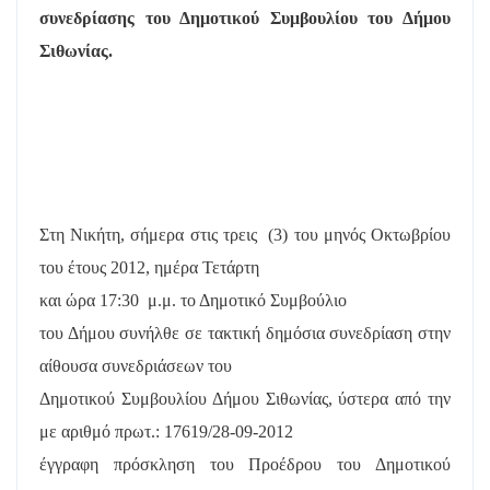
συνεδρίασης του Δημοτικού Συμβουλίου του Δήμου
Σιθωνίας.
Στη Νικήτη, σήμερα στις τρεις
(3) του μηνός Οκτωβρίου
του έτους 2012, ημέρα Τετάρτη
και ώρα 17:30
μ.μ. το Δημοτικό Συμβούλιο
του Δήμου συνήλθε σε τακτική δημόσια συνεδρίαση στην
αίθουσα συνεδριάσεων του
Δημοτικού Συμβουλίου Δήμου Σιθωνίας, ύστερα από την
με αριθμό πρωτ.: 17619/28-09-2012
έγγραφη πρόσκληση του Προέδρου του Δημοτικού