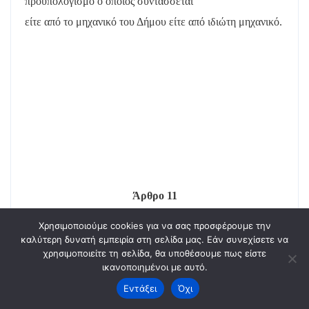
προϋπολογισμό ο οποίος συντάσσεται
είτε από το μηχανικό του Δήμου είτε από ιδιώτη μηχανικό.
Άρθρο 11
Χρησιμοποιούμε cookies για να σας προσφέρουμε την
καλύτερη δυνατή εμπειρία στη σελίδα μας. Εάν συνεχίσετε να
χρησιμοποιείτε τη σελίδα, θα υποθέσουμε πως είστε
Τέλη ύδρευσης
ικανοποιημένοι με αυτό.
Εντάξει
Όχι