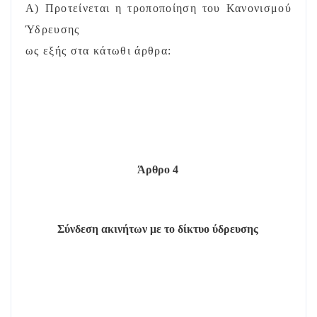
Α) Προτείνεται η τροποποίηση του Κανονισμού
Ύδρευσης
ως εξής στα κάτωθι άρθρα:
Άρθρο 4
Σύνδεση ακινήτων με το δίκτυο ύδρευσης