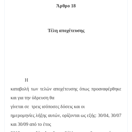
Άρθρο 18
Τέλη αποχέτευσης
Η
καταβολή των τελών αποχέτευσης όπως προαναφέρθηκε
και για την ύδρευση θα
γίνεται σε
τρεις ισόποσες δόσεις και οι
ημερομηνίες λήξης αυτών, ορίζονται ως εξής: 30/04, 30/07
και 30/09 από το έτος