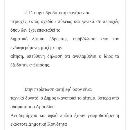
2. Για την υδροδότηση ακινήτων σε
περιοχές εκτός σχεδίου πόλεως και γενικά σε περιοχές
όπου δεν έχει επεκταθεί το
δημοτικό δίκτυο ύδρευσης, υποβάλλεται από τον
ενδιαφερόμενο, μαζί με την
αίτηση, υπεύθυνη δήλωση ότι αναλαμβάνει ο ίδιος τα
έξοδα της επέκτασης.
Στην περίπτωση αυτή εφ` όσον είναι
τεχνικά δυνατό, ο Δήμος ικανοποιεί το αίτημα, ύστερα από
απόφαση του Αρμοδίου
Αντιδημάρχου και αφού πρώτα έχουν γνωμοδοτήσει η
εκάστοτε Δημοτική Κοινότητα