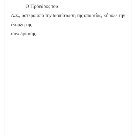
Ο Πρόεδρος του
Δ.Σ., ύστερα από την διαπίστωση της απαρτίας, κήρυξε την
έναρξη της
συνεδρίασης.