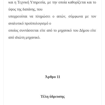
και η Τεχνική Υπηρεσία, με την οποία καθορίζεται και το
ύψος της δαπάνης, που
υποχρεούται να πληρώσει ο αιτών, σύμφωνα με τον
αναλυτικό προϋπολογισμό ο
οποίος συντάσσεται είτε από το μηχανικό του Δήμου είτε
από ιδιώτη μηχανικό.
Άρθρο 11
Τέλη ύδρευσης