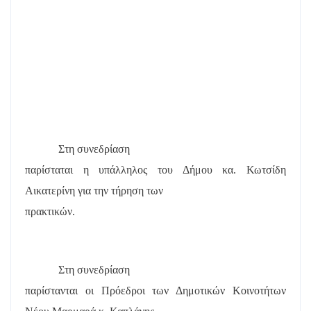
Στη συνεδρίαση
παρίσταται η υπάλληλος του Δήμου κα. Κωτσίδη
Αικατερίνη για την τήρηση των
πρακτικών.
Στη συνεδρίαση
παρίστανται οι Πρόεδροι των Δημοτικών Κοινοτήτων