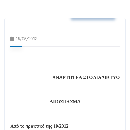
Αποφάσεις Δ.Σ.
15/05/2013
ΑΝΑΡΤΗΤΕΑ ΣΤΟ ΔΙΑΔΙΚΤΥΟ
ΑΠΟΣΠΑΣΜΑ
Από το πρακτικό της 19/2012