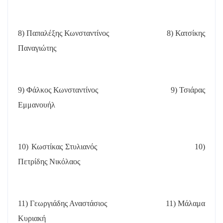
8) Παπαλέξης Κωνσταντίνος
8) Κατσίκης
Παναγιώτης
9) Φάλκος Κωνσταντίνος
9) Τσιάρας
Εμμανουήλ
10) Κωστίκας Στυλιανός
10)
Πετρίδης Νικόλαος
11) Γεωργιάδης Αναστάσιος
11) Μάλαμα
Κυριακή