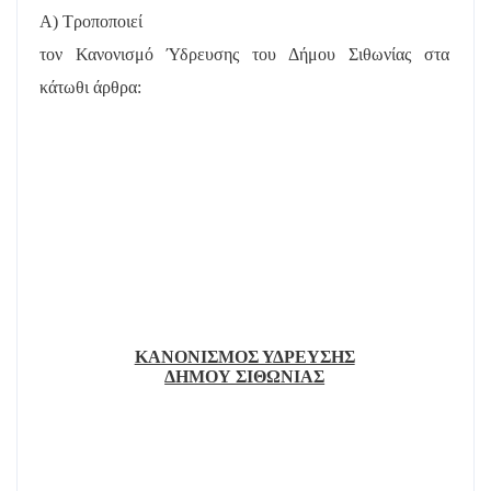
Α) Τροποποιεί
τον Κανονισμό Ύδρευσης του Δήμου Σιθωνίας στα
κάτωθι άρθρα:
ΚΑΝΟΝΙΣΜΟΣ ΥΔΡΕΥΣΗΣ
ΔΗΜΟΥ ΣΙΘΩΝΙΑΣ