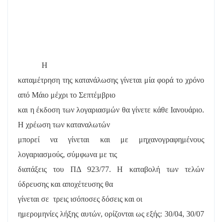
Η
καταμέτρηση της κατανάλωσης γίνεται μία φορά το χρόνο
από Μάιο μέχρι το Σεπτέμβριο
και η έκδοση των λογαριασμών θα γίνετε κάθε Ιανουάριο.
Η χρέωση των καταναλωτών
μπορεί να γίνεται και με μηχανογραφημένους
λογαριασμούς, σύμφωνα με τις
διατάξεις του ΠΔ 923/77. Η καταβολή των τελών
ύδρευσης και αποχέτευσης θα
γίνεται σε
τρεις ισόποσες δόσεις και οι
ημερομηνίες λήξης αυτών, ορίζονται ως εξής: 30/04, 30/07