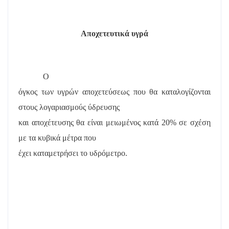
Αποχετευτικά υγρά
Ο
όγκος των υγρών αποχετεύσεως που θα καταλογίζονται
στους λογαριασμούς ύδρευσης
και αποχέτευσης θα είναι μειωμένος κατά 20% σε σχέση
με τα κυβικά μέτρα που
έχει καταμετρήσει το υδρόμετρο.