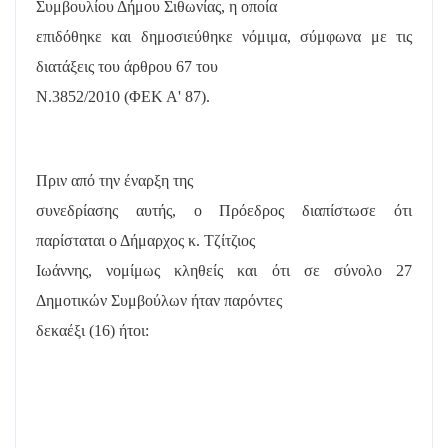
Συμβουλίου Δήμου Σιθωνίας, η οποία
επιδόθηκε και δημοσιεύθηκε νόμιμα, σύμφωνα με τις
διατάξεις του άρθρου 67 του
Ν.3852/2010 (ΦΕΚ Α' 87).
Πριν από την έναρξη της
συνεδρίασης αυτής, ο Πρόεδρος διαπίστωσε ότι
παρίσταται ο Δήμαρχος κ. Τζίτζιος
Ιωάννης, νομίμως κληθείς και ότι σε σύνολο 27
Δημοτικών Συμβούλων ήταν παρόντες
δεκαέξι (16) ήτοι: