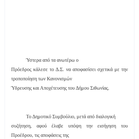
Ύστερα από τα ανωτέρω ο
Πρόεδρος κάλεσε το Δ.Σ. να αποφασίσει σχετικά με την
τροποποίηση των Κανονισμών
Ύδρευσης και Αποχέτευσης του Δήμου Σιθωνίας.
Το Δημοτικό Συμβούλιο, μετά από διαλογική
συζήτηση, αφού έλαβε υπόψη την εισήγηση του
Προέδρου, τις αποφάσεις της