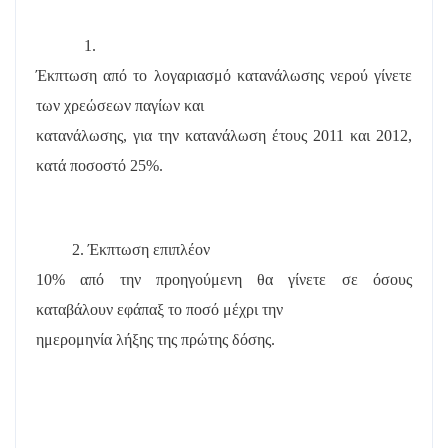
1.
Έκπτωση από το λογαριασμό κατανάλωσης νερού γίνετε
των χρεώσεων παγίων και
κατανάλωσης, για την κατανάλωση έτους 2011 και 2012,
κατά ποσοστό 25%.
2. Έκπτωση επιπλέον
10% από την προηγούμενη θα γίνετε σε όσους
καταβάλουν εφάπαξ το ποσό μέχρι την
ημερομηνία λήξης της πρώτης δόσης.