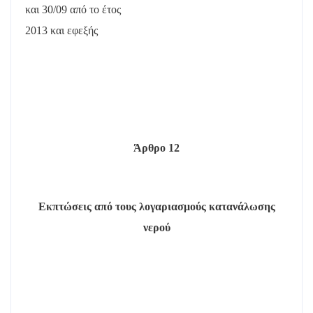
και 30/09 από το έτος
2013 και εφεξής
Άρθρο 12
Εκπτώσεις από τους λογαριασμούς κατανάλωσης
νερού