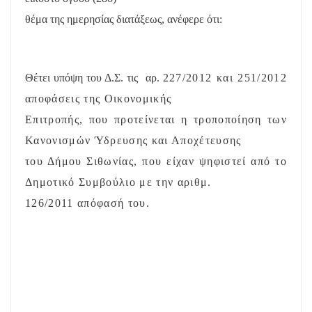
θέμα της ημερησίας διατάξεως, ανέφερε ότι:
Θέτει υπόψη του Δ.Σ. τις
αρ.
227/2012 και 251/2012
αποφάσεις της Οικονομικής
Επιτροπής, που προτείνεται η τροποποίηση των
Κανονισμών Ύδρευσης και Αποχέτευσης
του Δήμου Σιθωνίας, που είχαν ψηφιστεί από το
Δημοτικό Συμβούλιο με την αριθμ.
126/2011 απόφασή του.