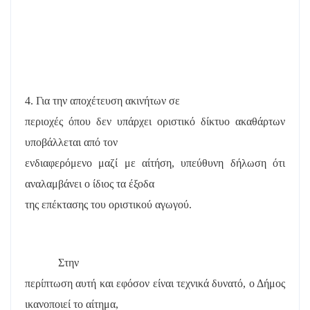
4. Για την αποχέτευση ακινήτων σε
περιοχές όπου δεν υπάρχει οριστικό δίκτυο ακαθάρτων
υποβάλλεται από τον
ενδιαφερόμενο μαζί με αίτήση, υπεύθυνη δήλωση ότι
αναλαμβάνει ο ίδιος τα έξοδα
της επέκτασης του οριστικού αγωγού.
Στην
περίπτωση αυτή και εφόσον είναι τεχνικά δυνατό, ο Δήμος
ικανοποιεί το αίτημα,