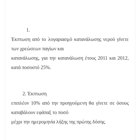
1.
Έκπτωση από το λογαριασμό κατανάλωσης νερού γίνετε
των χρεώσεων παγίων και
κατανάλωσης, για την κατανάλωση έτους 2011 και 2012,
κατά ποσοστό 25%.
2. Έκπτωση
επιπλέον 10% από την προηγούμενη θα γίνετε σε όσους
καταβάλουν εφάπαξ το ποσό
μέχρι την ημερομηνία λήξης της πρώτης δόσης.