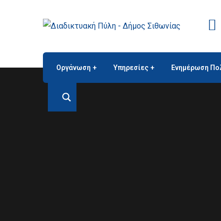
Οργάνωση
Υπηρεσίες
Ενημέρωση Πο