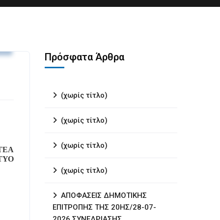
.
Πρόσφατα Άρθρα
(χωρίς τίτλο)
(χωρίς τίτλο)
(χωρίς τίτλο)
ΤΕΑ
ΤΥΟ
(χωρίς τίτλο)
ΑΠΟΦΑΣΕΙΣ ΔΗΜΟΤΙΚΗΣ
ΕΠΙΤΡΟΠΗΣ ΤΗΣ 20ΗΣ/28-07-
2026 ΣΥΝΕΔΡΙΑΣΗΣ