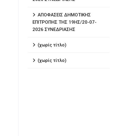
ΑΠΟΦΑΣΕΙΣ ΔΗΜΟΤΙΚΗΣ
ΕΠΙΤΡΟΠΗΣ ΤΗΣ 19ΗΣ/20-07-
2026 ΣΥΝΕΔΡΙΑΣΗΣ
(χωρίς τίτλο)
(χωρίς τίτλο)