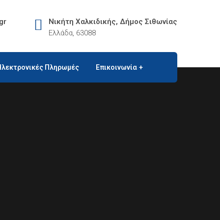
gr
Νικήτη Χαλκιδικής, Δήμος Σιθωνίας
Ελλάδα, 63088
Ηλεκτρονικές Πληρωμές
Επικοινωνία