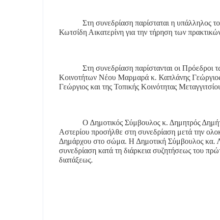
Στη συνεδρίαση παρίσταται η υπάλληλος τ
Κωτσίδη Αικατερίνη για την τήρηση των πρακτικώ
Στη συνεδρίαση παρίστανται οι Πρόεδροι 
Κοινοτήτων Νέου Μαρμαρά κ. Καπλάνης Γεώργιος
Γεώργιος και της Τοπικής Κοινότητας Μεταγγιτσί
Ο Δημοτικός Σύμβουλος κ. Δημητρός Δημήτ
Αστερίου προσήλθε στη συνεδρίαση μετά την ολ
Δημάρχου στο σώμα. Η Δημοτική Σύμβουλος κα. 
συνεδρίαση κατά τη διάρκεια συζητήσεως του πρώ
διατάξεως.