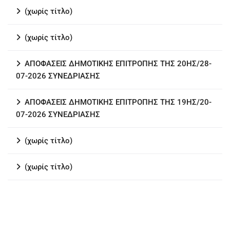
(χωρίς τίτλο)
(χωρίς τίτλο)
ΑΠΟΦΑΣΕΙΣ ΔΗΜΟΤΙΚΗΣ ΕΠΙΤΡΟΠΗΣ ΤΗΣ 20ΗΣ/28-
07-2026 ΣΥΝΕΔΡΙΑΣΗΣ
ΑΠΟΦΑΣΕΙΣ ΔΗΜΟΤΙΚΗΣ ΕΠΙΤΡΟΠΗΣ ΤΗΣ 19ΗΣ/20-
07-2026 ΣΥΝΕΔΡΙΑΣΗΣ
(χωρίς τίτλο)
(χωρίς τίτλο)