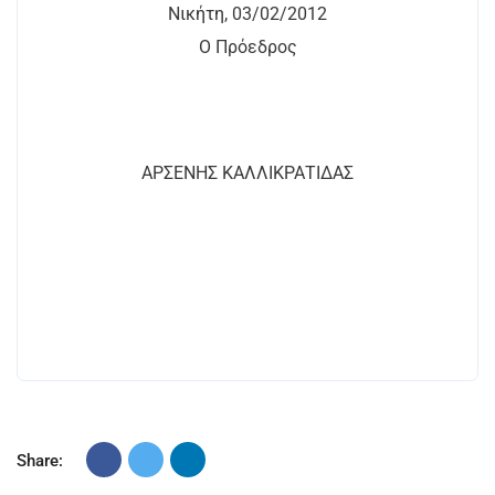
Νικήτη, 03/02/2012
Ο Πρόεδρος
ΑΡΣΕΝΗΣ ΚΑΛΛΙΚΡΑΤΙΔΑΣ
Share: