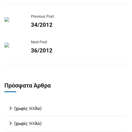
Previous Post
34/2012
Next Post
36/2012
Πρόσφατα Άρθρα
(χωρίς τίτλο)
(χωρίς τίτλο)