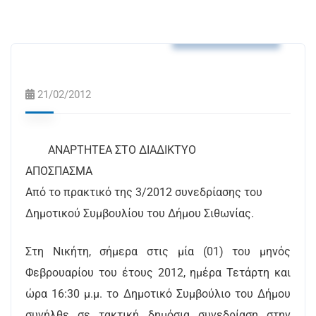
Αποφάσεις Δ.Σ.
21/02/2012
ΑΝΑΡΤΗΤΕΑ ΣΤΟ ΔΙΑΔΙΚΤΥΟ
ΑΠΟΣΠΑΣΜΑ
Από το πρακτικό της 3/2012 συνεδρίασης του
Δημοτικού Συμβουλίου του Δήμου Σιθωνίας.
Στη Νικήτη, σήμερα στις μία (01) του μηνός
Φεβρουαρίου του έτους 2012, ημέρα Τετάρτη και
ώρα 16:30 μ.μ. το Δημοτικό Συμβούλιο του Δήμου
συνήλθε σε τακτική δημόσια συνεδρίαση στην