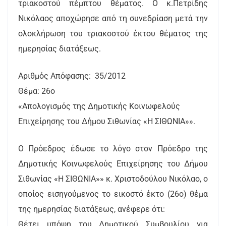
τριακοστού πέμπτου θέματος. Ο κ.Πετρίδης
Νικόλαος αποχώρησε από τη συνεδρίαση μετά την
ολοκλήρωση του τριακοστού έκτου θέματος της
ημερησίας διατάξεως.
Αριθμός Απόφασης: 35/2012
Θέμα: 26ο
«Απολογισμός της Δημοτικής Κοινωφελούς
Επιχείρησης του Δήμου Σιθωνίας «Η ΣΙΘΩΝΙΑ»».
Ο Πρόεδρος έδωσε το λόγο στον Πρόεδρο της
Δημοτικής Κοινωφελούς Επιχείρησης του Δήμου
Σιθωνίας «Η ΣΙΘΩΝΙΑ»» κ. Χριστοδούλου Νικόλαο, ο
οποίος εισηγούμενος το εικοστό έκτο (26o) θέμα
της ημερησίας διατάξεως, ανέφερε ότι:
Θέτει υπόψη του Δημοτικού Συμβουλίου για