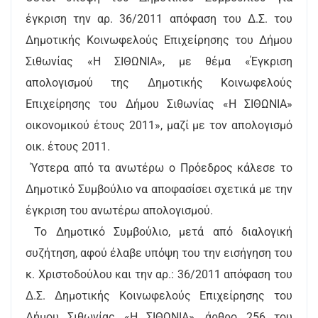
έγκριση την αρ. 36/2011 απόφαση του Δ.Σ. του
Δημοτικής Κοινωφελούς Επιχείρησης του Δήμου
Σιθωνίας «Η ΣΙΘΩΝΙΑ», με θέμα «Έγκριση
απολογισμού της Δημοτικής Κοινωφελούς
Επιχείρησης του Δήμου Σιθωνίας «Η ΣΙΘΩΝΙΑ»
οικονομικού έτους 2011», μαζί με τον απολογισμό
οικ. έτους 2011.
Ύστερα από τα ανωτέρω ο Πρόεδρος κάλεσε το
Δημοτικό Συμβούλιο να αποφασίσει σχετικά με την
έγκριση του ανωτέρω απολογισμού.
Το Δημοτικό Συμβούλιο, μετά από διαλογική
συζήτηση, αφού έλαβε υπόψη του την εισήγηση του
κ. Χριστοδούλου και την αρ.: 36/2011 απόφαση του
Δ.Σ. Δημοτικής Κοινωφελούς Επιχείρησης του
Δήμου Σιθωνίας «Η ΣΙΘΩΝΙΑ», άρθρο 256 του