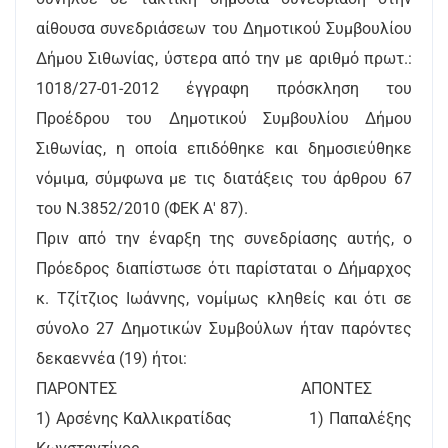
αίθουσα συνεδριάσεων του Δημοτικού Συμβουλίου
Δήμου Σιθωνίας, ύστερα από την με αριθμό πρωτ.:
1018/27-01-2012 έγγραφη πρόσκληση του
Προέδρου του Δημοτικού Συμβουλίου Δήμου
Σιθωνίας, η οποία επιδόθηκε και δημοσιεύθηκε
νόμιμα, σύμφωνα με τις διατάξεις του άρθρου 67
του Ν.3852/2010 (ΦΕΚ Α' 87).
Πριν από την έναρξη της συνεδρίασης αυτής, ο
Πρόεδρος διαπίστωσε ότι παρίσταται ο Δήμαρχος
κ. Τζίτζιος Ιωάννης, νομίμως κληθείς και ότι σε
σύνολο 27 Δημοτικών Συμβούλων ήταν παρόντες
δεκαεννέα (19) ήτοι:
ΠΑΡΟΝΤΕΣ ΑΠΟΝΤΕΣ
1) Αρσένης Καλλικρατίδας 1) Παπαλέξης