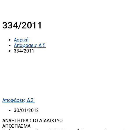
334/2011
Αρχική
Αποφάσεις Δ.Σ.
334/2011
Αποφάσεις Δ.Σ.
30/01/2012
ΑΝΑΡΤΗΤΕΑ ΣΤΟ ΔΙΑΔΙΚΤΥΟ
ΑΠΟΣΠΑΣΜΑ