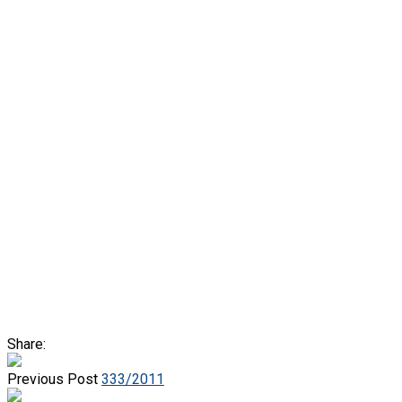
Share:
Previous Post
333/2011