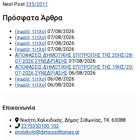
Next Post
335/2011
Πρόσφατα Άρθρα
(χωρίς τίτλο)
07/08/2026
(χωρίς τίτλο)
07/08/2026
(χωρίς τίτλο)
07/08/2026
(χωρίς τίτλο)
07/08/2026
ΑΠΟΦΑΣΕΙΣ ΔΗΜΟΤΙΚΗΣ ΕΠΙΤΡΟΠΗΣ ΤΗΣ 20ΗΣ/28-
07-2026 ΣΥΝΕΔΡΙΑΣΗΣ
07/08/2026
ΑΠΟΦΑΣΕΙΣ ΔΗΜΟΤΙΚΗΣ ΕΠΙΤΡΟΠΗΣ ΤΗΣ 19ΗΣ/20-
07-2026 ΣΥΝΕΔΡΙΑΣΗΣ
06/08/2026
(χωρίς τίτλο)
06/08/2026
(χωρίς τίτλο)
06/08/2026
Επικοινωνία
Νικήτη Χαλκιδικής, Δήμος Σιθωνίας, ΤΚ: 63088
2375350100 102
protokolo@dimossithonias.gr