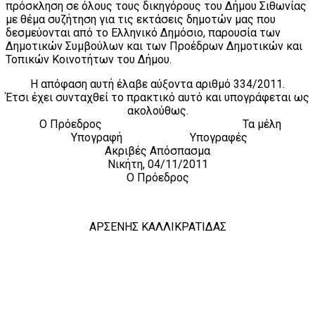
πρόσκληση σε όλους τους δικηγόρους του Δήμου Σιθωνίας
με θέμα συζήτηση για τις εκτάσεις δημοτών μας που
δεσμεύονται από το Ελληνικό Δημόσιο, παρουσία των
Δημοτικών Συμβούλων και των Προέδρων Δημοτικών και
Τοπικών Κοινοτήτων του Δήμου.
Η απόφαση αυτή έλαβε αύξοντα αριθμό 334/2011.
Έτσι έχει συνταχθεί το πρακτικό αυτό και υπογράφεται ως
ακολούθως.
Ο Πρόεδρος Τα μέλη
Υπογραφή Υπογραφές
Ακριβές Απόσπασμα
Νικήτη, 04/11/2011
Ο Πρόεδρος
ΑΡΣΕΝΗΣ ΚΑΛΛΙΚΡΑΤΙΔΑΣ