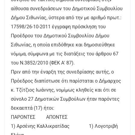
αίθουσα συνεδριάσεων του Δημοτικού Συμβουλίου
Δήμου Σιθωνίας, ύστερα από την με αριθμό πρωτ.:
17598/26-10-2011 έγγραφη πρόσκληση του
Προέδρου του Δημοτικού Συμβουλίου Δήμου
Σιθωνίας, η οποία επιδόθηκε και δημοσιεύθηκε
νόμιμα, σύμφωνα με τις διατάξεις του άρθρου 67
του Ν.3852/2010 (ΦΕΚ Α' 87).
Πριν από την έναρξη της συνεδρίασης αυτής, ο
Πρόεδρος διαπίστωσε ότι παρίσταται ο Δήμαρχος
κ. Τζίτζιος Ιωάννης, νομίμως κληθείς και ότι σε
σύνολο 27 Δημοτικών Συμβούλων ήταν παρόντες
δεκαεπτά (17) ήτοι:
ΠΑΡΟΝΤΕΣ ΑΠΟΝΤΕΣ
1) Αρσένης Καλλικρατίδας 1) Λογοτριβή