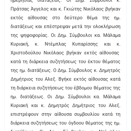
ημερησίας διατάξεως. Οι Δημ. Σύμβουλοι κ.
Πράτσας Άγγελος και κ. Γκιώτης Νικόλαος βγήκαν
εκτός αίθουσας στο δεύτερο θέμα της ημ.
διατάξεως και επέστρεψαν μετά την ολοκλήρωση
της ψηφοφορίας. Οι Δημ. Σύμβουλοι κα. Μάλαμα
Κυριακή, κ. Ντέμπλας Κυπαρίσσης και κ.
Χριστοδούλου Νικόλαος βγήκαν εκτός αίθουσας
κατά τη διάρκεια συζητήσεως του έκτου θέματος
της ημ. διατάξεως. Ο Δημ. Σύμβουλος κ. Δημητρός
Δημήτριος του Αλεξ. Βγήκε εκτός αίθουσας κατά
τη διάρκεια συζητήσεως του έβδομου θέματος της
ημ. διατάξεως. Οι Δημ. Σύμβουλοι κα. Μάλαμα
Κυριακή και κ. Δημητρός Δημήτριος του Αλεξ.
επιστρέφουν στην αίθουσα συμβουλίου κατά τη
διάρκεια συζητήσεως του όγδοου θέματος της ημ.