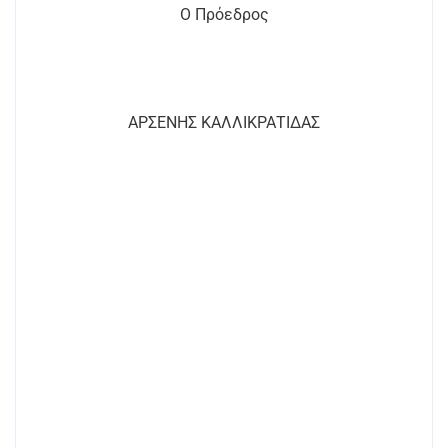
Ο Πρόεδρος
ΑΡΣΕΝΗΣ ΚΑΛΛΙΚΡΑΤΙΔΑΣ