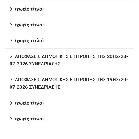
(χωρίς τίτλο)
(χωρίς τίτλο)
(χωρίς τίτλο)
ΑΠΟΦΑΣΕΙΣ ΔΗΜΟΤΙΚΗΣ ΕΠΙΤΡΟΠΗΣ ΤΗΣ 20ΗΣ/28-
07-2026 ΣΥΝΕΔΡΙΑΣΗΣ
ΑΠΟΦΑΣΕΙΣ ΔΗΜΟΤΙΚΗΣ ΕΠΙΤΡΟΠΗΣ ΤΗΣ 19ΗΣ/20-
07-2026 ΣΥΝΕΔΡΙΑΣΗΣ
(χωρίς τίτλο)
(χωρίς τίτλο)