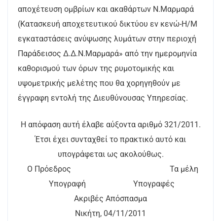
αποχέτευση ομβρίων και ακαθάρτων Ν.Μαρμαρά
(Κατασκευή αποχετευτικού δικτύου εν κενώ-Η/Μ
εγκαταστάσεις ανύψωσης λυμάτων στην περιοχή
Παράδεισος Δ.Δ.Ν.Μαρμαρά» από την ημερομηνία
καθορισμού των όρων της ρυμοτομικής και
υψομετρικής μελέτης που θα χορηγηθούν με
έγγραφη εντολή της Διευθύνουσας Υπηρεσίας.
Η απόφαση αυτή έλαβε αύξοντα αριθμό 321/2011.
Έτσι έχει συνταχθεί το πρακτικό αυτό και
υπογράφεται ως ακολούθως.
Ο Πρόεδρος Τα μέλη
Υπογραφή Υπογραφές
Ακριβές Απόσπασμα
Νικήτη, 04/11/2011