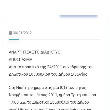
Αποφάσεις Δ.Σ.
30/01/2012
ΑΝΑΡΤΗΤΕΑ ΣΤΟ ΔΙΑΔΙΚΤΥΟ
ΑΠΟΣΠΑΣΜΑ
Από το πρακτικό της 24/2011 συνεδρίασης του
Δημοτικού Συμβουλίου του Δήμου Σιθωνίας.
Στη Νικήτη, σήμερα στις μία (01) του μηνός
Νοεμβρίου του έτους 2011, ημέρα Τρίτη και ώρα
17:00 μ.μ. το Δημοτικό Συμβούλιο του Δήμου
συνήλθε σε τακτική δημόσια συνεδρίαση στην