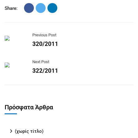
Share:
Previous Post
320/2011
Next Post
322/2011
Πρόσφατα Άρθρα
(χωρίς τίτλο)