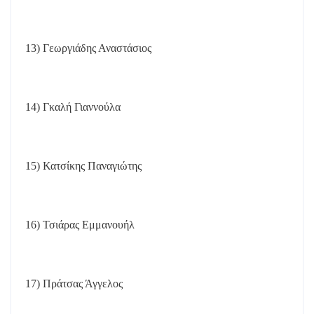
13) Γεωργιάδης Αναστάσιος
14) Γκαλή Γιαννούλα
15) Κατσίκης Παναγιώτης
16) Τσιάρας Εμμανουήλ
17) Πράτσας Άγγελος