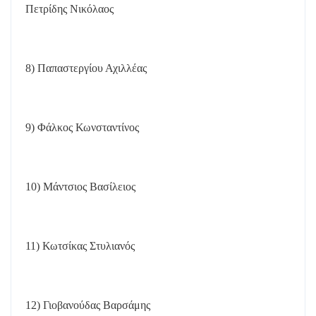
Πετρίδης Νικόλαος
8) Παπαστεργίου Αχιλλέας
9) Φάλκος Κωνσταντίνος
10) Μάντσιος Βασίλειος
11) Κωτσίκας Στυλιανός
12) Γιοβανούδας Βαρσάμης