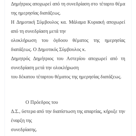
Δημήτριος αποχωρεί από τη συνεδρίαση στο τέταρτο θέμα
της ημερησίας διατάξεως.
Η Δημοτική Σύμβουλος κα. Μάλαμα Κυριακή αποχωρεί
από τη συνεδρίαση μετά την
ολοκλήρωση του όγδοου θέματος της ημερησίας
διατάξεως. Ο Δημοτικός Σύμβουλος κ.
Δημητρός Δημήτριος του Αστερίου αποχωρεί από τη
συνεδρίαση μετά την ολοκλήρωση
του δέκατου τέταρτου θέματος της ημερησίας διατάξεως.
Ο Πρόεδρος του
Δ.Σ., ύστερα από την διαπίστωση της απαρτίας, κήρυξε την
έναρξη της
συνεδρίασης.