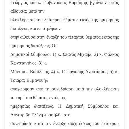
Γεώργιος και κ. Γιοβανούδας Βαρσάμης βγαίνουν εκτός
αίθουσας μετά την
ολοκλήρωση του δεύτερου θέματος εκτός της ημερησίας
διατάξεως και επιστρέφουν
στην αίθουσα στην έναρξη του τέταρτου θέματος εκτός της
ημερησίας διατάξεως. Οι
Δημοτικοί Σύμβουλοι 1) κ. Σπανός Μιχαήλ, 2) κ. Φάλκος
Κωνσταντίνος, 3) κ.
Μάντσιος Βασίλειος, 4) κ. Γεωργιάδης Αναστάσιος, 5) κ.
Τσιάρας Εμμανουήλ
αποχώρησαν από τη συνεδρίαση μετά την ολοκλήρωση
του πρώτου θέματος εντός της
ημερησίας διατάξεως. Η Δημοτική Σύμβουλος κα.
Λογοτριβή Ελένη προσήλθε στη
συνεδρίαση κατά την έναρξη συζητήσεως του δεύτερου