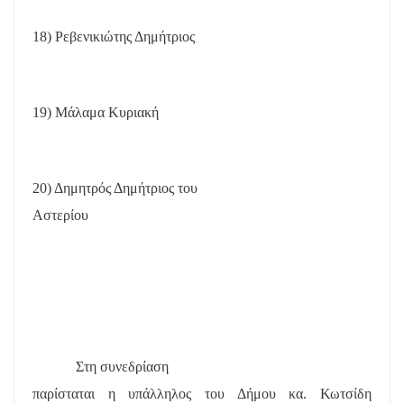
18) Ρεβενικιώτης Δημήτριος
19) Μάλαμα Κυριακή
20) Δημητρός Δημήτριος του
Αστερίου
Στη συνεδρίαση
παρίσταται η υπάλληλος του Δήμου κα. Κωτσίδη