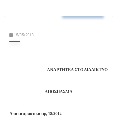
Αποφάσεις Δ.Σ.
15/05/2013
ΑΝΑΡΤΗΤΕΑ ΣΤΟ ΔΙΑΔΙΚΤΥΟ
ΑΠΟΣΠΑΣΜΑ
Από το πρακτικό της 18/2012