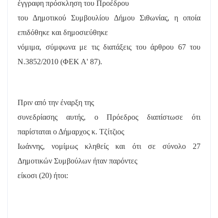
έγγραφη πρόσκληση του Προέδρου
του Δημοτικού Συμβουλίου Δήμου Σιθωνίας, η οποία
επιδόθηκε και δημοσιεύθηκε
νόμιμα, σύμφωνα με τις διατάξεις του άρθρου 67 του
Ν.3852/2010 (ΦΕΚ Α' 87).
Πριν από την έναρξη της
συνεδρίασης αυτής, ο Πρόεδρος διαπίστωσε ότι
παρίσταται ο Δήμαρχος κ. Τζίτζιος
Ιωάννης, νομίμως κληθείς και ότι σε σύνολο 27
Δημοτικών Συμβούλων ήταν παρόντες
είκοσι (20) ήτοι: