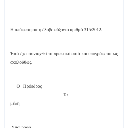
Η απόφαση αυτή έλαβε
αύξοντα αριθμό 315/2012.
Έτσι έχει συνταχθεί το πρακτικό αυτό και υπογράφεται ως
ακολούθως.
Ο Πρόεδρος
Τα
μέλη
Υπογραφή