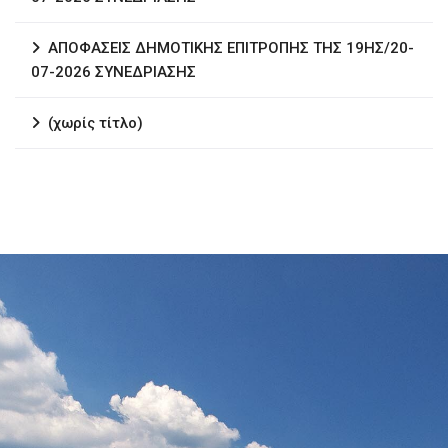
ΑΠΟΦΑΣΕΙΣ ΔΗΜΟΤΙΚΗΣ ΕΠΙΤΡΟΠΗΣ ΤΗΣ 19ΗΣ/20-
07-2026 ΣΥΝΕΔΡΙΑΣΗΣ
(χωρίς τίτλο)