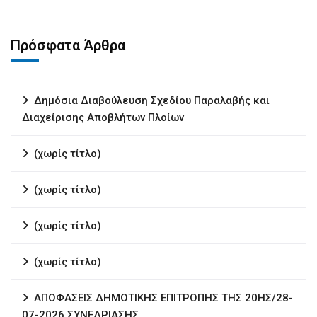
Πρόσφατα Άρθρα
Δημόσια Διαβούλευση Σχεδίου Παραλαβής και
Διαχείρισης Αποβλήτων Πλοίων
(χωρίς τίτλο)
(χωρίς τίτλο)
(χωρίς τίτλο)
(χωρίς τίτλο)
ΑΠΟΦΑΣΕΙΣ ΔΗΜΟΤΙΚΗΣ ΕΠΙΤΡΟΠΗΣ ΤΗΣ 20ΗΣ/28-
07-2026 ΣΥΝΕΔΡΙΑΣΗΣ