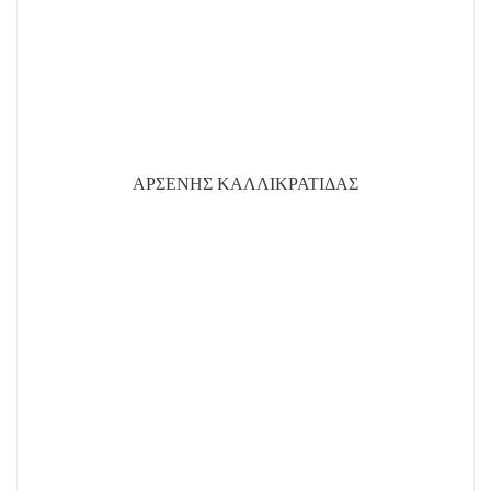
ΑΡΣΕΝΗΣ ΚΑΛΛΙΚΡΑΤΙΔΑΣ