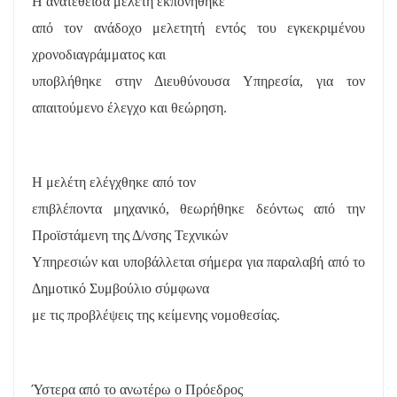
Η ανατεθείσα μελέτη εκπονήθηκε
από τον ανάδοχο μελετητή εντός του εγκεκριμένου
χρονοδιαγράμματος και
υποβλήθηκε στην Διευθύνουσα Υπηρεσία, για τον
απαιτούμενο έλεγχο και θεώρηση.
Η μελέτη ελέγχθηκε από τον
επιβλέποντα μηχανικό, θεωρήθηκε δεόντως από την
Προϊστάμενη της Δ/νσης Τεχνικών
Υπηρεσιών και υποβάλλεται σήμερα για παραλαβή από το
Δημοτικό Συμβούλιο σύμφωνα
με τις προβλέψεις της κείμενης νομοθεσίας.
Ύστερα από το ανωτέρω ο Πρόεδρος