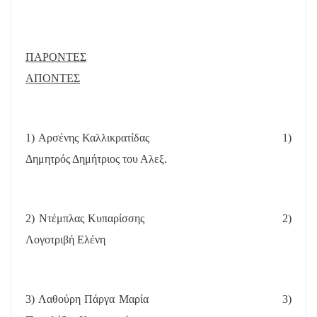
ΠΑΡΟΝΤΕΣ
ΑΠΟΝΤΕΣ
1) Αρσένης Καλλικρατίδας
1)
Δημητρός Δημήτριος του Αλεξ.
2) Ντέμπλας Κυπαρίσσης
2)
Λογοτριβή Ελένη
3) Λαθούρη Πάργα Μαρία
3)