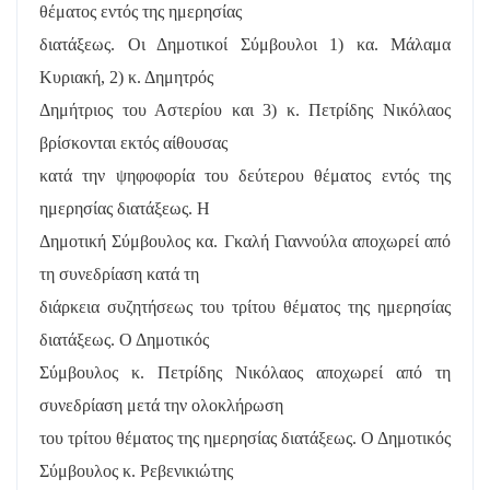
θέματος εντός της ημερησίας
διατάξεως. Οι Δημοτικοί Σύμβουλοι 1) κα. Μάλαμα
Κυριακή, 2) κ. Δημητρός
Δημήτριος του Αστερίου και 3) κ. Πετρίδης Νικόλαος
βρίσκονται εκτός αίθουσας
κατά την ψηφοφορία του δεύτερου θέματος εντός της
ημερησίας διατάξεως. Η
Δημοτική Σύμβουλος κα. Γκαλή Γιαννούλα αποχωρεί από
τη συνεδρίαση κατά τη
διάρκεια συζητήσεως του τρίτου θέματος της ημερησίας
διατάξεως. Ο Δημοτικός
Σύμβουλος κ. Πετρίδης Νικόλαος αποχωρεί από τη
συνεδρίαση μετά την ολοκλήρωση
του τρίτου θέματος της ημερησίας διατάξεως. Ο Δημοτικός
Σύμβουλος κ. Ρεβενικιώτης