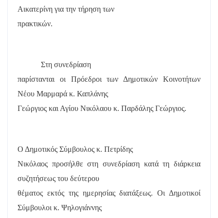
Αικατερίνη για την τήρηση των
πρακτικών.
Στη συνεδρίαση
παρίστανται οι Πρόεδροι των Δημοτικών Κοινοτήτων
Νέου Μαρμαρά κ. Καπλάνης
Γεώργιος και Αγίου Νικόλαου κ. Παρδάλης Γεώργιος.
Ο Δημοτικός Σύμβουλος κ. Πετρίδης
Νικόλαος προσήλθε στη συνεδρίαση κατά τη διάρκεια
συζητήσεως του δεύτερου
θέματος εκτός της ημερησίας διατάξεως. Οι Δημοτικοί
Σύμβουλοι κ. Ψηλογιάννης