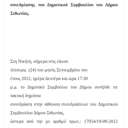
συνεδρίασης του Δημοτικού Συμβουλίου του Δήμου
Σιθωνίας.
Στη Νικήτη, σήμερα στις είκοσι
τέσσερις
(24) του μηνός Σεπτεμβρίου του
έτους 2012, ημέρα Δευτέρα και ώρα 17:30
μ.μ. το Δημοτικό Συμβούλιο του Δήμου συνήλθε σε
τακτική δημόσια
συνεδρίαση στην αίθουσα συνεδριάσεων του Δημοτικού
Συμβουλίου Δήμου Σιθωνίας,
ύστερα από την με αριθμό πρωτ.: 17054/19-09-2012