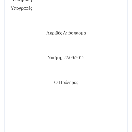
Υπογραφές
Ακριβές Απόσπασμα
Νικήτη, 27/09/2012
Ο Πρόεδρος