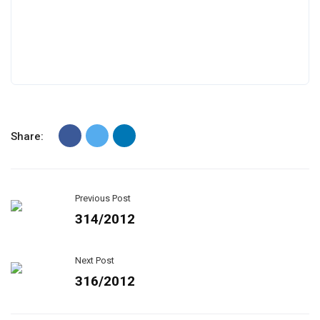
Share:
Previous Post
314/2012
Next Post
316/2012