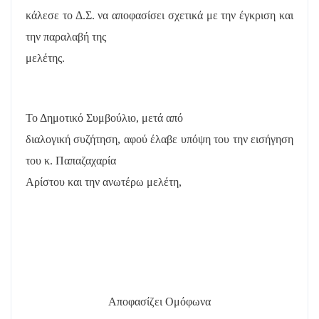
κάλεσε το Δ.Σ. να αποφασίσει σχετικά με την έγκριση και
την παραλαβή της
μελέτης.
Το Δημοτικό Συμβούλιο, μετά από
διαλογική συζήτηση, αφού έλαβε υπόψη του την εισήγηση
του κ. Παπαζαχαρία
Αρίστου και την ανωτέρω μελέτη,
Αποφασίζει Ομόφωνα