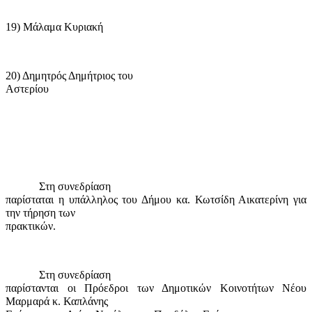
19) Μάλαμα Κυριακή
20) Δημητρός Δημήτριος του
Αστερίου
Στη συνεδρίαση
παρίσταται η υπάλληλος του Δήμου κα. Κωτσίδη Αικατερίνη για
την τήρηση των
πρακτικών.
Στη συνεδρίαση
παρίστανται οι Πρόεδροι των Δημοτικών Κοινοτήτων Νέου
Μαρμαρά κ. Καπλάνης