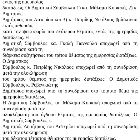
εντός της ημερησίας
διατάξεως. Οι Δημοτικοί Σύμβουλοι 1) κα. Μάλαμα Κυριακή, 2) κ.
Δημητρός
Δημήτριος του Αστερίου και 3) κ. Πετρίδης Νικόλαος βρίσκονται
εκτός αίθουσας
κατά την ψηφοφορία του δεύτερου θέματος εντός της ημερησίας
διατάξεως. Η
Δημοτική Σύμβουλος κα. Γκαλή Γιαννούλα αποχωρεί από τη
συνεδρίαση κατά τη
διάρκεια συζητήσεως του τρίτου θέματος της ημερησίας διατάξεως.
Ο Δημοτικός
Σύμβουλος κ. Πετρίδης Νικόλαος αποχωρεί από τη συνεδρίαση
μετά την ολοκλήρωση
του τρίτου θέματος της ημερησίας διατάξεως. Ο Δημοτικός
Σύμβουλος κ. Ρεβενικιώτης
Δημήτριος αποχωρεί από τη συνεδρίαση στο τέταρτο θέμα της
ημερησίας διατάξεως.
Η Δημοτική Σύμβουλος κα. Μάλαμα Κυριακή αποχωρεί από τη
συνεδρίαση μετά την
ολοκλήρωση του όγδοου θέματος της ημερησίας διατάξεως. Ο
Δημοτικός Σύμβουλος κ.
Δημητρός Δημήτριος του Αστερίου αποχωρεί από τη συνεδρίαση
μετά την ολοκλήρωση
του δέκατου τέταρτου θέματος της ημερησίας διατάξεως.