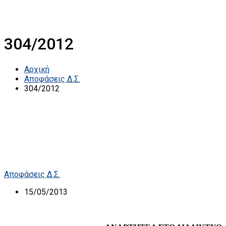
304/2012
Αρχική
Αποφάσεις Δ.Σ.
304/2012
Αποφάσεις Δ.Σ.
15/05/2013