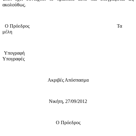
ακολούθως.
Ο Πρόεδρος
Τα
μέλη
Υπογραφή
Υπογραφές
Ακριβές Απόσπασμα
Νικήτη, 27/09/2012
Ο Πρόεδρος