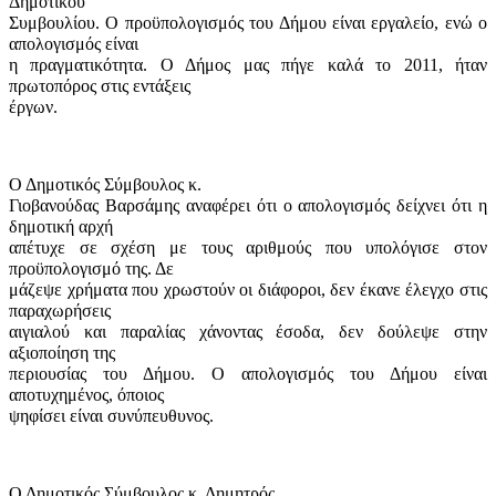
Δημοτικού
Συμβουλίου. Ο προϋπολογισμός του Δήμου είναι εργαλείο, ενώ ο
απολογισμός είναι
η πραγματικότητα. Ο Δήμος μας πήγε καλά το 2011, ήταν
πρωτοπόρος στις εντάξεις
έργων.
Ο Δημοτικός Σύμβουλος κ.
Γιοβανούδας Βαρσάμης αναφέρει ότι ο απολογισμός δείχνει ότι η
δημοτική αρχή
απέτυχε σε σχέση με τους αριθμούς που υπολόγισε στον
προϋπολογισμό της. Δε
μάζεψε χρήματα που χρωστούν οι διάφοροι, δεν έκανε έλεγχο στις
παραχωρήσεις
αιγιαλού και παραλίας χάνοντας έσοδα, δεν δούλεψε στην
αξιοποίηση της
περιουσίας του Δήμου. Ο απολογισμός του Δήμου είναι
αποτυχημένος, όποιος
ψηφίσει είναι συνύπευθυνος.
Ο Δημοτικός Σύμβουλος κ. Δημητρός