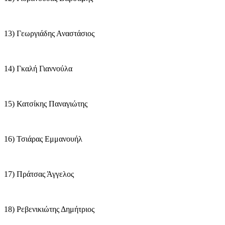
13) Γεωργιάδης Αναστάσιος
14) Γκαλή Γιαννούλα
15) Κατσίκης Παναγιώτης
16) Τσιάρας Εμμανουήλ
17) Πράτσας Άγγελος
18) Ρεβενικιώτης Δημήτριος