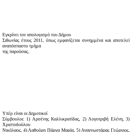
Εγκρίνει τον απολογισμό του Δήμου
Σιθωνίας έτους 2011, όπως εμφανίζεται συνημμένα και αποτελεί
αναπόσπαστο τμήμα
της παρούσας.
Υπέρ είναι οι Δημοτικοί
Σύμβουλοι: 1) Αρσένης Καλλικρατίδας, 2) Λογοτριβή Ελένη, 3)
Χριστοδούλου
Νικόλαος, 4) Λαθούρη Πάργα Μαρία, 5) Αναγνωστάρας Γεώργιος,