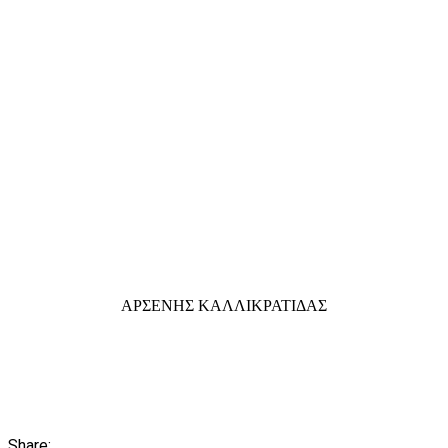
ΑΡΣΕΝΗΣ ΚΑΛΛΙΚΡΑΤΙΔΑΣ
Share: