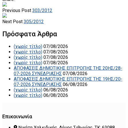
Previous Post
303/2012
Next Post
305/2012
Πρόσφατα Άρθρα
(χωρίς τίτλο)
07/08/2026
(χωρίς τίτλο)
07/08/2026
(χωρίς τίτλο)
07/08/2026
(χωρίς τίτλο)
07/08/2026
ΑΠΟΦΑΣΕΙΣ ΔΗΜΟΤΙΚΗΣ ΕΠΙΤΡΟΠΗΣ ΤΗΣ 20ΗΣ/28-
07-2026 ΣΥΝΕΔΡΙΑΣΗΣ
07/08/2026
ΑΠΟΦΑΣΕΙΣ ΔΗΜΟΤΙΚΗΣ ΕΠΙΤΡΟΠΗΣ ΤΗΣ 19ΗΣ/20-
07-2026 ΣΥΝΕΔΡΙΑΣΗΣ
06/08/2026
(χωρίς τίτλο)
06/08/2026
(χωρίς τίτλο)
06/08/2026
Επικοινωνία
Νικήτη Χαλκιδικής, Δήμος Σιθωνίας, ΤΚ: 63088