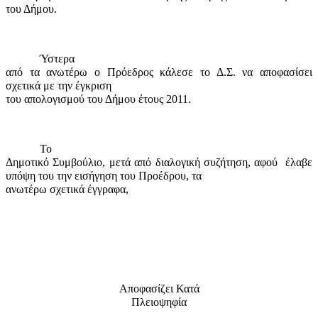
του Δήμου.
Ύστερα
από τα ανωτέρω ο Πρόεδρος κάλεσε το Δ.Σ. να αποφασίσει
σχετικά με την έγκριση
του απολογισμού του Δήμου έτους 2011.
Το
Δημοτικό Συμβούλιο, μετά από διαλογική συζήτηση, αφού
έλαβε
υπόψη του την εισήγηση του Προέδρου, τα
ανωτέρω σχετικά έγγραφα,
Αποφασίζει Κατά
Πλειοψηφία