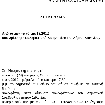
ΑΝΑΡΤΗΤΕΑ ΣΤΟ ΔΙΑΔΙΚΤΥΟ
ΑΠΟΣΠΑΣΜΑ
Από το πρακτικό της 18/2012
συνεδρίασης του Δημοτικού Συμβουλίου του Δήμου Σιθωνίας.
Στη Νικήτη, σήμερα στις είκοσι
τέσσερις
(24) του μηνός Σεπτεμβρίου του
έτους 2012, ημέρα Δευτέρα και ώρα 17:30
μ.μ. το Δημοτικό Συμβούλιο του Δήμου συνήλθε σε τακτική
δημόσια
συνεδρίαση στην αίθουσα συνεδριάσεων του Δημοτικού
Συμβουλίου Δήμου Σιθωνίας,
ύστερα από την με αριθμό πρωτ.: 17054/19-09-2012 έγγραφη