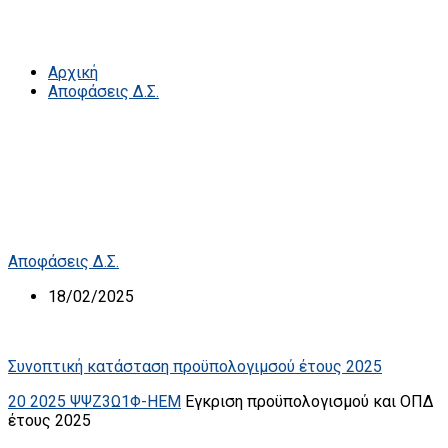
Αρχική
Αποφάσεις Δ.Σ.
Αποφάσεις Δ.Σ.
18/02/2025
Συνοπτική κατάσταση προϋπολογιμσού έτους 2025
20 2025 ΨΨΖ3Ω1Φ-ΗΕΜ
Εγκριση προϋπολογισμού και ΟΠΔ
έτους 2025