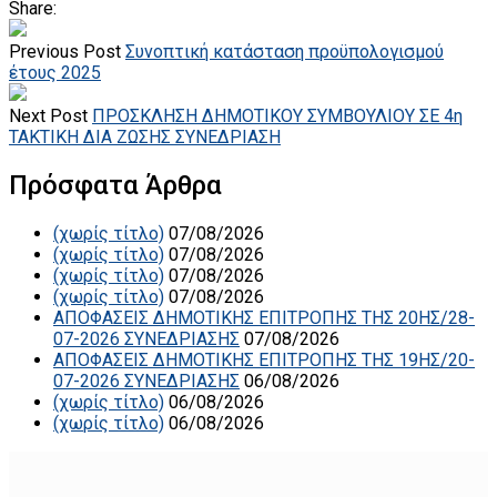
Share:
Previous Post
Συνοπτική κατάσταση προϋπολογισμού
έτους 2025
Next Post
ΠΡΟΣΚΛΗΣΗ ΔΗΜΟΤΙΚΟΥ ΣΥΜΒΟΥΛΙΟΥ ΣΕ 4η
ΤΑΚΤΙΚΗ ΔΙΑ ΖΩΣΗΣ ΣΥΝΕΔΡΙΑΣΗ
Πρόσφατα Άρθρα
(χωρίς τίτλο)
07/08/2026
(χωρίς τίτλο)
07/08/2026
(χωρίς τίτλο)
07/08/2026
(χωρίς τίτλο)
07/08/2026
ΑΠΟΦΑΣΕΙΣ ΔΗΜΟΤΙΚΗΣ ΕΠΙΤΡΟΠΗΣ ΤΗΣ 20ΗΣ/28-
07-2026 ΣΥΝΕΔΡΙΑΣΗΣ
07/08/2026
ΑΠΟΦΑΣΕΙΣ ΔΗΜΟΤΙΚΗΣ ΕΠΙΤΡΟΠΗΣ ΤΗΣ 19ΗΣ/20-
07-2026 ΣΥΝΕΔΡΙΑΣΗΣ
06/08/2026
(χωρίς τίτλο)
06/08/2026
(χωρίς τίτλο)
06/08/2026