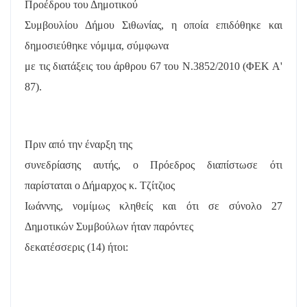
Προέδρου του Δημοτικού
Συμβουλίου Δήμου Σιθωνίας, η οποία επιδόθηκε και
δημοσιεύθηκε νόμιμα, σύμφωνα
με τις διατάξεις του άρθρου 67 του Ν.3852/2010 (ΦΕΚ Α'
87).
Πριν από την έναρξη της
συνεδρίασης αυτής, ο Πρόεδρος διαπίστωσε ότι
παρίσταται ο Δήμαρχος κ. Τζίτζιος
Ιωάννης, νομίμως κληθείς και ότι σε σύνολο 27
Δημοτικών Συμβούλων ήταν παρόντες
δεκατέσσερις (14) ήτοι: