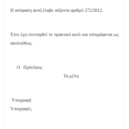
Η απόφαση αυτή έλαβε
αύξοντα αριθμό 272/2012.
Έτσι έχει συνταχθεί το πρακτικό αυτό και υπογράφεται ως
ακολούθως.
Ο Πρόεδρος
Τα μέλη
Υπογραφή
Υπογραφές