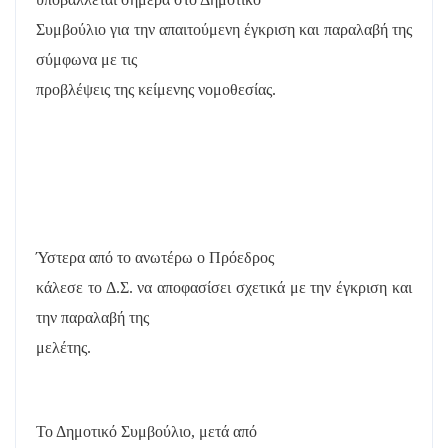
Συμβούλιο για την απαιτούμενη έγκριση και παραλαβή της
σύμφωνα με τις
προβλέψεις της κείμενης νομοθεσίας.
Ύστερα από το ανωτέρω ο Πρόεδρος
κάλεσε το Δ.Σ. να αποφασίσει σχετικά με την έγκριση και
την παραλαβή της
μελέτης.
Το Δημοτικό Συμβούλιο, μετά από