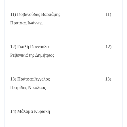
11) Γιοβανούδας Βαρσάμης
11)
Πράτσας Ιωάννης
12) Γκαλή Γιαννούλα
12)
Ρεβενικιώτης Δημήτριος
13) Πράτσας Άγγελος
13)
Πετρίδης Νικόλαος
14) Μάλαμα Κυριακή