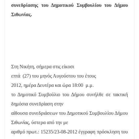
συνεδρίασης του Δημοτικού Συμβουλίου του Δήμου
Σιθωνίας.
Στη Νικήτη, σήμερα στις είκοσι
επτά
(27) του μηνός Αυγούστου του έτους
2012, ημέρα Δευτέρα και ώρα 18:00
μ.μ.
το Δημοτικό Συμβούλιο του Δήμου συνήλθε σε τακτική
δημόσια συνεδρίαση στην
αίθουσα συνεδριάσεων του Δημοτικού Συμβουλίου Δήμου
Σιθωνίας, ύστερα από την με
αριθμό πρωτ.: 15235/23-08-2012 έγγραφη πρόσκληση του