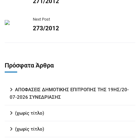
271/2012
Next Post
273/2012
Πρόσφατα Άρθρα
ΑΠΟΦΑΣΕΙΣ ΔΗΜΟΤΙΚΗΣ ΕΠΙΤΡΟΠΗΣ ΤΗΣ 19ΗΣ/20-
07-2026 ΣΥΝΕΔΡΙΑΣΗΣ
(χωρίς τίτλο)
(χωρίς τίτλο)