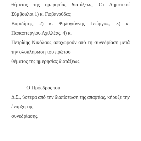
θέματος της ημερησίας διατάξεως. Οι Δημοτικοί
Σύμβουλοι 1) κ. Γιοβανούδας
Βαρσάμης, 2) κ. Ψηλογιάννης Γεώργιος, 3) κ.
Παπαστεργίου Αχιλλέας, 4) κ.
Πετρίδης Νικόλαος αποχωρούν από τη συνεδρίαση μετά
την ολοκλήρωση του πρώτου
θέματος της ημερησίας διατάξεως.
Ο Πρόεδρος του
Δ.Σ., ύστερα από την διαπίστωση της απαρτίας, κήρυξε την
έναρξη της
συνεδρίασης.