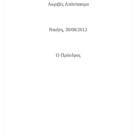
Ακριβές Απόσπασμα
Νικήτη, 30/08/2012
Ο Πρόεδρος