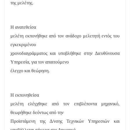
της μελέτης.
Η ανατεθείσα
μελέτη εκπονήθηκε από τον ανάδοχο μελετητή εντός του
εγκεκριμένου
χρονοδιαγράμματος και υποβλήθηκε στην Διευθύνουσα
Υπηρεσία, για τον απαιτούμενο
έλεγχο και θεώρηση.
Η εκπονηθείσα
μελέτη ελέγχθηκε από τον επιβλέποντα μηχανικό,
θεωρήθηκε δεόντως από την
Προϊστάμενη της Δ/νσης Τεχνικών Υπηρεσιών και
υποβάλλεται σήμερα στο Δημοτικό