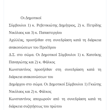
Οι Δημοτικοί
Σύμβουλοι 1) κ. Ρεβενικιώτης Δημήτριος, 2) κ. Πετρίδης
Νικόλαος και 3) κ. Παπαστεργίου
Αχιλλέας, προσήλθαν στη συνεδρίαση κατά τη διάρκεια
ανακοινώσεων του Προέδρου
Δ.Σ. στο σώμα. Οι Δημοτικοί Σύμβουλοι 1) κ. Κατσίκης
Παναγιώτης και 2) κ. Φάλκος
Κωνσταντίνος προσήλθαν στη συνεδρίαση κατά τη
διάρκεια ανακοινώσεων του
Δημάρχου στο σώμα. Οι Δημοτικοί Σύμβουλοι 1) Γκιώτης
Νικόλαος και 2) κ. Φάλκος
Κωνσταντίνος αποχωρούν από τη συνεδρίαση κατά τη
διάρκεια συζητήσεως του πρώτου