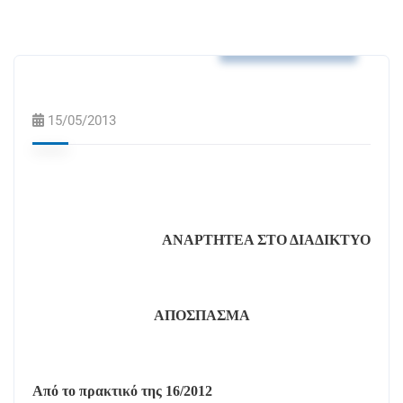
Αποφάσεις Δ.Σ.
15/05/2013
ΑΝΑΡΤΗΤΕΑ ΣΤΟ ΔΙΑΔΙΚΤΥΟ
ΑΠΟΣΠΑΣΜΑ
Από το πρακτικό της 16/2012