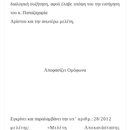
διαλογική συζήτηση, αφού έλαβε υπόψη του την εισήγηση
του κ. Παπαζαχαρία
Αρίστου και την ανωτέρω μελέτη,
Αποφασίζει Ομόφωνα
Εγκρίνει και παραλαμβάνει την
υπ’ αριθμ.:28/2012
μελέτης: «Μελέτη Αποκατάστασης