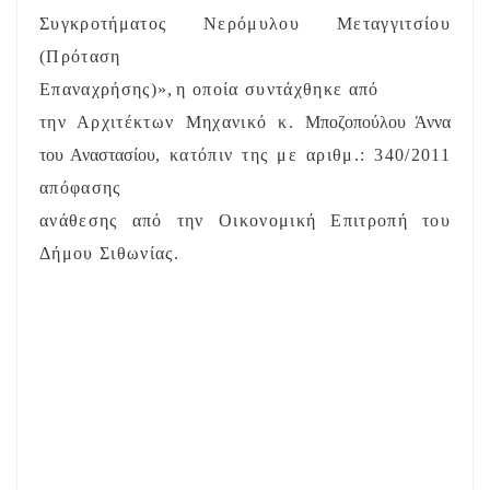
Συγκροτήματος Νερόμυλου Μεταγγιτσίου
(Πρόταση
Επαναχρήσης)»
,
η οποία συντάχθηκε από
την Αρχιτέκτων Μηχανικό κ.
Μποζοπούλου Άννα
του Αναστασίου
, κατόπιν της με αριθμ.: 340/2011
απόφασης
ανάθεσης από την Οικονομική Επιτροπή του
Δήμου Σιθωνίας.