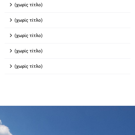
(χωρίς τίτλο)
(χωρίς τίτλο)
(χωρίς τίτλο)
(χωρίς τίτλο)
(χωρίς τίτλο)