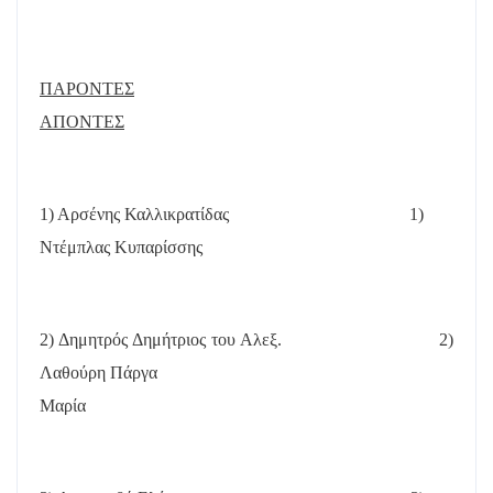
ΠΑΡΟΝΤΕΣ
ΑΠΟΝΤΕΣ
1) Αρσένης Καλλικρατίδας
1)
Ντέμπλας Κυπαρίσσης
2) Δημητρός Δημήτριος του Αλεξ.
2)
Λαθούρη Πάργα
Μαρία