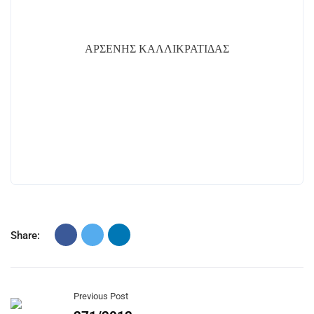
ΑΡΣΕΝΗΣ ΚΑΛΛΙΚΡΑΤΙΔΑΣ
Share:
Previous Post