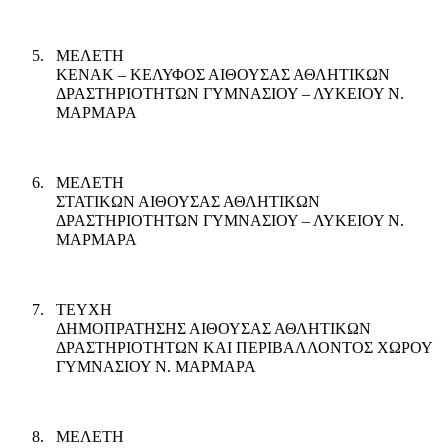
5.
ΜΕΛΕΤΗ
ΚΕΝΑΚ – ΚΕΛΥΦΟΣ ΑΙΘΟΥΣΑΣ ΑΘΛΗΤΙΚΩΝ
ΔΡΑΣΤΗΡΙΟΤΗΤΩΝ ΓΥΜΝΑΣΙΟΥ – ΛΥΚΕΙΟΥ Ν.
ΜΑΡΜΑΡΑ
6.
ΜΕΛΕΤΗ
ΣΤΑΤΙΚΩΝ ΑΙΘΟΥΣΑΣ ΑΘΛΗΤΙΚΩΝ
ΔΡΑΣΤΗΡΙΟΤΗΤΩΝ ΓΥΜΝΑΣΙΟΥ – ΛΥΚΕΙΟΥ Ν.
ΜΑΡΜΑΡΑ
7.
ΤΕΥΧΗ
ΔΗΜΟΠΡΑΤΗΣΗΣ ΑΙΘΟΥΣΑΣ ΑΘΛΗΤΙΚΩΝ
ΔΡΑΣΤΗΡΙΟΤΗΤΩΝ ΚΑΙ ΠΕΡΙΒΑΛΛΟΝΤΟΣ ΧΩΡΟΥ
ΓΥΜΝΑΣΙΟΥ Ν. ΜΑΡΜΑΡΑ
8.
ΜΕΛΕΤΗ