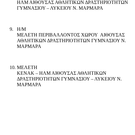
ΗΛΜ ΑΙΘΟΥΣΑΣ ΑΘΛΗΤΙΚΩΝ ΔΡΑΣΤΗΡΙΟΤΗΤΩΝ
ΓΥΜΝΑΣΙΟΥ – ΛΥΚΕΙΟΥ Ν. ΜΑΡΜΑΡΑ
9.
Η/Μ
ΜΕΛΕΤΗ ΠΕΡΙΒΑΛΛΟΝΤΟΣ ΧΩΡΟΥ
ΑΙΘΟΥΣΑΣ
ΑΘΛΗΤΙΚΩΝ ΔΡΑΣΤΗΡΙΟΤΗΤΩΝ ΓΥΜΝΑΣΙΟΥ Ν.
ΜΑΡΜΑΡΑ
10.
ΜΕΛΕΤΗ
ΚΕΝΑΚ – ΗΛΜ ΑΙΘΟΥΣΑΣ ΑΘΛΗΤΙΚΩΝ
ΔΡΑΣΤΗΡΙΟΤΗΤΩΝ ΓΥΜΝΑΣΙΟΥ – ΛΥΚΕΙΟΥ Ν.
ΜΑΡΜΑΡΑ