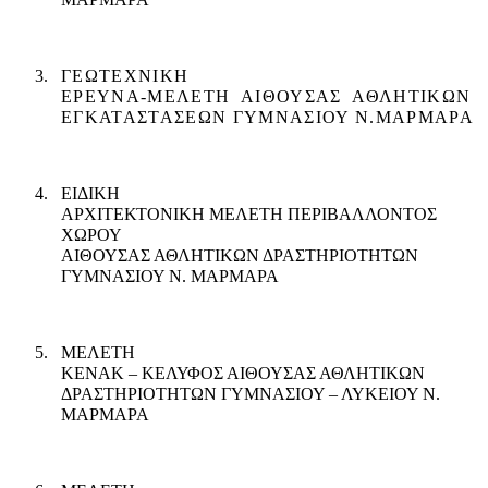
3.
ΓΕΩΤΕΧΝΙΚΗ
ΕΡΕΥΝΑ-ΜΕΛΕΤΗ
ΑΙΘΟΥΣΑΣ
ΑΘΛΗΤΙΚΩΝ
ΕΓΚΑΤΑΣΤΑΣΕΩΝ ΓΥΜΝΑΣΙΟΥ Ν.ΜΑΡΜΑΡΑ
4.
ΕΙΔΙΚΗ
ΑΡΧΙΤΕΚΤΟΝΙΚΗ ΜΕΛΕΤΗ ΠΕΡΙΒΑΛΛΟΝΤΟΣ
ΧΩΡΟΥ
ΑΙΘΟΥΣΑΣ ΑΘΛΗΤΙΚΩΝ ΔΡΑΣΤΗΡΙΟΤΗΤΩΝ
ΓΥΜΝΑΣΙΟΥ Ν. ΜΑΡΜΑΡΑ
5.
ΜΕΛΕΤΗ
ΚΕΝΑΚ – ΚΕΛΥΦΟΣ ΑΙΘΟΥΣΑΣ ΑΘΛΗΤΙΚΩΝ
ΔΡΑΣΤΗΡΙΟΤΗΤΩΝ ΓΥΜΝΑΣΙΟΥ – ΛΥΚΕΙΟΥ Ν.
ΜΑΡΜΑΡΑ