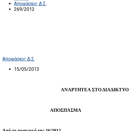
Αποφάσεις Δ.Σ.
269/2012
Αποφάσεις Δ.Σ.
15/05/2013
ΑΝΑΡΤΗΤΕΑ ΣΤΟ ΔΙΑΔΙΚΤΥΟ
ΑΠΟΣΠΑΣΜΑ
Από το πρακτικό της 16/2012