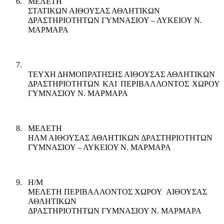
6.
ΜΕΛΕΤΗ
ΣΤΑΤΙΚΩΝ ΑΙΘΟΥΣΑΣ ΑΘΛΗΤΙΚΩΝ
ΔΡΑΣΤΗΡΙΟΤΗΤΩΝ ΓΥΜΝΑΣΙΟΥ – ΛΥΚΕΙΟΥ Ν.
ΜΑΡΜΑΡΑ
7.
ΤΕΥΧΗ ΔΗΜΟΠΡΑΤΗΣΗΣ ΑΙΘΟΥΣΑΣ ΑΘΛΗΤΙΚΩΝ
ΔΡΑΣΤΗΡΙΟΤΗΤΩΝ ΚΑΙ ΠΕΡΙΒΑΛΛΟΝΤΟΣ ΧΩΡΟΥ
ΓΥΜΝΑΣΙΟΥ Ν. ΜΑΡΜΑΡΑ
8.
ΜΕΛΕΤΗ
ΗΛΜ ΑΙΘΟΥΣΑΣ ΑΘΛΗΤΙΚΩΝ ΔΡΑΣΤΗΡΙΟΤΗΤΩΝ
ΓΥΜΝΑΣΙΟΥ – ΛΥΚΕΙΟΥ Ν. ΜΑΡΜΑΡΑ
9.
Η/Μ
ΜΕΛΕΤΗ ΠΕΡΙΒΑΛΛΟΝΤΟΣ ΧΩΡΟΥ
ΑΙΘΟΥΣΑΣ
ΑΘΛΗΤΙΚΩΝ
ΔΡΑΣΤΗΡΙΟΤΗΤΩΝ ΓΥΜΝΑΣΙΟΥ Ν. ΜΑΡΜΑΡΑ