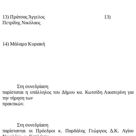
13) Πράτσας Άγγελος
13)
Πετρίδης Νικόλαος
14) Μάλαμα Κυριακή
Στη συνεδρίαση
παρίσταται η υπάλληλος του Δήμου κα. Κωτσίδη Αικατερίνη για
την τήρηση των
πρακτικών.
Στη συνεδρίαση
παρίστανται οι Πρόεδροι κ. Παρδάλης Γεώργιος Δ.Κ. Αγίου