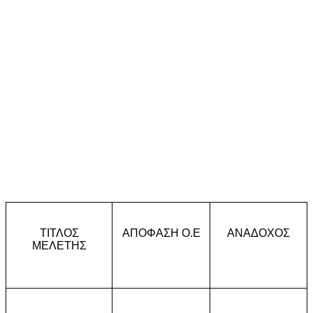
ΤΙΤΛΟΣ
ΑΠΟΦΑΣΗ Ο.Ε
ΑΝΑΔΟΧΟΣ
ΜΕΛΕΤΗΣ