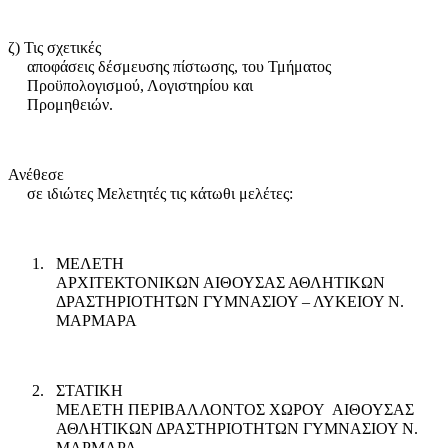
ζ) Τις σχετικές
αποφάσεις δέσμευσης πίστωσης, του Τμήματος
Προϋπολογισμού, Λο­γι­στη­ρίου και
Προμηθειών.
Ανέθεσε
σε ιδιώτες Μελετητές τις κάτωθι μελέτες:
1.
ΜΕΛΕΤΗ
ΑΡΧΙΤΕΚΤΟΝΙΚΩΝ ΑΙΘΟΥΣΑΣ ΑΘΛΗΤΙΚΩΝ
ΔΡΑΣΤΗΡΙΟΤΗΤΩΝ ΓΥΜΝΑΣΙΟΥ – ΛΥΚΕΙΟΥ Ν.
ΜΑΡΜΑΡΑ
2.
ΣΤΑΤΙΚΗ
ΜΕΛΕΤΗ ΠΕΡΙΒΑΛΛΟΝΤΟΣ ΧΩΡΟΥ
ΑΙΘΟΥΣΑΣ
ΑΘΛΗΤΙΚΩΝ ΔΡΑΣΤΗΡΙΟΤΗΤΩΝ ΓΥΜΝΑΣΙΟΥ Ν.
ΜΑΡΜΑΡΑ