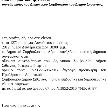
συνεδρίασης του Δημοτικού Συμβουλίου του Δήμου Σιθωνίας.
Στη Νικήτη, σήμερα στις είκοσι
επτά
(27) του μηνός Αυγούστου του έτους
2012, ημέρα Δευτέρα και ώρα 18:00
μ.μ.
το Δημοτικό Συμβούλιο του Δήμου συνήλθε σε τακτική δημόσια
συνεδρίαση στην
αίθουσα συνεδριάσεων του Δημοτικού Συμβουλίου Δήμου
Σιθωνίας, ύστερα από την με
αριθμό πρωτ.: 15235/23-08-2012 έγγραφη πρόσκληση του
Προέδρου του Δημοτικού
Συμβουλίου Δήμου Σιθωνίας, η οποία επιδόθηκε και δημοσιεύθηκε
νόμιμα, σύμφωνα
με τις διατάξεις του άρθρου 67 του Ν.3852/2010 (ΦΕΚ Α' 87).
Πριν από την έναρξη της