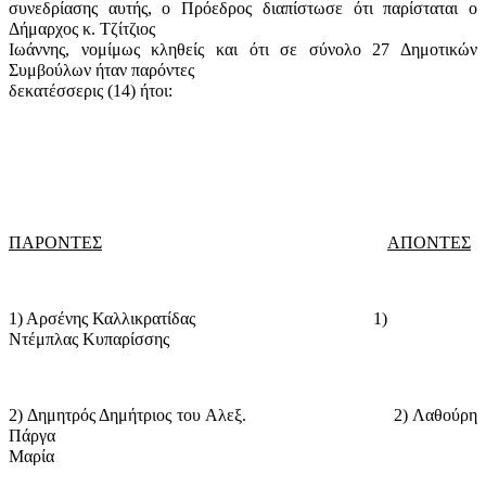
συνεδρίασης αυτής, ο Πρόεδρος διαπίστωσε ότι παρίσταται ο
Δήμαρχος κ. Τζίτζιος
Ιωάννης, νομίμως κληθείς και ότι σε σύνολο 27 Δημοτικών
Συμβούλων ήταν παρόντες
δεκατέσσερις (14) ήτοι:
ΠΑΡΟΝΤΕΣ
ΑΠΟΝΤΕΣ
1) Αρσένης Καλλικρατίδας
1)
Ντέμπλας Κυπαρίσσης
2) Δημητρός Δημήτριος του Αλεξ.
2) Λαθούρη
Πάργα
Μαρία