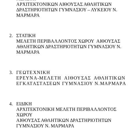
ΑΡΧΙΤΕΚΤΟΝΙΚΩΝ ΑΙΘΟΥΣΑΣ ΑΘΛΗΤΙΚΩΝ
ΔΡΑΣΤΗΡΙΟΤΗΤΩΝ ΓΥΜΝΑΣΙΟΥ – ΛΥΚΕΙΟΥ Ν.
ΜΑΡΜΑΡΑ
2.
ΣΤΑΤΙΚΗ
ΜΕΛΕΤΗ ΠΕΡΙΒΑΛΛΟΝΤΟΣ ΧΩΡΟΥ
ΑΙΘΟΥΣΑΣ
ΑΘΛΗΤΙΚΩΝ ΔΡΑΣΤΗΡΙΟΤΗΤΩΝ ΓΥΜΝΑΣΙΟΥ Ν.
ΜΑΡΜΑΡΑ
3.
ΓΕΩΤΕΧΝΙΚΗ
ΕΡΕΥΝΑ-ΜΕΛΕΤΗ
ΑΙΘΟΥΣΑΣ
ΑΘΛΗΤΙΚΩΝ
ΕΓΚΑΤΑΣΤΑΣΕΩΝ ΓΥΜΝΑΣΙΟΥ Ν.ΜΑΡΜΑΡΑ
4.
ΕΙΔΙΚΗ
ΑΡΧΙΤΕΚΤΟΝΙΚΗ ΜΕΛΕΤΗ ΠΕΡΙΒΑΛΛΟΝΤΟΣ
ΧΩΡΟΥ
ΑΙΘΟΥΣΑΣ ΑΘΛΗΤΙΚΩΝ ΔΡΑΣΤΗΡΙΟΤΗΤΩΝ
ΓΥΜΝΑΣΙΟΥ Ν. ΜΑΡΜΑΡΑ