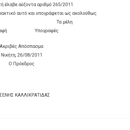
ή έλαβε αύξοντα αριθμό 265/2011.
πρακτικό αυτό και υπογράφεται ως ακολούθως.
εδρος Τα μέλη
γραφή Υπογραφές
Ακριβές Απόσπασμα
Νικήτη, 26/08/2011
Ο Πρόεδρος
ΣΕΝΗΣ ΚΑΛΛΙΚΡΑΤΙΔΑΣ
Επικοινωνία