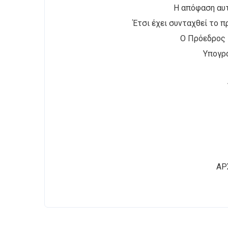
Η απόφαση αυτ
Έτσι έχει συνταχθεί το 
Ο Πρό
Υπο
ΑΡ