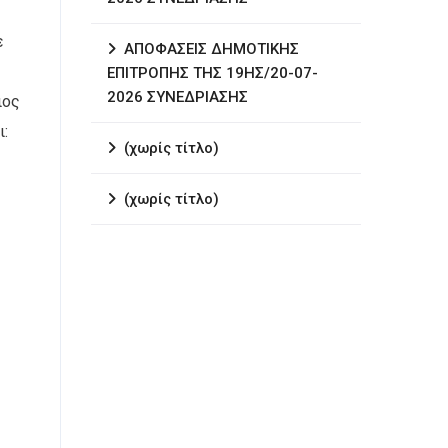
ε
ΑΠΟΦΑΣΕΙΣ ΔΗΜΟΤΙΚΗΣ
ΕΠΙΤΡΟΠΗΣ ΤΗΣ 19ΗΣ/20-07-
2026 ΣΥΝΕΔΡΙΑΣΗΣ
ιος
ι:
(χωρίς τίτλο)
(χωρίς τίτλο)