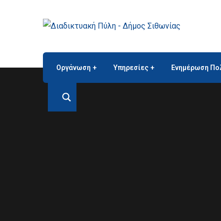
Οργάνωση
Υπηρεσίες
Ενημέρωση Πο