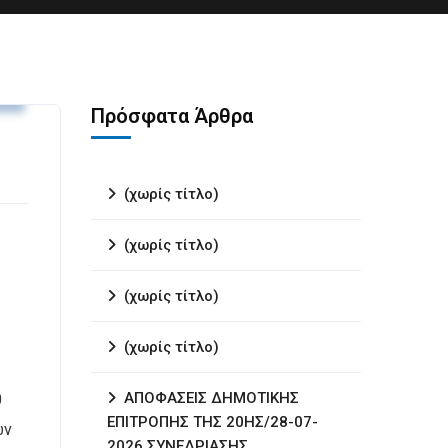
.
Πρόσφατα Άρθρα
(χωρίς τίτλο)
(χωρίς τίτλο)
(χωρίς τίτλο)
(χωρίς τίτλο)
ΑΠΟΦΑΣΕΙΣ ΔΗΜΟΤΙΚΗΣ
0
ΕΠΙΤΡΟΠΗΣ ΤΗΣ 20ΗΣ/28-07-
ων
2026 ΣΥΝΕΔΡΙΑΣΗΣ