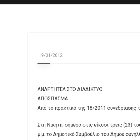
19/01/2012
ΑΝΑΡΤΗΤΕΑ ΣΤΟ ΔΙΑΔΙΚΤΥΟ
ΑΠΟΣΠΑΣΜΑ
Από το πρακτικό της 18/2011 συνεδρίασης τ
Στη Νικήτη, σήμερα στις είκοσι τρεις (23) τ
μ.μ. το Δημοτικό Συμβούλιο του Δήμου συνή