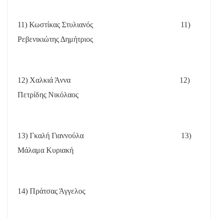
11) Κωστίκας Στυλιανός
11)
Ρεβενικιώτης Δημήτριος
12) Χαλκιά Άννα
12)
Πετρίδης Νικόλαος
13) Γκαλή Γιαννούλα
13)
Μάλαμα Κυριακή
14) Πράτσας Άγγελος