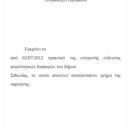
Εγκρίνει το
από 02/07/2012 πρακτικό της επιτροπής επίλυσης
φορολογικών διαφορών του Δήμου
Σιθωνίας, το οποίο αποτελεί αναπόσπαστο τμήμα της
παρούσης.