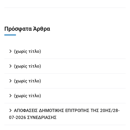
Πρόσφατα Άρθρα
(χωρίς τίτλο)
(χωρίς τίτλο)
(χωρίς τίτλο)
(χωρίς τίτλο)
ΑΠΟΦΑΣΕΙΣ ΔΗΜΟΤΙΚΗΣ ΕΠΙΤΡΟΠΗΣ ΤΗΣ 20ΗΣ/28-
07-2026 ΣΥΝΕΔΡΙΑΣΗΣ