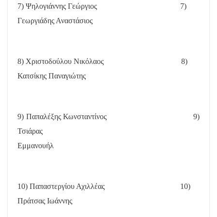
7) Ψηλογιάννης Γεώργιος
7)
Γεωργιάδης Αναστάσιος
8) Χριστοδούλου Νικόλαος
8)
Κατσίκης Παναγιώτης
9) Παπαλέξης Κωνσταντίνος
9)
Τσιάρας
Εμμανουήλ
10) Παπαστεργίου Αχιλλέας
10)
Πράτσας Ιωάννης