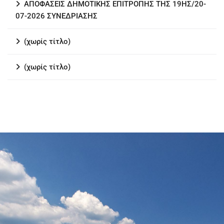
ΑΠΟΦΑΣΕΙΣ ΔΗΜΟΤΙΚΗΣ ΕΠΙΤΡΟΠΗΣ ΤΗΣ 19ΗΣ/20-
07-2026 ΣΥΝΕΔΡΙΑΣΗΣ
(χωρίς τίτλο)
(χωρίς τίτλο)