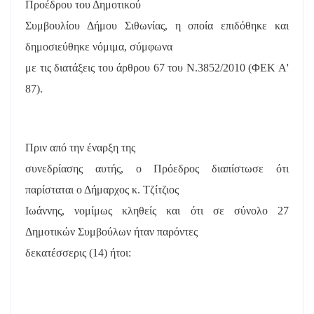
Προέδρου του Δημοτικού
Συμβουλίου Δήμου Σιθωνίας, η οποία επιδόθηκε και
δημοσιεύθηκε νόμιμα, σύμφωνα
με τις διατάξεις του άρθρου 67 του Ν.3852/2010 (ΦΕΚ Α'
87).
Πριν από την έναρξη της
συνεδρίασης αυτής, ο Πρόεδρος διαπίστωσε ότι
παρίσταται ο Δήμαρχος κ. Τζίτζιος
Ιωάννης, νομίμως κληθείς και ότι σε σύνολο 27
Δημοτικών Συμβούλων ήταν παρόντες
δεκατέσσερις (14) ήτοι: