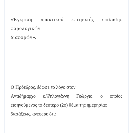
«Έγκριση πρακτικού επιτροπής επίλυσης
φορολογικών
διαφορών
»
.
Ο Πρόεδρος, έδωσε το λόγο στον
Αντιδήμαρχο κ.Ψηλογιάννη Γεώργιο, ο οποίος
εισηγούμενος το δεύτερο (2
o
) θέμα της ημερησίας
διατάξεως, ανέφερε ότι: