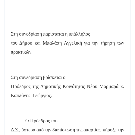
Στη συνεδρίαση παρίσταται η υπάλληλος
του Δήμου κα. Μπαλάση Αγγελική για την τήρηση των
πρακτικών.
Στη συνεδρίαση βρίσκεται ο
Πρόεδρος της Δημοτικής Κοινότητας Νέου Μαρμαρά κ.
Καπλάνης
Γεώργιος.
Ο Πρόεδρος του
Δ.Σ., ύστερα από την διαπίστωση της απαρτίας, κήρυξε την