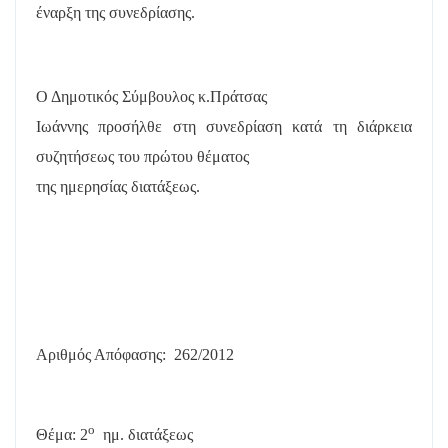
έναρξη της συνεδρίασης.
Ο Δημοτικός Σύμβουλος κ.Πράτσας
Ιωάννης προσήλθε στη συνεδρίαση κατά τη διάρκεια
συζητήσεως του πρώτου θέματος
της ημερησίας διατάξεως.
Αριθμός Απόφασης:
262/2012
ο
Θέμα: 2
ημ. διατάξεως