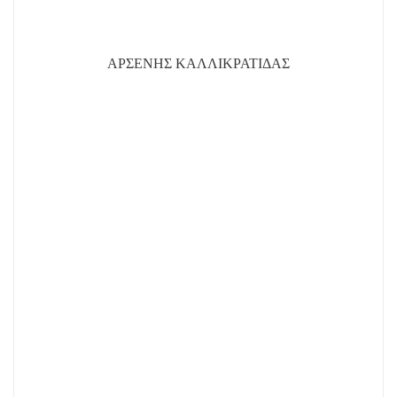
ΑΡΣΕΝΗΣ ΚΑΛΛΙΚΡΑΤΙΔΑΣ