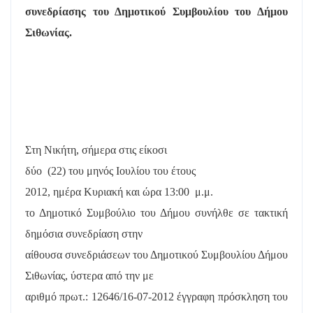
συνεδρίασης του Δημοτικού Συμβουλίου του Δήμου
Σιθωνίας.
Στη Νικήτη, σήμερα στις είκοσι
δύο
(22) του μηνός Ιουλίου του έτους
2012, ημέρα Κυριακή και ώρα 13:00
μ.μ.
το Δημοτικό Συμβούλιο του Δήμου συνήλθε σε τακτική
δημόσια συνεδρίαση στην
αίθουσα συνεδριάσεων του Δημοτικού Συμβουλίου Δήμου
Σιθωνίας, ύστερα από την με
αριθμό πρωτ.: 12646/16-07-2012 έγγραφη πρόσκληση του