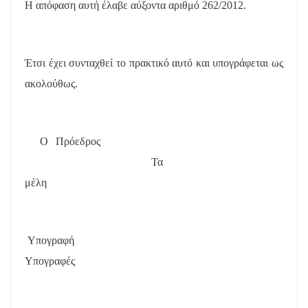
Η απόφαση αυτή έλαβε
αύξοντα αριθμό 262/2012.
Έτσι έχει συνταχθεί το πρακτικό αυτό και υπογράφεται ως
ακολούθως.
Ο Πρόεδρος
Τα
μέλη
Υπογραφή
Υπογραφές