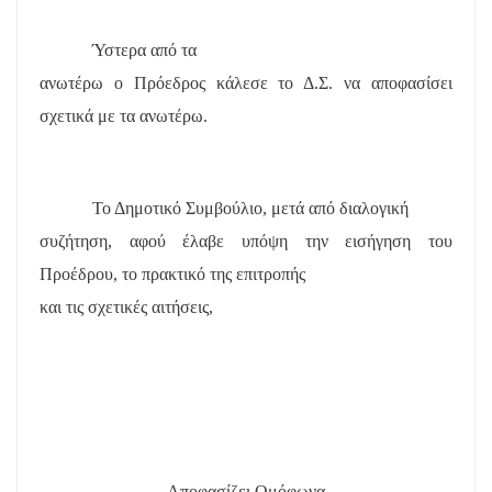
Ύστερα από τα
ανωτέρω ο Πρόεδρος κάλεσε το Δ.Σ. να αποφασίσει
σχετικά με τα ανωτέρω.
Το Δημοτικό Συμβούλιο, μετά από διαλογική
συζήτηση, αφού έλαβε υπόψη την εισήγηση του
Προέδρου, το πρακτικό της επιτροπής
και τις σχετικές αιτήσεις,
Αποφασίζει Ομόφωνα