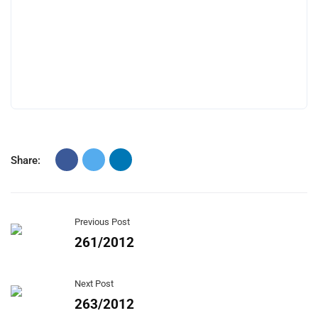
Share:
Previous Post
261/2012
Next Post
263/2012