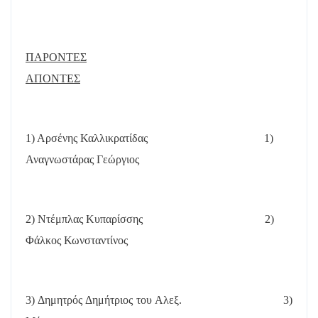
ΠΑΡΟΝΤΕΣ
ΑΠΟΝΤΕΣ
1) Αρσένης Καλλικρατίδας
1)
Αναγνωστάρας Γεώργιος
2) Ντέμπλας Κυπαρίσσης
2)
Φάλκος Κωνσταντίνος
3) Δημητρός Δημήτριος του Αλεξ.
3)