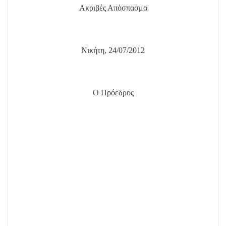
Ακριβές Απόσπασμα
Νικήτη, 24/07/2012
Ο Πρόεδρος