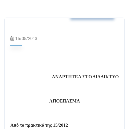
Αποφάσεις Δ.Σ.
15/05/2013
ΑΝΑΡΤΗΤΕΑ ΣΤΟ ΔΙΑΔΙΚΤΥΟ
ΑΠΟΣΠΑΣΜΑ
Από το πρακτικό της 15/2012