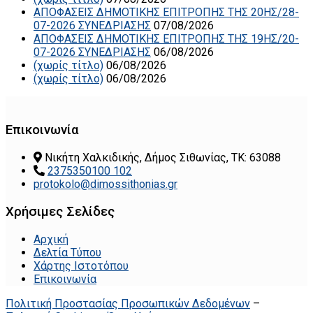
ΑΠΟΦΑΣΕΙΣ ΔΗΜΟΤΙΚΗΣ ΕΠΙΤΡΟΠΗΣ ΤΗΣ 20ΗΣ/28-
07-2026 ΣΥΝΕΔΡΙΑΣΗΣ
07/08/2026
ΑΠΟΦΑΣΕΙΣ ΔΗΜΟΤΙΚΗΣ ΕΠΙΤΡΟΠΗΣ ΤΗΣ 19ΗΣ/20-
07-2026 ΣΥΝΕΔΡΙΑΣΗΣ
06/08/2026
(χωρίς τίτλο)
06/08/2026
(χωρίς τίτλο)
06/08/2026
Επικοινωνία
Νικήτη Χαλκιδικής, Δήμος Σιθωνίας, ΤΚ: 63088
2375350100 102
protokolo@dimossithonias.gr
Χρήσιμες Σελίδες
Αρχική
Δελτία Τύπου
Χάρτης Ιστοτόπου
Επικοινωνία
Πολιτική Προστασίας Προσωπικών Δεδομένων
–