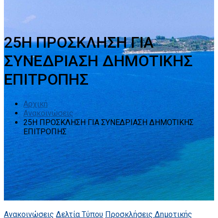
25Η ΠΡΟΣΚΛΗΣΗ ΓΙΑ
ΣΥΝΕΔΡΙΑΣΗ ΔΗΜΟΤΙΚΗΣ
ΕΠΙΤΡΟΠΗΣ
Αρχική
Ανακοινώσεις
25Η ΠΡΟΣΚΛΗΣΗ ΓΙΑ ΣΥΝΕΔΡΙΑΣΗ ΔΗΜΟΤΙΚΗΣ
ΕΠΙΤΡΟΠΗΣ
Ανακοινώσεις
Δελτία Τύπου
Προσκλήσεις Δημοτικής