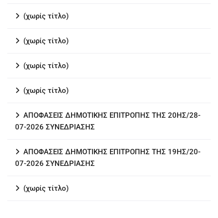
(χωρίς τίτλο)
(χωρίς τίτλο)
(χωρίς τίτλο)
(χωρίς τίτλο)
ΑΠΟΦΑΣΕΙΣ ΔΗΜΟΤΙΚΗΣ ΕΠΙΤΡΟΠΗΣ ΤΗΣ 20ΗΣ/28-
07-2026 ΣΥΝΕΔΡΙΑΣΗΣ
ΑΠΟΦΑΣΕΙΣ ΔΗΜΟΤΙΚΗΣ ΕΠΙΤΡΟΠΗΣ ΤΗΣ 19ΗΣ/20-
07-2026 ΣΥΝΕΔΡΙΑΣΗΣ
(χωρίς τίτλο)