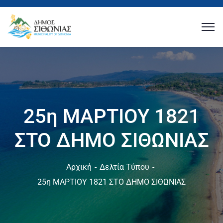
25η ΜΑΡΤΙΟΥ 1821
ΣΤΟ ΔΗΜΟ ΣΙΘΩΝΙΑΣ
Αρχική
Δελτία Τύπου
25η ΜΑΡΤΙΟΥ 1821 ΣΤΟ ΔΗΜΟ ΣΙΘΩΝΙΑΣ