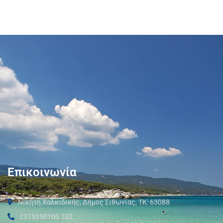
Επικοινωνία
Νικήτη Χαλκιδικής, Δήμος Σιθωνίας, ΤΚ: 63088
2375350100 102