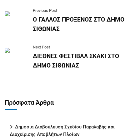
Previous Post
Ο ΓΑΛΛΟΣ ΠΡΟΞΕΝΟΣ ΣΤΟ ΔΗΜΟ
ΣΙΘΩΝΙΑΣ
Next Post
ΔΙΕΘΝΕΣ ΦΕΣΤΙΒΑΛ ΣΚΑΚΙ ΣΤΟ
ΔΗΜΟ ΣΙΘΩΝΙΑΣ
Πρόσφατα Άρθρα
Δημόσια Διαβούλευση Σχεδίου Παραλαβής και
Διαχείρισης Αποβλήτων Πλοίων