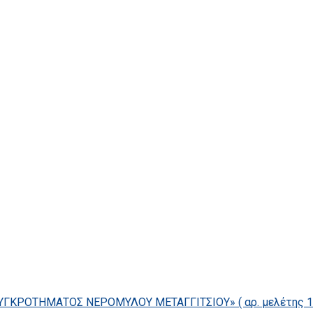
ΓΚΡΟΤΗΜΑΤΟΣ ΝΕΡΟΜΥΛΟΥ ΜΕΤΑΓΓΙΤΣΙΟΥ» ( αρ. μελέτης 14/