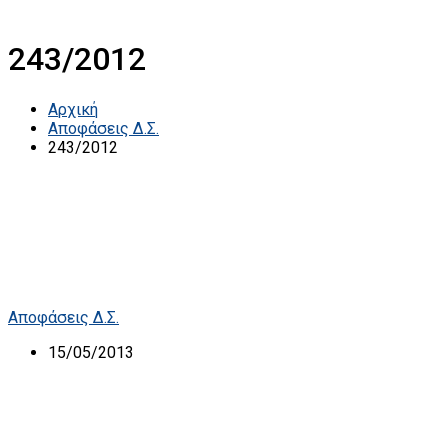
243/2012
Αρχική
Αποφάσεις Δ.Σ.
243/2012
Αποφάσεις Δ.Σ.
15/05/2013