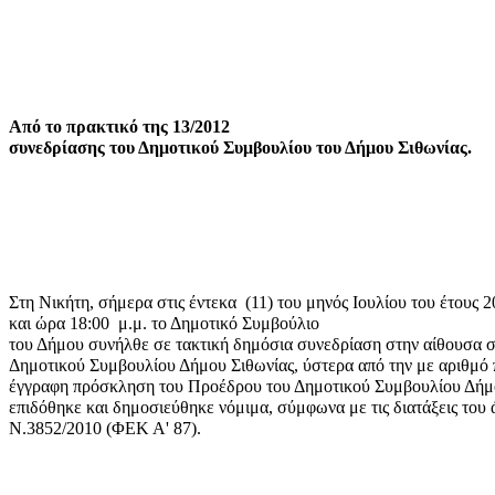
Από το πρακτικό της 13/2012
συνεδρίασης του Δημοτικού Συμβουλίου του Δήμου Σιθωνίας.
Στη Νικήτη, σήμερα στις έντεκα
(11) του μηνός Ιουλίου του έτους 
και ώρα 18:00
μ.μ. το Δημοτικό Συμβούλιο
του Δήμου συνήλθε σε τακτική δημόσια συνεδρίαση στην αίθουσα 
Δημοτικού Συμβουλίου Δήμου Σιθωνίας, ύστερα από την με αριθμό 
έγγραφη πρόσκληση του Προέδρου του Δημοτικού Συμβουλίου Δήμο
επιδόθηκε και δημοσιεύθηκε νόμιμα, σύμφωνα με τις διατάξεις του
Ν.3852/2010 (ΦΕΚ Α' 87).