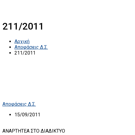
211/2011
Αρχική
Αποφάσεις Δ.Σ.
211/2011
Αποφάσεις Δ.Σ.
15/09/2011
ΑΝΑΡΤΗΤΕΑ ΣΤΟ ΔΙΑΔΙΚΤΥΟ