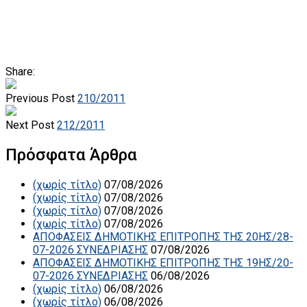
Share:
Previous Post
210/2011
Next Post
212/2011
Πρόσφατα Άρθρα
(χωρίς τίτλο)
07/08/2026
(χωρίς τίτλο)
07/08/2026
(χωρίς τίτλο)
07/08/2026
(χωρίς τίτλο)
07/08/2026
ΑΠΟΦΑΣΕΙΣ ΔΗΜΟΤΙΚΗΣ ΕΠΙΤΡΟΠΗΣ ΤΗΣ 20ΗΣ/28-
07-2026 ΣΥΝΕΔΡΙΑΣΗΣ
07/08/2026
ΑΠΟΦΑΣΕΙΣ ΔΗΜΟΤΙΚΗΣ ΕΠΙΤΡΟΠΗΣ ΤΗΣ 19ΗΣ/20-
07-2026 ΣΥΝΕΔΡΙΑΣΗΣ
06/08/2026
(χωρίς τίτλο)
06/08/2026
(χωρίς τίτλο)
06/08/2026