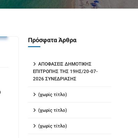
υ
Πρόσφατα Άρθρα
ΑΠΟΦΑΣΕΙΣ ΔΗΜΟΤΙΚΗΣ
ΕΠΙΤΡΟΠΗΣ ΤΗΣ 19ΗΣ/20-07-
2026 ΣΥΝΕΔΡΙΑΣΗΣ
9
(χωρίς τίτλο)
(χωρίς τίτλο)
(χωρίς τίτλο)