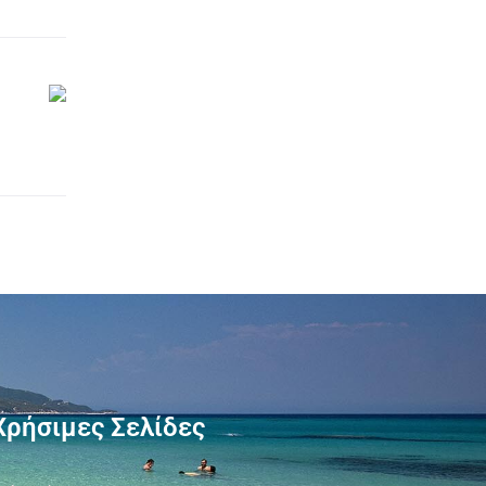
Χρήσιμες Σελίδες