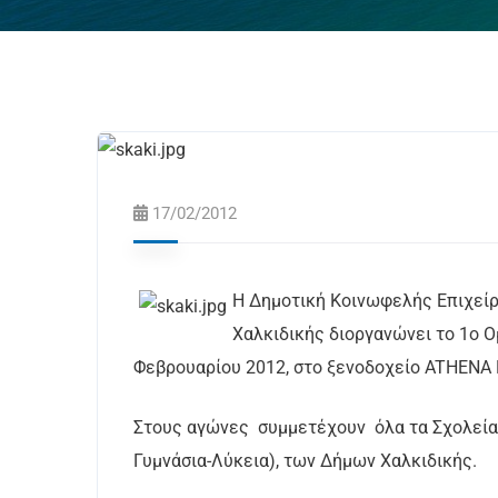
17/02/2012
Η Δημοτική Κοινωφελής Επιχείρη
Χαλκιδικής διοργανώνει το 1ο Ο
Φεβρουαρίου 2012, στο ξενοδοχείο ATHENA 
Στους αγώνες συμμετέχουν όλα τα Σχολεία
Γυμνάσια-Λύκεια), των Δήμων Χαλκιδικής.