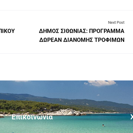
Next Post
ΠΙΚΟΥ
ΔΗΜΟΣ ΣΙΘΩΝΙΑΣ: ΠΡΟΓΡΑΜΜΑ
ΔΩΡΕΑΝ ΔΙΑΝΟΜΗΣ ΤΡΟΦΙΜΩΝ
Επικοινωνία