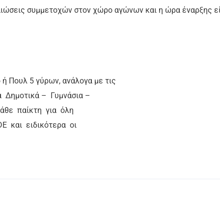
εβαιώσεις συμμετοχών στον χώρο αγώνων και η ώρα έναρξης ε
 Πουλ 5 γύρων, ανάλογα με τις
α Δημοτικά – Γυμνάσια –
κάθε παίκτη για όλη
DE και ειδικότερα οι