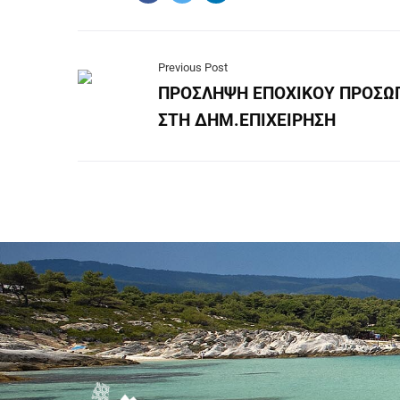
Previous Post
ΠΡΟΣΛΗΨΗ ΕΠΟΧΙΚΟΥ ΠΡΟΣΩ
ΣΤΗ ΔΗΜ.ΕΠΙΧΕΙΡΗΣΗ