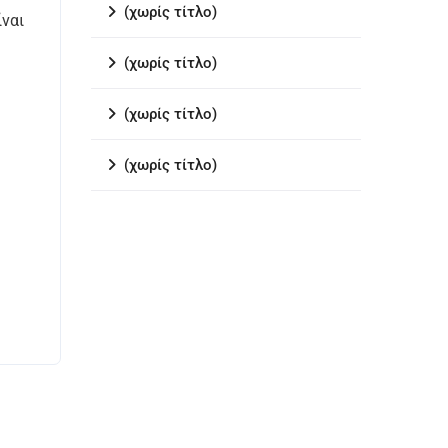
(χωρίς τίτλο)
ίναι
(χωρίς τίτλο)
(χωρίς τίτλο)
(χωρίς τίτλο)