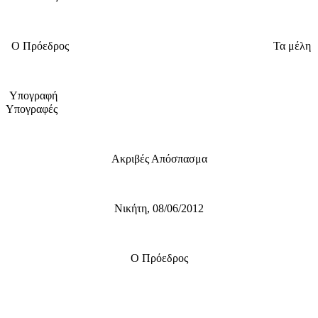
Ο Πρόεδρος
Τα μέλη
Υπογραφή
Υπογραφές
Ακριβές Απόσπασμα
Νικήτη, 08/06/2012
Ο Πρόεδρος