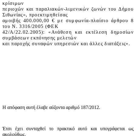
κρίσιμων
περιοχών και παραλιακών-λιμενικών ζωνών του Δήμου
Σιθωνίας», προεκτιμηθείσας
αμοιβής 400.000,00 € με συμφωνία-πλαίσιο άρθρου 8
του Ν. 3316/2005 (ΦΕΚ
42/Α/22.02.2005): «Ανάθεση και εκτέλεση δημοσίων
συμβάσεων εκπόνησης μελετών
και παροχής συναφών υπηρεσιών και άλλες διατάξεις».
Η απόφαση αυτή έλαβε
αύξοντα αριθμό 187/2012.
Έτσι έχει συνταχθεί το πρακτικό αυτό και υπογράφεται ως
ακολούθως.