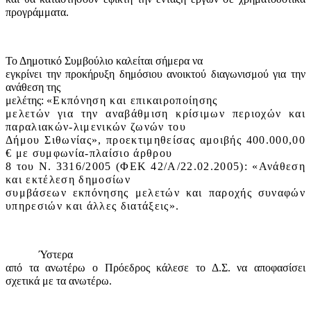
προγράμματα.
Το Δημοτικό Συμβούλιο καλείται σήμερα να
εγκρίνει την προκήρυξη δημόσιου ανοικτού διαγωνισμού για την
ανάθεση της
μελέτης:
«Εκπόνηση και επικαιροποίησης
μελετών για την αναβάθμιση κρίσιμων περιοχών και
παραλιακών-λιμενικών ζωνών του
Δήμου Σιθωνίας», προεκτιμηθείσας αμοιβής 400.000,00
€ με συμφωνία-πλαίσιο άρθρου
8 του Ν. 3316/2005 (ΦΕΚ 42/Α/22.02.2005): «Ανάθεση
και εκτέλεση δημοσίων
συμβάσεων εκπόνησης μελετών και παροχής συναφών
υπηρεσιών και άλλες διατάξεις».
Ύστερα
από τα ανωτέρω ο Πρόεδρος κάλεσε το Δ.Σ. να αποφασίσει
σχετικά με τα ανωτέρω.