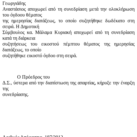
Γεωργιάδης
Αναστάσιος αποχωρεί από τη συνεδρίαση μετά την ολοκλήρωση
του όγδοου θέματος
της ημερησίας διατάξεως, το οποίο συζητήθηκε δωδέκατο στη
σειρά. Η Δημοτική
Σύμβουλος κα. Μάλαμα Κυριακή αποχωρεί από τη συνεδρίαση
κατά τη διάρκεια
συζητήσεως του εικοστού πέμπτου θέματος της ημερησίας
διατάξεως, το οποίο
συζητήθηκε εικοστό όγδοο στη σειρά.
Ο Πρόεδρος του
Δ.Σ., ύστερα από την διαπίστωση της απαρτίας, κήρυξε την έναρξη
της
συνεδρίασης.