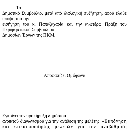
Το
Δημοτικό Συμβούλιο, μετά από διαλογική συζήτηση, αφού έλαβε
υπόψη του την
εισήγηση του κ. Παπαζαχαρία και την ανωτέρω Πράξη του
Περιφερειακού Συμβουλίου
Δημοσίων Έργων της ΠΚΜ,
Αποφασίζει Ομόφωνα
Εγκρίνει την προκήρυξη δημόσιου
ανοικτού διαγωνισμού για την ανάθεση της μελέτης:
«Εκπόνηση
και επικαιροποίησης μελετών για την αναβάθμιση