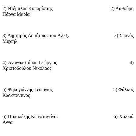
2) Ντέμπλας Κυπαρίσσης
2) Λαθούρη
Πάργα Μαρία
3) Δημητρός Δημήτριος του Αλεξ.
3) Σπανός
Μιχαήλ
4) Αναγνωστάρας Γεώργιος
4)
Χριστοδούλου Νικόλαος
5) Ψηλογιάννης Γεώργιος
5) Φάλκος
Κωνσταντίνος
6) Παπαλέξης Κωνσταντίνος
6) Χαλκιά
Άννα