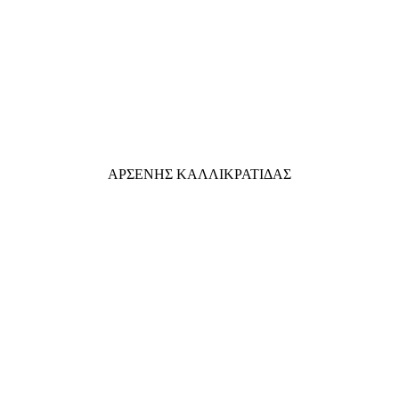
ΑΡΣΕΝΗΣ ΚΑΛΛΙΚΡΑΤΙΔΑΣ