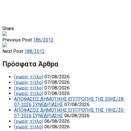
Share:
Previous Post
186/2012
Next Post
188/2012
Πρόσφατα Άρθρα
(χωρίς τίτλο)
07/08/2026
(χωρίς τίτλο)
07/08/2026
(χωρίς τίτλο)
07/08/2026
(χωρίς τίτλο)
07/08/2026
ΑΠΟΦΑΣΕΙΣ ΔΗΜΟΤΙΚΗΣ ΕΠΙΤΡΟΠΗΣ ΤΗΣ 20ΗΣ/28-
07-2026 ΣΥΝΕΔΡΙΑΣΗΣ
07/08/2026
ΑΠΟΦΑΣΕΙΣ ΔΗΜΟΤΙΚΗΣ ΕΠΙΤΡΟΠΗΣ ΤΗΣ 19ΗΣ/20-
07-2026 ΣΥΝΕΔΡΙΑΣΗΣ
06/08/2026
(χωρίς τίτλο)
06/08/2026
(χωρίς τίτλο)
06/08/2026