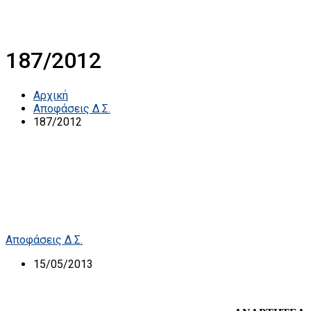
187/2012
Αρχική
Αποφάσεις Δ.Σ.
187/2012
Αποφάσεις Δ.Σ.
15/05/2013