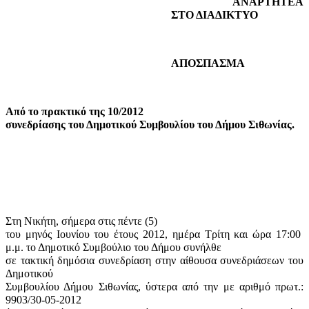
ΑΝΑΡΤΗΤΕΑ
ΣΤΟ ΔΙΑΔΙΚΤΥΟ
ΑΠΟΣΠΑΣΜΑ
Από το πρακτικό της 10/2012
συνεδρίασης του Δημοτικού Συμβουλίου του Δήμου Σιθωνίας.
Στη Νικήτη, σήμερα στις πέντε (5)
του μηνός Ιουνίου του έτους 2012, ημέρα Τρίτη και ώρα 17:00
μ.μ. το Δημοτικό Συμβούλιο του Δήμου συνήλθε
σε τακτική δημόσια συνεδρίαση στην αίθουσα συνεδριάσεων του
Δημοτικού
Συμβουλίου Δήμου Σιθωνίας, ύστερα από την με αριθμό πρωτ.:
9903/30-05-2012